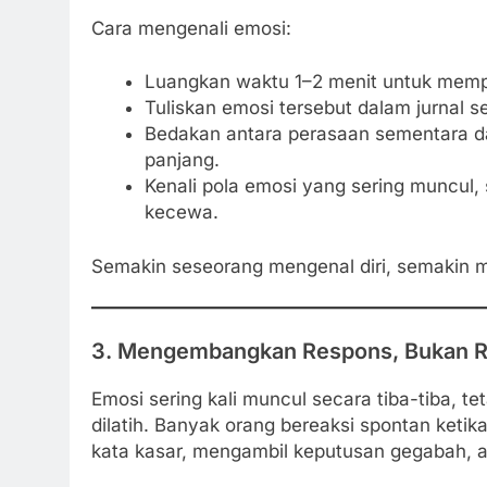
Cara mengenali emosi:
Luangkan waktu 1–2 menit untuk memp
Tuliskan emosi tersebut dalam jurnal s
Bedakan antara perasaan sementara d
panjang.
Kenali pola emosi yang sering muncul,
kecewa.
Semakin seseorang mengenal diri, semakin mu
3. Mengembangkan Respons, Bukan R
Emosi sering kali muncul secara tiba-tiba, 
dilatih. Banyak orang bereaksi spontan keti
kata kasar, mengambil keputusan gegabah, 