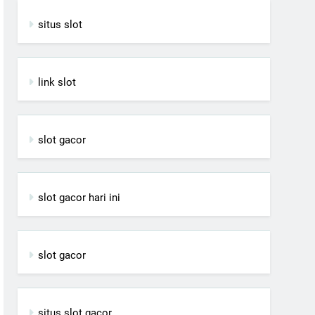
situs slot
link slot
slot gacor
slot gacor hari ini
slot gacor
situs slot gacor