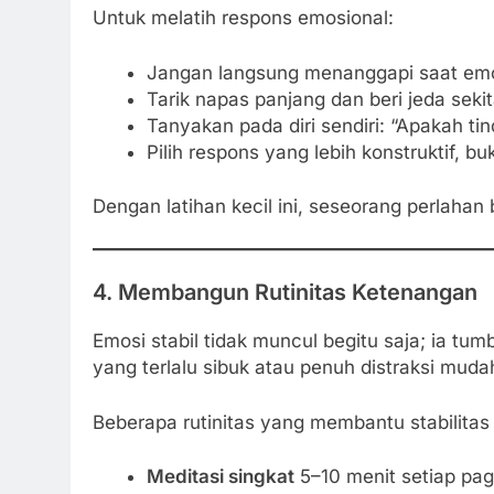
Untuk melatih respons emosional:
Jangan langsung menanggapi saat em
Tarik napas panjang dan beri jeda sekit
Tanyakan pada diri sendiri: “Apakah ti
Pilih respons yang lebih konstruktif, buk
Dengan latihan kecil ini, seseorang perlahan
4. Membangun Rutinitas Ketenangan
Emosi stabil tidak muncul begitu saja; ia tu
yang terlalu sibuk atau penuh distraksi mu
Beberapa rutinitas yang membantu stabilitas
Meditasi singkat
5–10 menit setiap pag