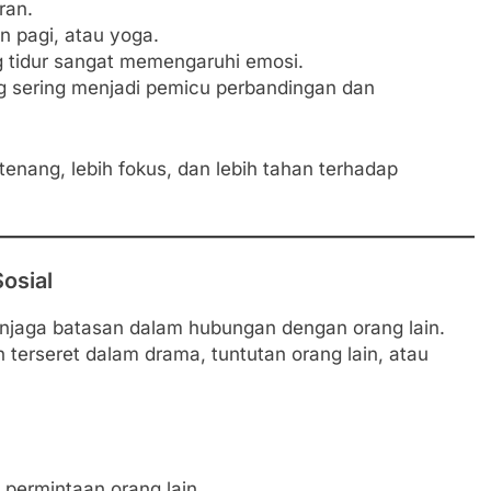
ran.
an pagi, atau yoga.
g tidur sangat memengaruhi emosi.
 sering menjadi pemicu perbandingan dan
tenang, lebih fokus, dan lebih tahan terhadap
osial
enjaga batasan dalam hubungan dengan orang lain.
terseret dalam drama, tuntutan orang lain, atau
permintaan orang lain.