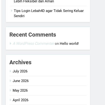
Lebih Fleksibel dan Aman
Tips Login Lebah4D agar Tidak Sering Keluar
Sendiri
Recent Comments
A WordPress Commenter
on
Hello world!
Archives
July 2026
June 2026
May 2026
April 2026