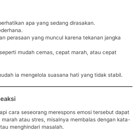
erhatikan apa yang sedang dirasakan.
ederhana.
an perasaan yang muncul karena tekanan jangka
 seperti mudah cemas, cepat marah, atau cepat
dah ia mengelola suasana hati yang tidak stabil.
eaksi
tetapi cara seseorang merespons emosi tersebut dapat
ka marah atau stres, misalnya membalas dengan kata-
atau menghindari masalah.