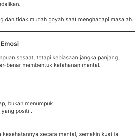
dalikan.
g dan tidak mudah goyah saat menghadapi masalah.
s Emosi
puan sesaat, tetapi kebiasaan jangka panjang.
enar-benar membentuk ketahanan mental.
hap, bukan menumpuk.
yang positif.
 kesehatannya secara mental, semakin kuat ia