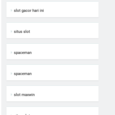
slot gacor hari ini
situs slot
spaceman
spaceman
slot maxwin