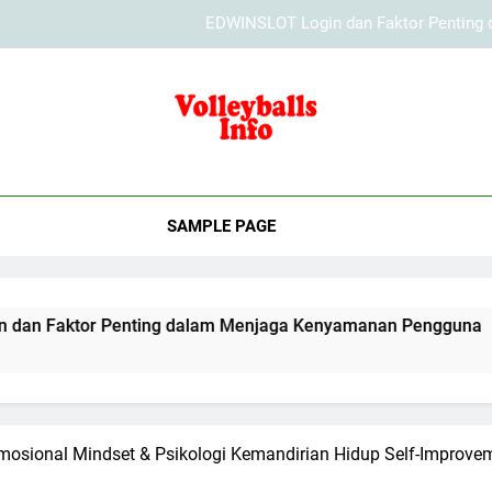
EDWINSLOT Login dan Faktor Penting
Cara Login Edwinslot Saat Browser Tidak Meres
Lebah4D Login Mobile Friendly
leyballs Info
TIARA4D Link Alternatif 
 Perkembangan Dunia Bola Voli Dengan Volleyballs Info. Berit
Olahraga.
EDWINSLOT Login dan Faktor Penting
SAMPLE PAGE
Cara Login Edwinslot Saat Browser Tidak Meres
Lebah4D Login Mobile Friendly
r Penting dalam Menjaga Kenyamanan Pengguna
Cara L
2 Month
osional Mindset & Psikologi Kemandirian Hidup Self-Improve