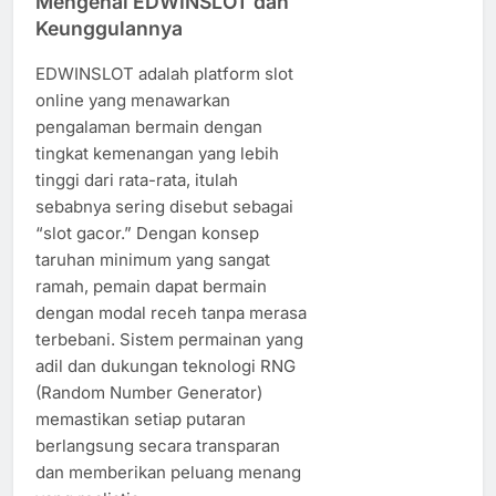
Mengenal EDWINSLOT dan
Keunggulannya
EDWINSLOT adalah platform slot
online yang menawarkan
pengalaman bermain dengan
tingkat kemenangan yang lebih
tinggi dari rata-rata, itulah
sebabnya sering disebut sebagai
“slot gacor.” Dengan konsep
taruhan minimum yang sangat
ramah, pemain dapat bermain
dengan modal receh tanpa merasa
terbebani. Sistem permainan yang
adil dan dukungan teknologi RNG
(Random Number Generator)
memastikan setiap putaran
berlangsung secara transparan
dan memberikan peluang menang