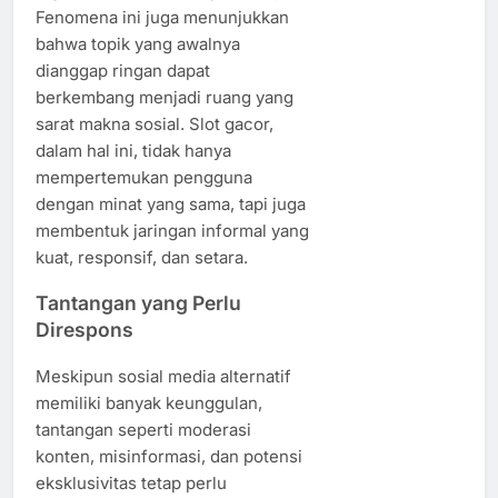
Fenomena ini juga menunjukkan
bahwa topik yang awalnya
dianggap ringan dapat
berkembang menjadi ruang yang
sarat makna sosial. Slot gacor,
dalam hal ini, tidak hanya
mempertemukan pengguna
dengan minat yang sama, tapi juga
membentuk jaringan informal yang
kuat, responsif, dan setara.
Tantangan yang Perlu
Direspons
Meskipun sosial media alternatif
memiliki banyak keunggulan,
tantangan seperti moderasi
konten, misinformasi, dan potensi
eksklusivitas tetap perlu