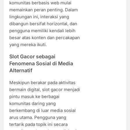
komunitas berbasis web mulai
memainkan peran penting. Dalam
lingkungan ini, interaksi yang
dibangun bersifat horizontal, dan
pengguna memiliki kendali lebih
besar atas konten dan percakapan
yang mereka ikuti.
Slot Gacor sebagai
Fenomena Sosial di Media
Alternatif
Meskipun berakar pada aktivitas
bermain digital, slot gacor menjadi
pintu masuk ke berbagai
komunitas daring yang
berkembang di luar media sosial
arus utama. Pengguna yang
tertarik pada topik ini secara