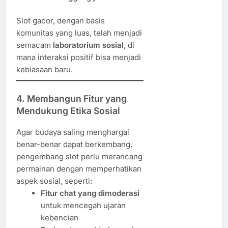
Slot gacor, dengan basis
komunitas yang luas, telah menjadi
semacam
laboratorium sosial
, di
mana interaksi positif bisa menjadi
kebiasaan baru.
4.
Membangun Fitur yang
Mendukung Etika Sosial
Agar budaya saling menghargai
benar-benar dapat berkembang,
pengembang slot perlu merancang
permainan dengan memperhatikan
aspek sosial, seperti:
Fitur chat yang dimoderasi
untuk mencegah ujaran
kebencian