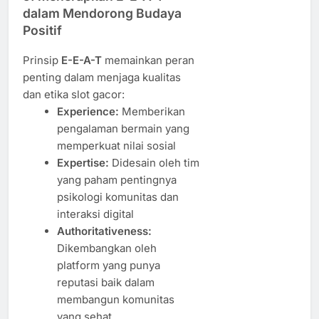
dalam Mendorong Budaya
Positif
Prinsip
E-E-A-T
memainkan peran
penting dalam menjaga kualitas
dan etika slot gacor:
Experience:
Memberikan
pengalaman bermain yang
memperkuat nilai sosial
Expertise:
Didesain oleh tim
yang paham pentingnya
psikologi komunitas dan
interaksi digital
Authoritativeness:
Dikembangkan oleh
platform yang punya
reputasi baik dalam
membangun komunitas
yang sehat