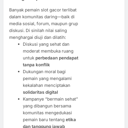
Banyak pemain slot gacor terlibat
dalam komunitas daring—baik di
media sosial, forum, maupun grup
diskusi. Di sinilah nilai saling
menghargai diuji dan dilatih:
Diskusi yang sehat dan
moderat membuka ruang
untuk
perbedaan pendapat
tanpa konflik
Dukungan moral bagi
pemain yang mengalami
kekalahan menciptakan
solidaritas digital
Kampanye “bermain sehat”
yang dibangun bersama
komunitas mengedukasi
pemain baru tentang
etika
dan tanggung jawab