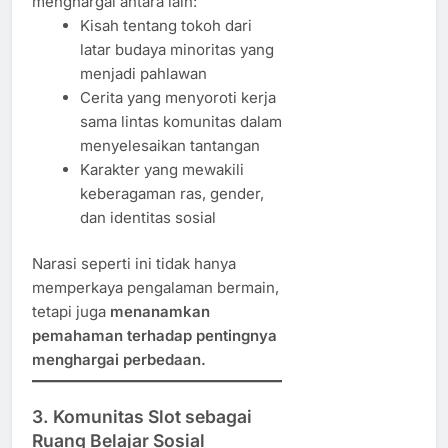
menghargai antara lain:
Kisah tentang tokoh dari
latar budaya minoritas yang
menjadi pahlawan
Cerita yang menyoroti kerja
sama lintas komunitas dalam
menyelesaikan tantangan
Karakter yang mewakili
keberagaman ras, gender,
dan identitas sosial
Narasi seperti ini tidak hanya
memperkaya pengalaman bermain,
tetapi juga
menanamkan
pemahaman terhadap pentingnya
menghargai perbedaan.
3.
Komunitas Slot sebagai
Ruang Belajar Sosial