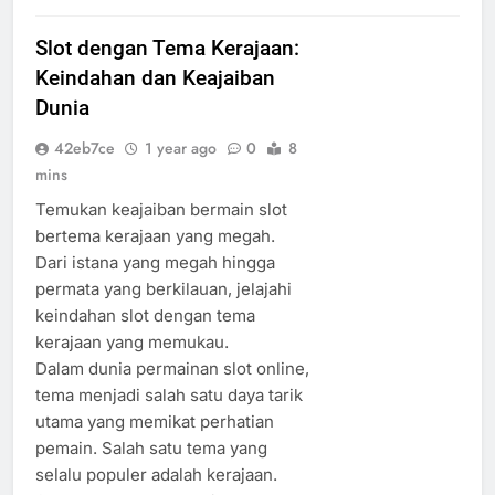
Slot dengan Tema Kerajaan:
Keindahan dan Keajaiban
Dunia
42eb7ce
1 year ago
0
8
mins
Temukan keajaiban bermain slot
bertema kerajaan yang megah.
Dari istana yang megah hingga
permata yang berkilauan, jelajahi
keindahan slot dengan tema
kerajaan yang memukau.
Dalam dunia permainan slot online,
tema menjadi salah satu daya tarik
utama yang memikat perhatian
pemain. Salah satu tema yang
selalu populer adalah kerajaan.