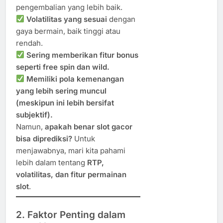
pengembalian yang lebih baik.
Volatilitas yang sesuai
dengan
gaya bermain, baik tinggi atau
rendah.
Sering memberikan fitur bonus
seperti free spin dan wild.
Memiliki pola kemenangan
yang lebih sering muncul
(meskipun ini lebih bersifat
subjektif).
Namun,
apakah benar slot gacor
bisa diprediksi?
Untuk
menjawabnya, mari kita pahami
lebih dalam tentang
RTP,
volatilitas, dan fitur permainan
slot
.
2. Faktor Penting dalam