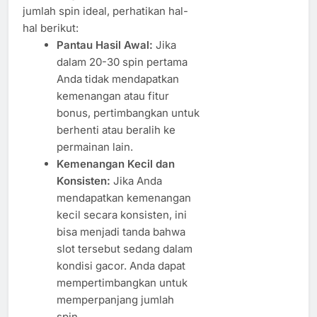
jumlah spin ideal, perhatikan hal-
hal berikut:
Pantau Hasil Awal:
Jika
dalam 20-30 spin pertama
Anda tidak mendapatkan
kemenangan atau fitur
bonus, pertimbangkan untuk
berhenti atau beralih ke
permainan lain.
Kemenangan Kecil dan
Konsisten:
Jika Anda
mendapatkan kemenangan
kecil secara konsisten, ini
bisa menjadi tanda bahwa
slot tersebut sedang dalam
kondisi gacor. Anda dapat
mempertimbangkan untuk
memperpanjang jumlah
spin.