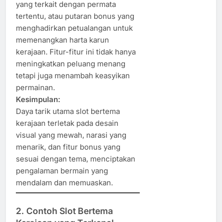
yang terkait dengan permata
tertentu, atau putaran bonus yang
menghadirkan petualangan untuk
memenangkan harta karun
kerajaan. Fitur-fitur ini tidak hanya
meningkatkan peluang menang
tetapi juga menambah keasyikan
permainan.
Kesimpulan:
Daya tarik utama slot bertema
kerajaan terletak pada desain
visual yang mewah, narasi yang
menarik, dan fitur bonus yang
sesuai dengan tema, menciptakan
pengalaman bermain yang
mendalam dan memuaskan.
2. Contoh Slot Bertema