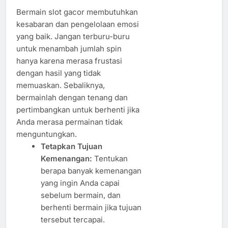
Bermain slot gacor membutuhkan
kesabaran dan pengelolaan emosi
yang baik. Jangan terburu-buru
untuk menambah jumlah spin
hanya karena merasa frustasi
dengan hasil yang tidak
memuaskan. Sebaliknya,
bermainlah dengan tenang dan
pertimbangkan untuk berhenti jika
Anda merasa permainan tidak
menguntungkan.
Tetapkan Tujuan
Kemenangan:
Tentukan
berapa banyak kemenangan
yang ingin Anda capai
sebelum bermain, dan
berhenti bermain jika tujuan
tersebut tercapai.