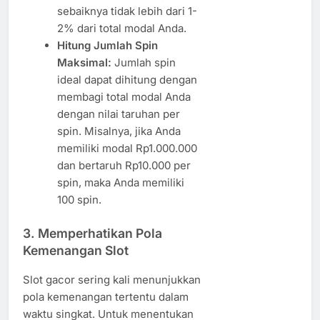
sebaiknya tidak lebih dari 1-
2% dari total modal Anda.
Hitung Jumlah Spin
Maksimal:
Jumlah spin
ideal dapat dihitung dengan
membagi total modal Anda
dengan nilai taruhan per
spin. Misalnya, jika Anda
memiliki modal Rp1.000.000
dan bertaruh Rp10.000 per
spin, maka Anda memiliki
100 spin.
3. Memperhatikan Pola
Kemenangan Slot
Slot gacor sering kali menunjukkan
pola kemenangan tertentu dalam
waktu singkat. Untuk menentukan