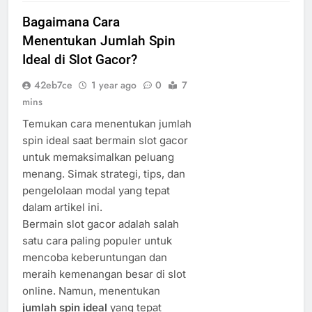
Bagaimana Cara
Menentukan Jumlah Spin
Ideal di Slot Gacor?
42eb7ce
1 year ago
0
7
mins
Temukan cara menentukan jumlah
spin ideal saat bermain slot gacor
untuk memaksimalkan peluang
menang. Simak strategi, tips, dan
pengelolaan modal yang tepat
dalam artikel ini.
Bermain slot gacor adalah salah
satu cara paling populer untuk
mencoba keberuntungan dan
meraih kemenangan besar di slot
online. Namun, menentukan
jumlah spin ideal
yang tepat