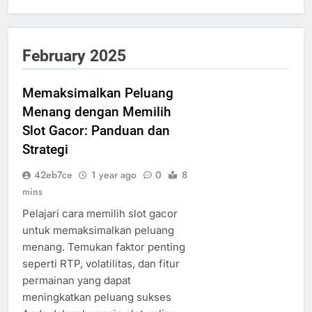
February 2025
Memaksimalkan Peluang
Menang dengan Memilih
Slot Gacor: Panduan dan
Strategi
42eb7ce
1 year ago
0
8
mins
Pelajari cara memilih slot gacor
untuk memaksimalkan peluang
menang. Temukan faktor penting
seperti RTP, volatilitas, dan fitur
permainan yang dapat
meningkatkan peluang sukses