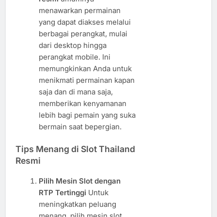
menawarkan permainan
yang dapat diakses melalui
berbagai perangkat, mulai
dari desktop hingga
perangkat mobile. Ini
memungkinkan Anda untuk
menikmati permainan kapan
saja dan di mana saja,
memberikan kenyamanan
lebih bagi pemain yang suka
bermain saat bepergian.
Tips Menang di Slot Thailand
Resmi
Pilih Mesin Slot dengan
RTP Tertinggi
Untuk
meningkatkan peluang
menang, pilih mesin slot