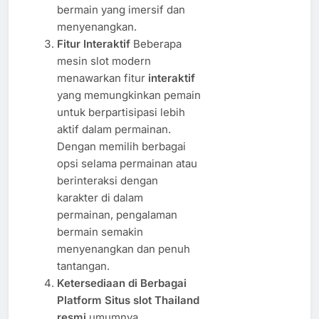
bermain yang imersif dan
menyenangkan.
Fitur Interaktif
Beberapa
mesin slot modern
menawarkan fitur
interaktif
yang memungkinkan pemain
untuk berpartisipasi lebih
aktif dalam permainan.
Dengan memilih berbagai
opsi selama permainan atau
berinteraksi dengan
karakter di dalam
permainan, pengalaman
bermain semakin
menyenangkan dan penuh
tantangan.
Ketersediaan di Berbagai
Platform
Situs slot Thailand
resmi
umumnya