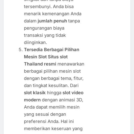
tersembunyi. Anda bisa
menarik kemenangan Anda
dalam
jumlah penuh
tanpa
pengurangan biaya
transaksi yang tidak
diinginkan.
Tersedia Berbagai Pilihan
Mesin Slot
Situs slot
Thailand resmi
menawarkan
berbagai pilihan mesin slot
dengan berbagai tema, fitur,
dan tingkat kesulitan. Dari
slot klasik
hingga
slot video
modern
dengan animasi 3D,
Anda dapat memilih mesin
yang sesuai dengan
preferensi Anda. Hal ini
memberikan keseruan yang