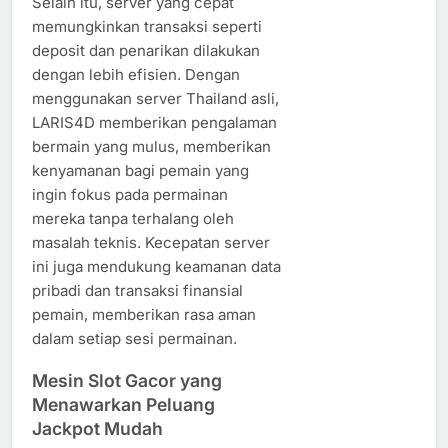
Selain itu, server yang cepat
memungkinkan transaksi seperti
deposit dan penarikan dilakukan
dengan lebih efisien. Dengan
menggunakan server Thailand asli,
LARIS4D memberikan pengalaman
bermain yang mulus, memberikan
kenyamanan bagi pemain yang
ingin fokus pada permainan
mereka tanpa terhalang oleh
masalah teknis. Kecepatan server
ini juga mendukung keamanan data
pribadi dan transaksi finansial
pemain, memberikan rasa aman
dalam setiap sesi permainan.
Mesin Slot Gacor yang
Menawarkan Peluang
Jackpot Mudah