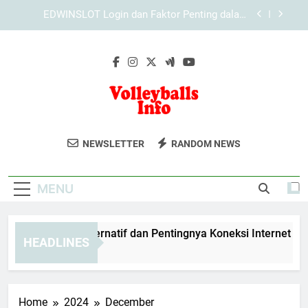
Skip
Cara Login Edwinslot Saat Browser Tidak
to
Merespons dengan Langkah Aman dan Praktis
content
Lebah4D Login Mobile Friendly untuk Akses Lebih
Fleksibel dan Aman
TIARA4D Link Alternatif dan Pentingnya Koneksi
Internet Stabil
EDWINSLOT Login dan Faktor Penting dalam
Menjaga Kenyamanan Pengguna
Volleyballs Info
Ikuti Perkembangan Dunia Bola Voli
Cara Login Edwinslot Saat Browser Tidak
NEWSLETTER
RANDOM NEWS
Merespons dengan Langkah Aman dan Praktis
Dengan Volleyballs Info. Berita, Tips,
Lebah4D Login Mobile Friendly untuk Akses Lebih
Dan Panduan Permainan Bola Voli
Fleksibel dan Aman
MENU
Untuk Penggemar Olahraga.
ARA4D Link Alternatif dan Pentingnya Koneksi Internet Stabil
HEADLINES
Weeks Ago
Home
2024
December