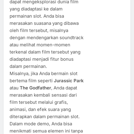
dapat mengeksplorasi dunia film
yang diadaptasi ke dalam
permainan slot. Anda bisa
merasakan suasana yang dibawa
oleh film tersebut, misalnya
dengan mendengarkan soundtrack
atau melihat momen-momen
terkenal dalam film tersebut yang
diadaptasi menjadi fitur bonus
dalam permainan.
Misalnya, jika Anda bermain slot
bertema film seperti
Jurassic Park
atau
The Godfather
, Anda dapat
merasakan kembali sensasi dari
film tersebut melalui grafis,
animasi, dan efek suara yang
diterapkan dalam permainan slot.
Dalam mode demo, Anda bisa
menikmati semua elemen ini tanpa