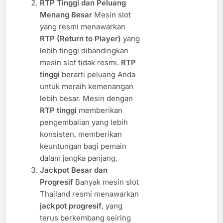
RTP Tinggi dan Peluang
Menang Besar
Mesin slot
yang resmi menawarkan
RTP (Return to Player)
yang
lebih tinggi dibandingkan
mesin slot tidak resmi.
RTP
tinggi
berarti peluang Anda
untuk meraih kemenangan
lebih besar. Mesin dengan
RTP tinggi
memberikan
pengembalian yang lebih
konsisten, memberikan
keuntungan bagi pemain
dalam jangka panjang.
Jackpot Besar dan
Progresif
Banyak mesin slot
Thailand resmi menawarkan
jackpot progresif
, yang
terus berkembang seiring