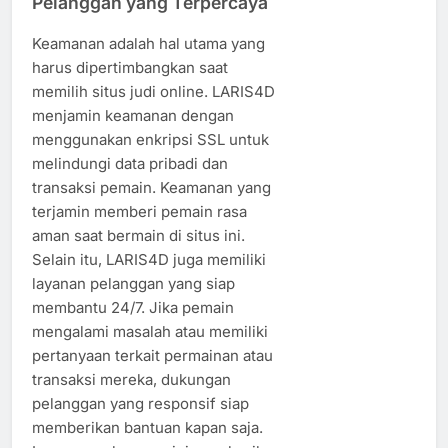
Pelanggan yang Terpercaya
Keamanan adalah hal utama yang
harus dipertimbangkan saat
memilih situs judi online. LARIS4D
menjamin keamanan dengan
menggunakan enkripsi SSL untuk
melindungi data pribadi dan
transaksi pemain. Keamanan yang
terjamin memberi pemain rasa
aman saat bermain di situs ini.
Selain itu, LARIS4D juga memiliki
layanan pelanggan yang siap
membantu 24/7. Jika pemain
mengalami masalah atau memiliki
pertanyaan terkait permainan atau
transaksi mereka, dukungan
pelanggan yang responsif siap
memberikan bantuan kapan saja.