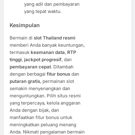
yang adil dan pembayaran
yang tepat waktu.
Kesimpulan
Bermain di
slot Thailand resmi
memberi Anda banyak keuntungan,
termasuk
keamanan data
,
RTP
tinggi
,
jackpot progresif
, dan
pembayaran cepat
. Ditambah
dengan berbagai
fitur bonus
dan
putaran gratis
, permainan slot
semakin menyenangkan dan
menguntungkan. Pilih situs resmi
yang terpercaya, kelola anggaran
Anda dengan bijak, dan
manfaatkan fitur bonus untuk
meningkatkan peluang menang
Anda. Nikmati pengalaman bermain