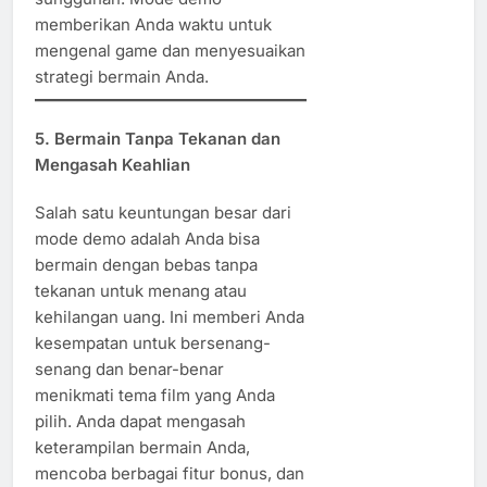
memberikan Anda waktu untuk
mengenal game dan menyesuaikan
strategi bermain Anda.
5.
Bermain Tanpa Tekanan dan
Mengasah Keahlian
Salah satu keuntungan besar dari
mode demo adalah Anda bisa
bermain dengan bebas tanpa
tekanan untuk menang atau
kehilangan uang. Ini memberi Anda
kesempatan untuk bersenang-
senang dan benar-benar
menikmati tema film yang Anda
pilih. Anda dapat mengasah
keterampilan bermain Anda,
mencoba berbagai fitur bonus, dan