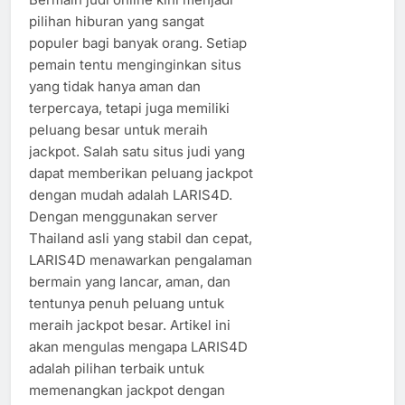
pilihan hiburan yang sangat
populer bagi banyak orang. Setiap
pemain tentu menginginkan situs
yang tidak hanya aman dan
terpercaya, tetapi juga memiliki
peluang besar untuk meraih
jackpot. Salah satu situs judi yang
dapat memberikan peluang jackpot
dengan mudah adalah LARIS4D.
Dengan menggunakan server
Thailand asli yang stabil dan cepat,
LARIS4D menawarkan pengalaman
bermain yang lancar, aman, dan
tentunya penuh peluang untuk
meraih jackpot besar. Artikel ini
akan mengulas mengapa LARIS4D
adalah pilihan terbaik untuk
memenangkan jackpot dengan