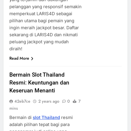
pelanggan yang responsif semakin
memperkuat LARIS4D sebagai
pilihan utama bagi pemain yang
ingin meraih jackpot besar. Daftar
sekarang di LARIS4D dan nikmati
peluang jackpot yang mudah
diraih!
Read More
Bermain Slot Thailand
Resmi: Keuntungan dan
Keseruan Menanti
42eb7ce
2 years ago
0
7
mins
Bermain di
slot Thailand
resmi
adalah pilihan tepat bagi para