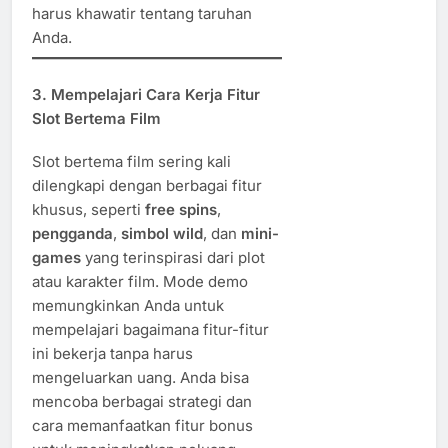
harus khawatir tentang taruhan
Anda.
3.
Mempelajari Cara Kerja Fitur
Slot Bertema Film
Slot bertema film sering kali
dilengkapi dengan berbagai fitur
khusus, seperti
free spins
,
pengganda
,
simbol wild
, dan
mini-
games
yang terinspirasi dari plot
atau karakter film. Mode demo
memungkinkan Anda untuk
mempelajari bagaimana fitur-fitur
ini bekerja tanpa harus
mengeluarkan uang. Anda bisa
mencoba berbagai strategi dan
cara memanfaatkan fitur bonus