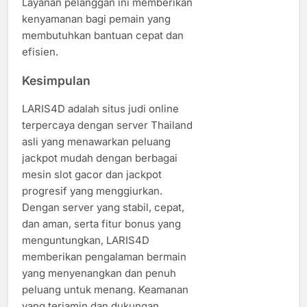
Layanan pelanggan ini memberikan
kenyamanan bagi pemain yang
membutuhkan bantuan cepat dan
efisien.
Kesimpulan
LARIS4D adalah situs judi online
terpercaya dengan server Thailand
asli yang menawarkan peluang
jackpot mudah dengan berbagai
mesin slot gacor dan jackpot
progresif yang menggiurkan.
Dengan server yang stabil, cepat,
dan aman, serta fitur bonus yang
menguntungkan, LARIS4D
memberikan pengalaman bermain
yang menyenangkan dan penuh
peluang untuk menang. Keamanan
yang terjamin dan dukungan