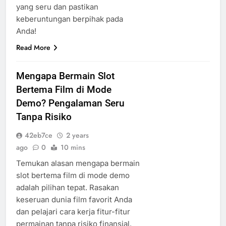
yang seru dan pastikan
keberuntungan berpihak pada
Anda!
Read More
Mengapa Bermain Slot
Bertema Film di Mode
Demo? Pengalaman Seru
Tanpa Risiko
42eb7ce
2 years
ago
0
10 mins
Temukan alasan mengapa bermain
slot bertema film di mode demo
adalah pilihan tepat. Rasakan
keseruan dunia film favorit Anda
dan pelajari cara kerja fitur-fitur
permainan tanpa risiko finansial.