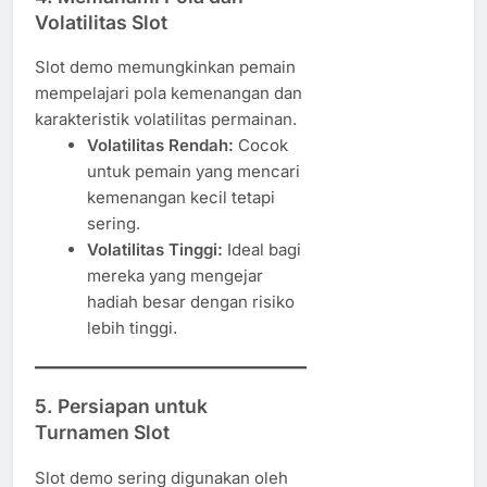
Volatilitas Slot
Slot demo memungkinkan pemain
mempelajari pola kemenangan dan
karakteristik volatilitas permainan.
Volatilitas Rendah:
Cocok
untuk pemain yang mencari
kemenangan kecil tetapi
sering.
Volatilitas Tinggi:
Ideal bagi
mereka yang mengejar
hadiah besar dengan risiko
lebih tinggi.
5.
Persiapan untuk
Turnamen Slot
Slot demo sering digunakan oleh