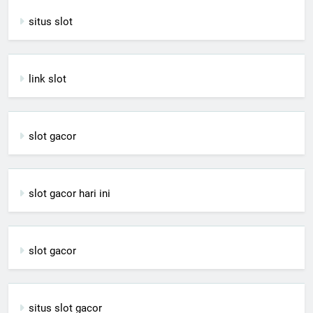
situs slot
link slot
slot gacor
slot gacor hari ini
slot gacor
situs slot gacor