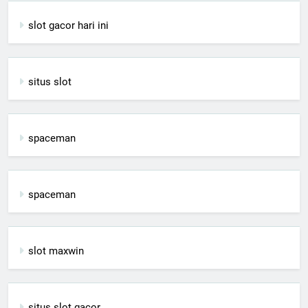
slot gacor hari ini
situs slot
spaceman
spaceman
slot maxwin
situs slot gacor