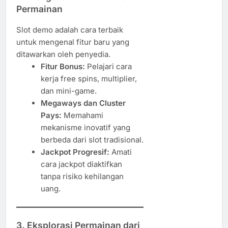
Permainan
Slot demo adalah cara terbaik
untuk mengenal fitur baru yang
ditawarkan oleh penyedia.
Fitur Bonus:
Pelajari cara
kerja free spins, multiplier,
dan mini-game.
Megaways dan Cluster
Pays:
Memahami
mekanisme inovatif yang
berbeda dari slot tradisional.
Jackpot Progresif:
Amati
cara jackpot diaktifkan
tanpa risiko kehilangan
uang.
3.
Eksplorasi Permainan dari