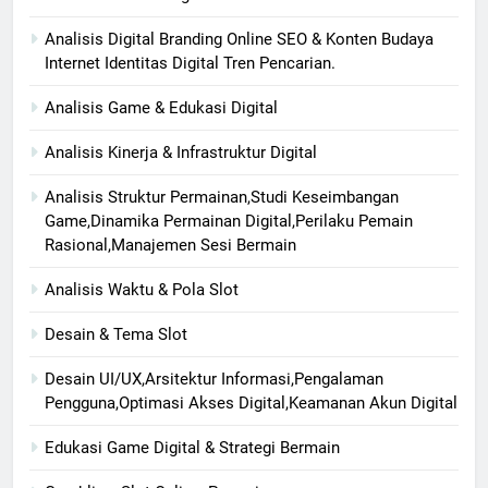
Analisis Digital Branding Online SEO & Konten Budaya
Internet Identitas Digital Tren Pencarian.
Analisis Game & Edukasi Digital
Analisis Kinerja & Infrastruktur Digital
Analisis Struktur Permainan,Studi Keseimbangan
Game,Dinamika Permainan Digital,Perilaku Pemain
Rasional,Manajemen Sesi Bermain
Analisis Waktu & Pola Slot
Desain & Tema Slot
Desain UI/UX,Arsitektur Informasi,Pengalaman
Pengguna,Optimasi Akses Digital,Keamanan Akun Digital
Edukasi Game Digital & Strategi Bermain