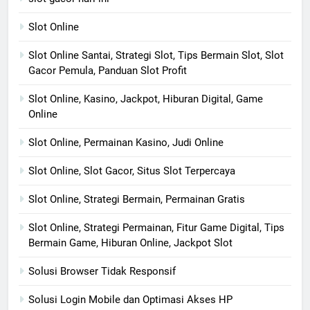
Slot Online
Slot Online Santai, Strategi Slot, Tips Bermain Slot, Slot
Gacor Pemula, Panduan Slot Profit
Slot Online, Kasino, Jackpot, Hiburan Digital, Game
Online
Slot Online, Permainan Kasino, Judi Online
Slot Online, Slot Gacor, Situs Slot Terpercaya
Slot Online, Strategi Bermain, Permainan Gratis
Slot Online, Strategi Permainan, Fitur Game Digital, Tips
Bermain Game, Hiburan Online, Jackpot Slot
Solusi Browser Tidak Responsif
Solusi Login Mobile dan Optimasi Akses HP