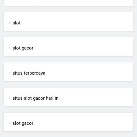
slot
slot gacor
situs terpercaya
situs slot gacor hari ini
slot gacor