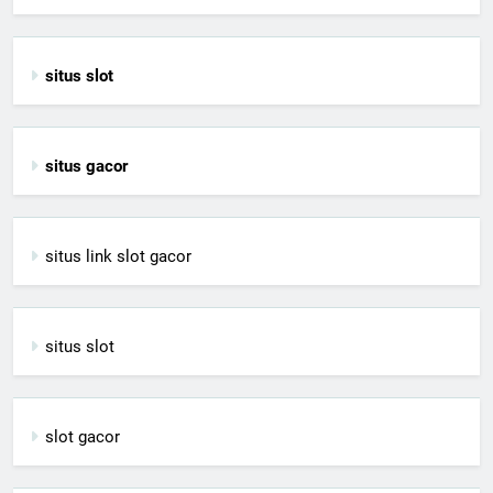
situs slot
situs gacor
situs link slot gacor
situs slot
slot gacor