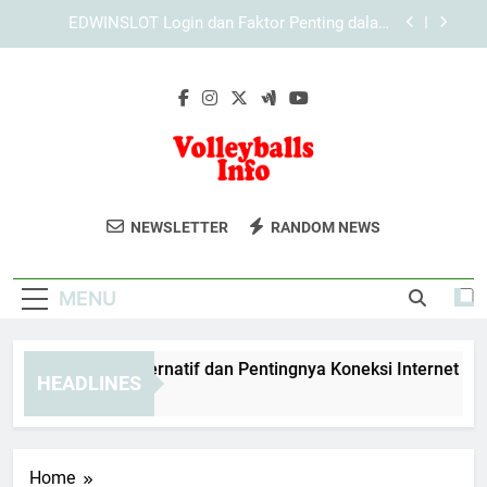
Skip
Cara Login Edwinslot Saat Browser Tidak
to
Merespons dengan Langkah Aman dan Praktis
content
Lebah4D Login Mobile Friendly untuk Akses Lebih
Fleksibel dan Aman
TIARA4D Link Alternatif dan Pentingnya Koneksi
Internet Stabil
EDWINSLOT Login dan Faktor Penting dalam
Menjaga Kenyamanan Pengguna
Volleyballs Info
Ikuti Perkembangan Dunia Bola Voli
Cara Login Edwinslot Saat Browser Tidak
NEWSLETTER
RANDOM NEWS
Merespons dengan Langkah Aman dan Praktis
Dengan Volleyballs Info. Berita, Tips,
Lebah4D Login Mobile Friendly untuk Akses Lebih
Dan Panduan Permainan Bola Voli
Fleksibel dan Aman
MENU
Untuk Penggemar Olahraga.
ARA4D Link Alternatif dan Pentingnya Koneksi Internet Stabil
HEADLINES
Weeks Ago
Home