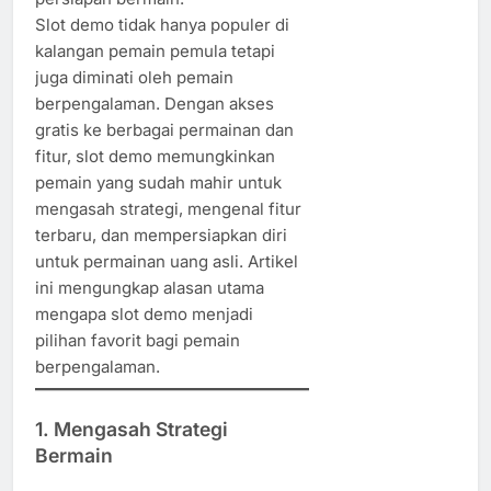
Slot demo tidak hanya populer di
kalangan pemain pemula tetapi
juga diminati oleh pemain
berpengalaman. Dengan akses
gratis ke berbagai permainan dan
fitur, slot demo memungkinkan
pemain yang sudah mahir untuk
mengasah strategi, mengenal fitur
terbaru, dan mempersiapkan diri
untuk permainan uang asli. Artikel
ini mengungkap alasan utama
mengapa slot demo menjadi
pilihan favorit bagi pemain
berpengalaman.
1.
Mengasah Strategi
Bermain