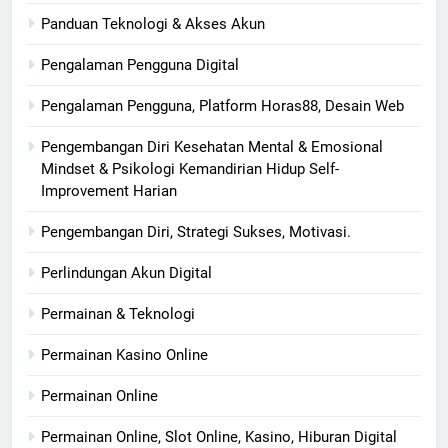
Panduan Teknologi & Akses Akun
Pengalaman Pengguna Digital
Pengalaman Pengguna, Platform Horas88, Desain Web
Pengembangan Diri Kesehatan Mental & Emosional
Mindset & Psikologi Kemandirian Hidup Self-
Improvement Harian
Pengembangan Diri, Strategi Sukses, Motivasi.
Perlindungan Akun Digital
Permainan & Teknologi
Permainan Kasino Online
Permainan Online
Permainan Online, Slot Online, Kasino, Hiburan Digital