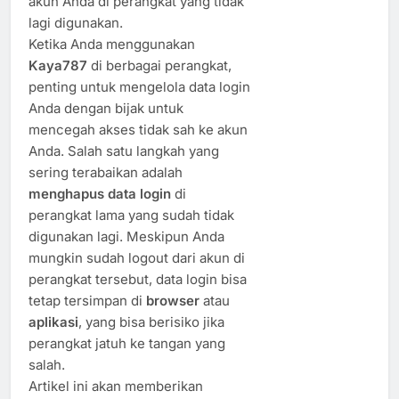
akun Anda di perangkat yang tidak
lagi digunakan.
Ketika Anda menggunakan
Kaya787
di berbagai perangkat,
penting untuk mengelola data login
Anda dengan bijak untuk
mencegah akses tidak sah ke akun
Anda. Salah satu langkah yang
sering terabaikan adalah
menghapus data login
di
perangkat lama yang sudah tidak
digunakan lagi. Meskipun Anda
mungkin sudah logout dari akun di
perangkat tersebut, data login bisa
tetap tersimpan di
browser
atau
aplikasi
, yang bisa berisiko jika
perangkat jatuh ke tangan yang
salah.
Artikel ini akan memberikan