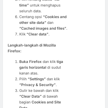
time”
untuk menghapus
seluruh data.
Centang opsi
“Cookies and
other site data”
dan
“Cached images and files”
.
Klik
“Clear data”
.
Langkah-langkah di Mozilla
Firefox:
Buka Firefox
dan klik
tiga
garis horizontal
di sudut
kanan atas.
Pilih
“Settings”
dan klik
“Privacy & Security”
.
Gulir ke bawah dan klik
“Clear Data”
di bawah
bagian
Cookies and Site
Data
.