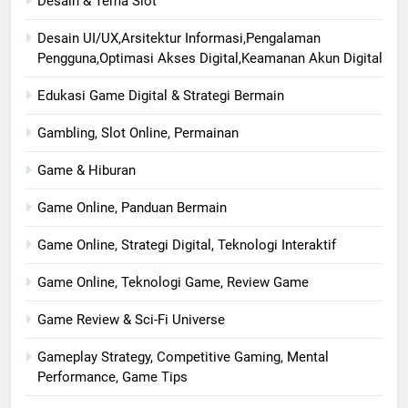
Desain & Tema Slot
Desain UI/UX,Arsitektur Informasi,Pengalaman
Pengguna,Optimasi Akses Digital,Keamanan Akun Digital
Edukasi Game Digital & Strategi Bermain
Gambling, Slot Online, Permainan
Game & Hiburan
Game Online, Panduan Bermain
Game Online, Strategi Digital, Teknologi Interaktif
Game Online, Teknologi Game, Review Game
Game Review & Sci-Fi Universe
Gameplay Strategy, Competitive Gaming, Mental
Performance, Game Tips