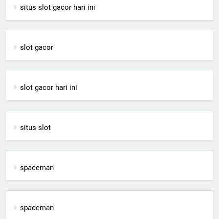
situs slot gacor hari ini
slot gacor
slot gacor hari ini
situs slot
spaceman
spaceman