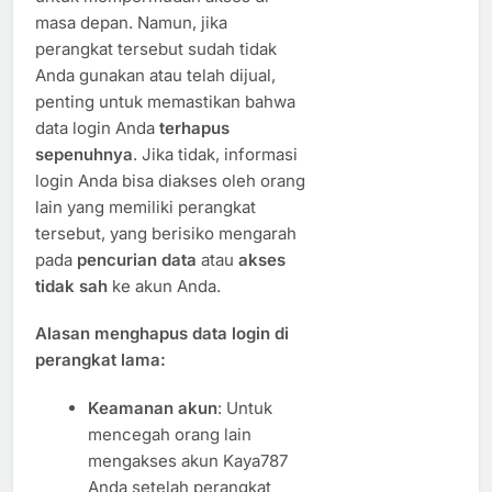
masa depan. Namun, jika
perangkat tersebut sudah tidak
Anda gunakan atau telah dijual,
penting untuk memastikan bahwa
data login Anda
terhapus
sepenuhnya
. Jika tidak, informasi
login Anda bisa diakses oleh orang
lain yang memiliki perangkat
tersebut, yang berisiko mengarah
pada
pencurian data
atau
akses
tidak sah
ke akun Anda.
Alasan menghapus data login di
perangkat lama:
Keamanan akun
: Untuk
mencegah orang lain
mengakses akun Kaya787
Anda setelah perangkat