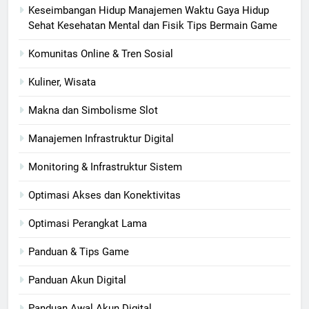
Keseimbangan Hidup Manajemen Waktu Gaya Hidup
Sehat Kesehatan Mental dan Fisik Tips Bermain Game
Komunitas Online & Tren Sosial
Kuliner, Wisata
Makna dan Simbolisme Slot
Manajemen Infrastruktur Digital
Monitoring & Infrastruktur Sistem
Optimasi Akses dan Konektivitas
Optimasi Perangkat Lama
Panduan & Tips Game
Panduan Akun Digital
Panduan Awal Akun Digital