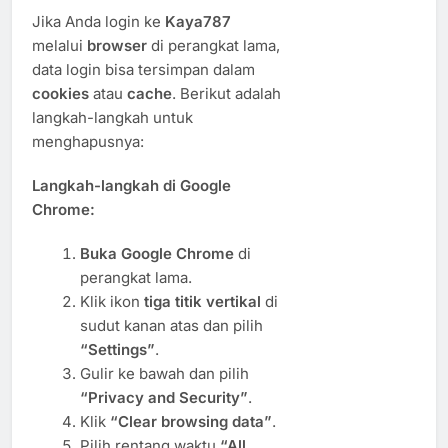
Jika Anda login ke
Kaya787
melalui
browser
di perangkat lama,
data login bisa tersimpan dalam
cookies
atau
cache
. Berikut adalah
langkah-langkah untuk
menghapusnya:
Langkah-langkah di Google
Chrome:
Buka Google Chrome
di
perangkat lama.
Klik ikon
tiga titik vertikal
di
sudut kanan atas dan pilih
“Settings”
.
Gulir ke bawah dan pilih
“Privacy and Security”
.
Klik
“Clear browsing data”
.
Pilih rentang waktu
“All