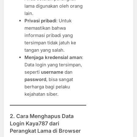
lama digunakan oleh orang
lain.
Privasi pribadi
: Untuk
memastikan bahwa
informasi pribadi yang
tersimpan tidak jatuh ke
tangan yang salah.
Menjaga kredensial aman
:
Data login yang tersimpan,
seperti
username
dan
password
, bisa sangat
berharga bagi pelaku
kejahatan siber.
2. Cara Menghapus Data
Login Kaya787 dari
Perangkat Lama di Browser