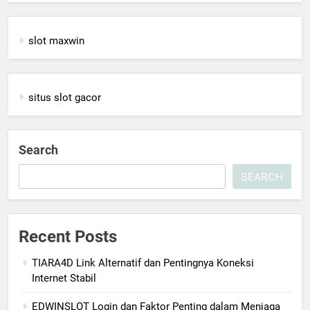
slot maxwin
situs slot gacor
Search
SEARCH
Recent Posts
TIARA4D Link Alternatif dan Pentingnya Koneksi
Internet Stabil
EDWINSLOT Login dan Faktor Penting dalam Menjaga