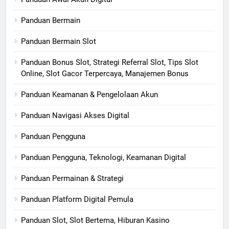
Panduan Bermain
Panduan Bermain Slot
Panduan Bonus Slot, Strategi Referral Slot, Tips Slot
Online, Slot Gacor Terpercaya, Manajemen Bonus
Panduan Keamanan & Pengelolaan Akun
Panduan Navigasi Akses Digital
Panduan Pengguna
Panduan Pengguna, Teknologi, Keamanan Digital
Panduan Permainan & Strategi
Panduan Platform Digital Pemula
Panduan Slot, Slot Bertema, Hiburan Kasino