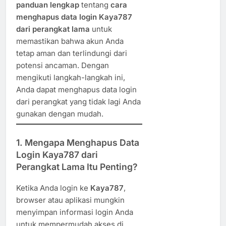
panduan lengkap
tentang
cara
menghapus data login Kaya787
dari perangkat lama
untuk
memastikan bahwa akun Anda
tetap aman dan terlindungi dari
potensi ancaman. Dengan
mengikuti langkah-langkah ini,
Anda dapat menghapus data login
dari perangkat yang tidak lagi Anda
gunakan dengan mudah.
1. Mengapa Menghapus Data
Login Kaya787 dari
Perangkat Lama Itu Penting?
Ketika Anda login ke
Kaya787
,
browser atau aplikasi mungkin
menyimpan informasi login Anda
untuk mempermudah akses di