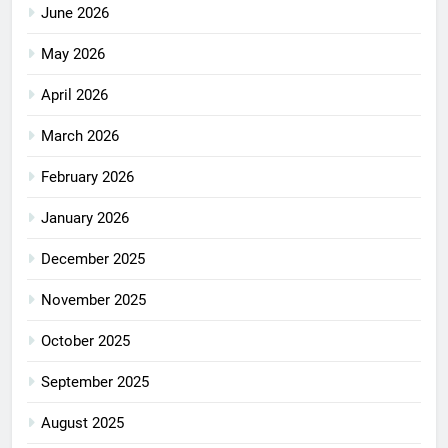
June 2026
May 2026
April 2026
March 2026
February 2026
January 2026
December 2025
November 2025
October 2025
September 2025
August 2025