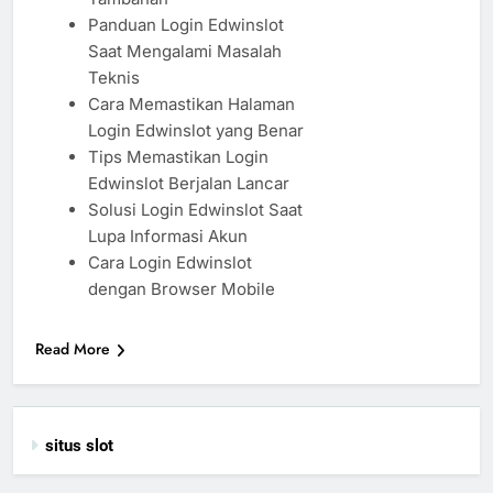
Panduan Login Edwinslot
Saat Mengalami Masalah
Teknis
Cara Memastikan Halaman
Login Edwinslot yang Benar
Tips Memastikan Login
Edwinslot Berjalan Lancar
Solusi Login Edwinslot Saat
Lupa Informasi Akun
Cara Login Edwinslot
dengan Browser Mobile
Read More
situs slot