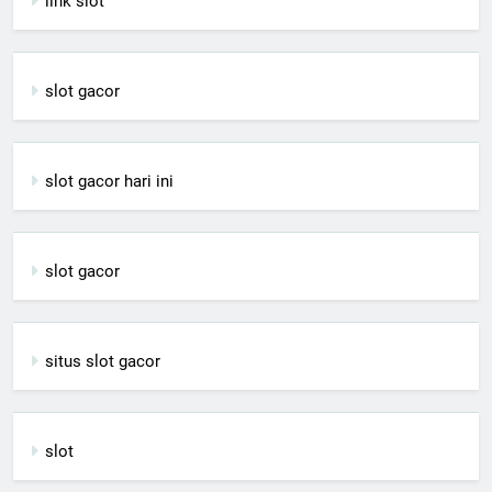
link slot
slot gacor
slot gacor hari ini
slot gacor
situs slot gacor
slot