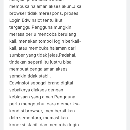
membuka halaman akses akun.Jika
browser tidak merespons, proses
Login Edwinslot tentu ikut
terganggu.Pengguna mungkin
merasa perlu mencoba berulang
kali, menekan tombol login berkali-
kali, atau membuka halaman dari
sumber yang tidak jelas.Padahal,
tindakan seperti itu justru bisa
membuat pengalaman akses
semakin tidak stabil.
Edwinslot sebagai brand digital
sebaiknya diakses dengan
kebiasaan yang aman.Pengguna
perlu mengetahui cara memeriksa
kondisi browser, membersihkan
data sementara, memastikan
koneksi stabil, dan mencoba login