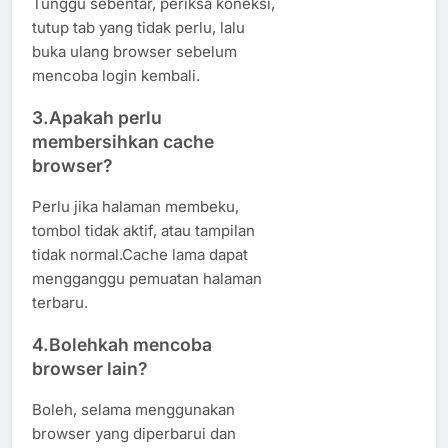
Tunggu sebentar, periksa koneksi,
tutup tab yang tidak perlu, lalu
buka ulang browser sebelum
mencoba login kembali.
3.Apakah perlu
membersihkan cache
browser?
Perlu jika halaman membeku,
tombol tidak aktif, atau tampilan
tidak normal.Cache lama dapat
mengganggu pemuatan halaman
terbaru.
4.Bolehkah mencoba
browser lain?
Boleh, selama menggunakan
browser yang diperbarui dan