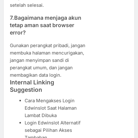
setelah selesai.
7.Bagaimana menjaga akun
tetap aman saat browser
error?
Gunakan perangkat pribadi, jangan
membuka halaman mencurigakan,
jangan menyimpan sandi di
perangkat umum, dan jangan
membagikan data login.
Internal Linking
Suggestion
Cara Mengakses Login
Edwinslot Saat Halaman
Lambat Dibuka
Login Edwinslot Alternatif
sebagai Pilihan Akses
Tambahan