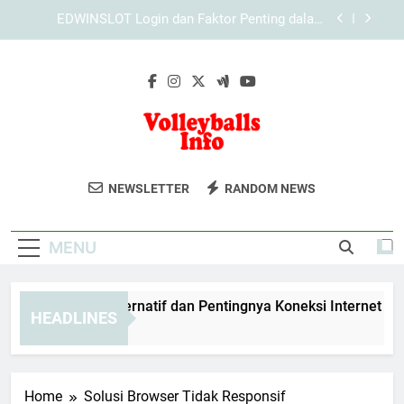
Skip
Cara Login Edwinslot Saat Browser Tidak
to
Merespons dengan Langkah Aman dan Praktis
content
Lebah4D Login Mobile Friendly untuk Akses Lebih
Fleksibel dan Aman
TIARA4D Link Alternatif dan Pentingnya Koneksi
Internet Stabil
EDWINSLOT Login dan Faktor Penting dalam
Menjaga Kenyamanan Pengguna
Volleyballs Info
Ikuti Perkembangan Dunia Bola Voli
Cara Login Edwinslot Saat Browser Tidak
NEWSLETTER
RANDOM NEWS
Merespons dengan Langkah Aman dan Praktis
Dengan Volleyballs Info. Berita, Tips,
Lebah4D Login Mobile Friendly untuk Akses Lebih
Dan Panduan Permainan Bola Voli
Fleksibel dan Aman
MENU
Untuk Penggemar Olahraga.
ARA4D Link Alternatif dan Pentingnya Koneksi Internet Stabil
HEADLINES
Weeks Ago
Home
Solusi Browser Tidak Responsif