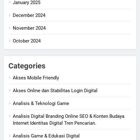
January 2025
December 2024
November 2024
October 2024
Categories
Akses Mobile Friendly
Akses Online dan Stabilitas Login Digital
Analisis & Teknologi Game
Analisis Digital Branding Online SEO & Konten Budaya
Internet Identitas Digital Tren Pencarian.
Analisis Game & Edukasi Digital