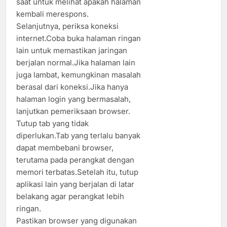
saat untuk melihat apakah halaman
kembali merespons.
Selanjutnya, periksa koneksi
internet.Coba buka halaman ringan
lain untuk memastikan jaringan
berjalan normal.Jika halaman lain
juga lambat, kemungkinan masalah
berasal dari koneksi.Jika hanya
halaman login yang bermasalah,
lanjutkan pemeriksaan browser.
Tutup tab yang tidak
diperlukan.Tab yang terlalu banyak
dapat membebani browser,
terutama pada perangkat dengan
memori terbatas.Setelah itu, tutup
aplikasi lain yang berjalan di latar
belakang agar perangkat lebih
ringan.
Pastikan browser yang digunakan