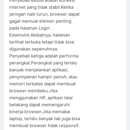
Penyebab kedua adalah koneksi
internet yang tidak stabil.Ketika
jaringan naik turun, browser dapat
gagal memuat elemen penting
pada halaman Login
Edwinslot.Akibatnya, halaman
terlihat terbuka tetapi tidak bisa
digunakan sepenuhnya.
Penyebab ketiga adalah performa
perangkat.Perangkat yang terlalu
banyak menjalankan aplikasi,
penyimpanan hampir penuh, atau
memori terbatas dapat membuat
browser membeku.Jika
menggunakan HP, aplikasi latar
belakang dapat memengaruhi
kinerja browser.Jika memakai
laptop, terlalu banyak tab juga bisa
membuat browser tidak responsif.