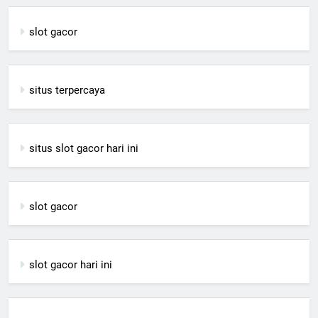
slot gacor
situs terpercaya
situs slot gacor hari ini
slot gacor
slot gacor hari ini