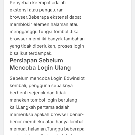
Penyebab keempat adalah
ekstensi atau pengaturan
browser.Beberapa ekstensi dapat
memblokir elemen halaman atau
mengganggu fungsi tombol.Jika
browser memiliki banyak tambahan
yang tidak diperlukan, proses login
bisa ikut terdampak.
Persiapan Sebelum
Mencoba Login Ulang
Sebelum mencoba Login Edwinslot
kembali, pengguna sebaiknya
berhenti sejenak dan tidak
menekan tombol login berulang
kali.Langkah pertama adalah
memeriksa apakah browser benar-
benar membeku atau hanya lambat
memuat halaman.Tunggu beberapa