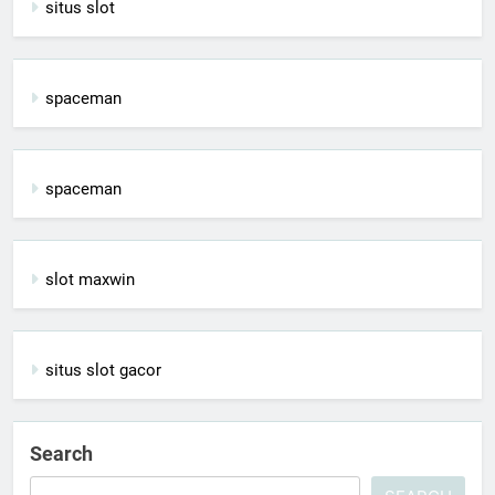
situs slot
spaceman
spaceman
slot maxwin
situs slot gacor
Search