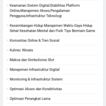
Keamanan Sistem Digital,Stabilitas Platform
Online,Manajemen Akses,Pengalaman
Pengguna,Infrastruktur Teknologi
Keseimbangan Hidup Manajemen Waktu Gaya Hidup
Sehat Kesehatan Mental dan Fisik Tips Bermain Game
Komunitas Online & Tren Sosial
Kuliner, Wisata
Makna dan Simbolisme Slot
Manajemen Infrastruktur Digital
Monitoring & Infrastruktur Sistem
Optimasi Akses dan Konektivitas
Optimasi Perangkat Lama