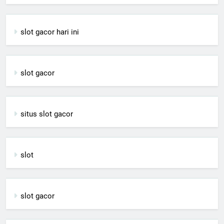
slot gacor hari ini
slot gacor
situs slot gacor
slot
slot gacor