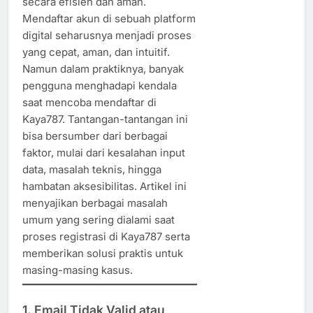
secara efisien dan aman.
Mendaftar akun di sebuah platform
digital seharusnya menjadi proses
yang cepat, aman, dan intuitif.
Namun dalam praktiknya, banyak
pengguna menghadapi kendala
saat mencoba mendaftar di
Kaya787. Tantangan-tantangan ini
bisa bersumber dari berbagai
faktor, mulai dari kesalahan input
data, masalah teknis, hingga
hambatan aksesibilitas. Artikel ini
menyajikan berbagai masalah
umum yang sering dialami saat
proses registrasi di Kaya787 serta
memberikan solusi praktis untuk
masing-masing kasus.
1.
Email Tidak Valid atau