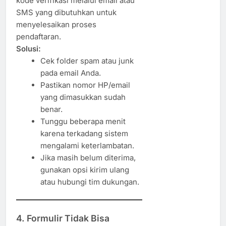
kode verifikasi melalui email atau
SMS yang dibutuhkan untuk
menyelesaikan proses
pendaftaran.
Solusi:
Cek folder spam atau junk
pada email Anda.
Pastikan nomor HP/email
yang dimasukkan sudah
benar.
Tunggu beberapa menit
karena terkadang sistem
mengalami keterlambatan.
Jika masih belum diterima,
gunakan opsi kirim ulang
atau hubungi tim dukungan.
4.
Formulir Tidak Bisa