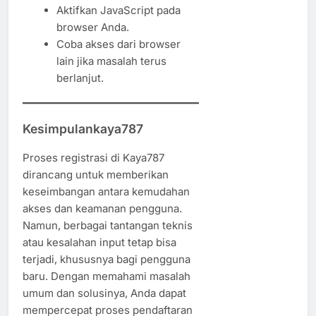
Aktifkan JavaScript pada
browser Anda.
Coba akses dari browser
lain jika masalah terus
berlanjut.
Kesimpulankaya787
Proses registrasi di Kaya787
dirancang untuk memberikan
keseimbangan antara kemudahan
akses dan keamanan pengguna.
Namun, berbagai tantangan teknis
atau kesalahan input tetap bisa
terjadi, khususnya bagi pengguna
baru. Dengan memahami masalah
umum dan solusinya, Anda dapat
mempercepat proses pendaftaran