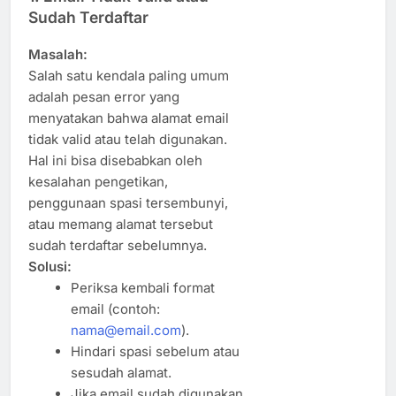
Sudah Terdaftar
Masalah:
Salah satu kendala paling umum
adalah pesan error yang
menyatakan bahwa alamat email
tidak valid atau telah digunakan.
Hal ini bisa disebabkan oleh
kesalahan pengetikan,
penggunaan spasi tersembunyi,
atau memang alamat tersebut
sudah terdaftar sebelumnya.
Solusi:
Periksa kembali format
email (contoh:
nama@email.com
).
Hindari spasi sebelum atau
sesudah alamat.
Jika email sudah digunakan,