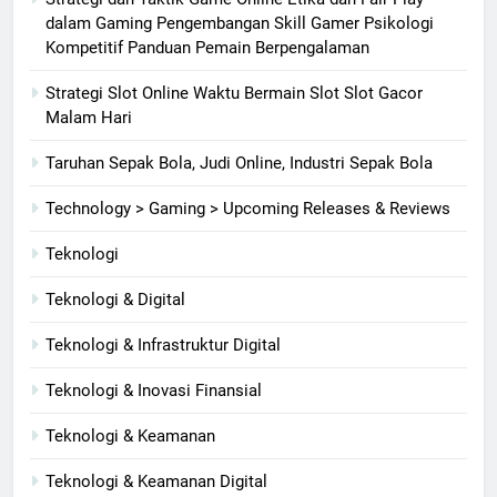
dalam Gaming Pengembangan Skill Gamer Psikologi
Kompetitif Panduan Pemain Berpengalaman
Strategi Slot Online Waktu Bermain Slot Slot Gacor
Malam Hari
Taruhan Sepak Bola, Judi Online, Industri Sepak Bola
Technology > Gaming > Upcoming Releases & Reviews
Teknologi
Teknologi & Digital
Teknologi & Infrastruktur Digital
Teknologi & Inovasi Finansial
Teknologi & Keamanan
Teknologi & Keamanan Digital