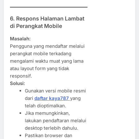
6.
Respons Halaman Lambat
di Perangkat Mobile
Masalah:
Pengguna yang mendaftar melalui
perangkat mobile terkadang
mengalami waktu muat yang lama
atau layout form yang tidak
responsif.
Solusi:
Gunakan versi mobile resmi
dari
daftar kaya787
yang
telah dioptimalkan.
Jika memungkinkan,
lakukan pendaftaran melalui
desktop terlebih dahulu.
Pastikan browser dan