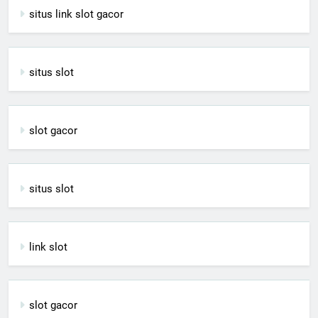
situs link slot gacor
situs slot
slot gacor
situs slot
link slot
slot gacor