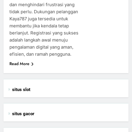
dan menghindari frustrasi yang
tidak perlu. Dukungan pelanggan
Kaya787 juga tersedia untuk
membantu jika kendala tetap
berlanjut. Registrasi yang sukses
adalah langkah awal menuju
pengalaman digital yang aman,
efisien, dan ramah pengguna.
Read More
situs slot
situs gacor