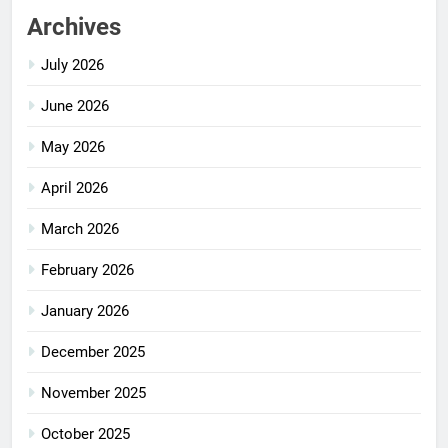
Archives
July 2026
June 2026
May 2026
April 2026
March 2026
February 2026
January 2026
December 2025
November 2025
October 2025