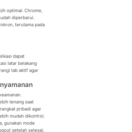
bih optimal. Chrome,
sudah diperbarui.
inkron, terutama pada
likasi dapat
asi latar belakang
angi tab aktif agar
Kenyamanan
 keamanan.
bih tenang saat
ngkat pribadi agar
ebih mudah dikontrol.
sa, gunakan mode
gout setelah selesai.