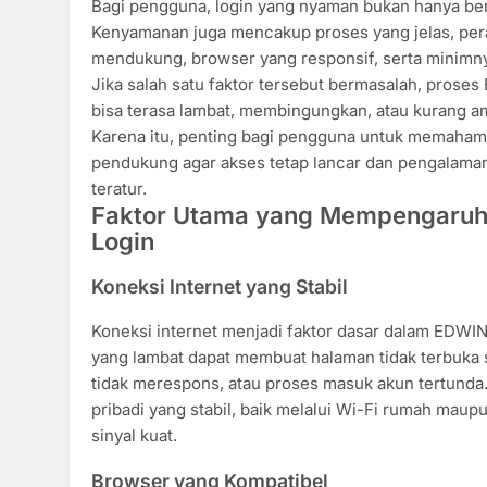
Bagi pengguna, login yang nyaman bukan hanya bera
Kenyamanan juga mencakup proses yang jelas, per
mendukung, browser yang responsif, serta minimn
Jika salah satu faktor tersebut bermasalah, prose
bisa terasa lambat, membingungkan, atau kurang a
Karena itu, penting bagi pengguna untuk memahami
pendukung agar akses tetap lancar dan pengalaman 
teratur.
Faktor Utama yang Mempengaru
Login
Koneksi Internet yang Stabil
Koneksi internet menjadi faktor dasar dalam EDWI
yang lambat dapat membuat halaman tidak terbuka
tidak merespons, atau proses masuk akun tertunda
pribadi yang stabil, baik melalui Wi-Fi rumah maup
sinyal kuat.
Browser yang Kompatibel