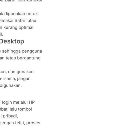
ak digunakan untuk
makai Safari atau
n kurang optimal,
l.
 Desktop
as sehingga pengguna
an tetap bergantung
ukan, dan gunakan
bersama, jangan
 digunakan.
login melalui HP
bat, lalu tombol
 pribadi,
ngan teliti, proses