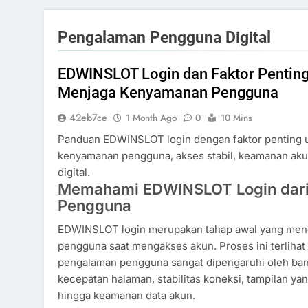
Pengalaman Pengguna Digital
EDWINSLOT Login dan Faktor Pentin
Menjaga Kenyamanan Pengguna
42eb7ce
1 Month Ago
0
10 Mins
Panduan EDWINSLOT login dengan faktor penting 
kenyamanan pengguna, akses stabil, keamanan ak
digital.
Memahami EDWINSLOT Login dari 
Pengguna
EDWINSLOT login merupakan tahap awal yang me
pengguna saat mengakses akun. Proses ini terlihat 
pengalaman pengguna sangat dipengaruhi oleh bany
kecepatan halaman, stabilitas koneksi, tampilan y
hingga keamanan data akun.