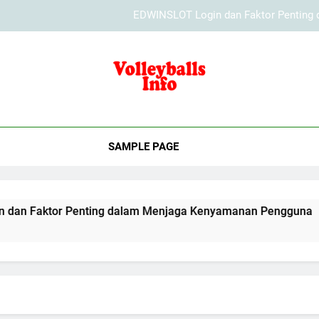
EDWINSLOT Login dan Faktor Penting
Cara Login Edwinslot Saat Browser Tidak Meres
Lebah4D Login Mobile Friendly
leyballs Info
TIARA4D Link Alternatif 
 Perkembangan Dunia Bola Voli Dengan Volleyballs Info. Berit
Olahraga.
EDWINSLOT Login dan Faktor Penting
SAMPLE PAGE
Cara Login Edwinslot Saat Browser Tidak Meres
Lebah4D Login Mobile Friendly
r Penting dalam Menjaga Kenyamanan Pengguna
Cara L
2 Month