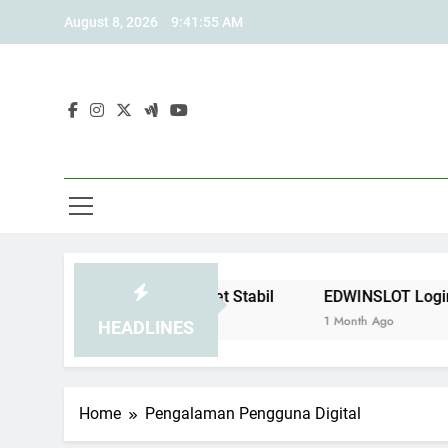
Skip
August 8, 2026
9:41:56 AM
to
content
Vol
Ikuti
ya Koneksi Internet Stabil
EDWINSLOT Login dan Fakto
1 Month Ago
HEADLINES
Home
Pengalaman Pengguna Digital