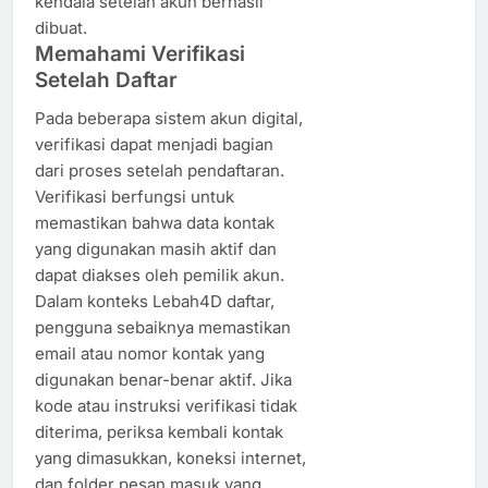
kendala setelah akun berhasil
dibuat.
Memahami Verifikasi
Setelah Daftar
Pada beberapa sistem akun digital,
verifikasi dapat menjadi bagian
dari proses setelah pendaftaran.
Verifikasi berfungsi untuk
memastikan bahwa data kontak
yang digunakan masih aktif dan
dapat diakses oleh pemilik akun.
Dalam konteks Lebah4D daftar,
pengguna sebaiknya memastikan
email atau nomor kontak yang
digunakan benar-benar aktif. Jika
kode atau instruksi verifikasi tidak
diterima, periksa kembali kontak
yang dimasukkan, koneksi internet,
dan folder pesan masuk yang