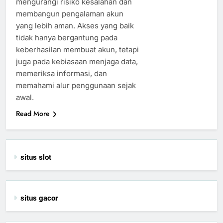
mengurangi risiko kesalahan dan
membangun pengalaman akun
yang lebih aman. Akses yang baik
tidak hanya bergantung pada
keberhasilan membuat akun, tetapi
juga pada kebiasaan menjaga data,
memeriksa informasi, dan
memahami alur penggunaan sejak
awal.
Read More
situs slot
situs gacor