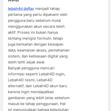
lebah4d daftar
menjadi tahap
pertama yang perlu dipahami oleh
pengguna baru sebelum mulai
menggunakan akun secara lebih
aktif. Proses ini bukan hanya
tentang mengisi formulir, tetapi
juga berkaitan dengan kesiapan
data, keamanan akses, pemahaman
sistem, dan kebiasaan digital yang
lebih teliti sejak awal.
Banyak pengguna mencari
informasi seperti Lebah4D login,
Lebah4D resmi, Lebah4D
alternatif, dan Lebah4D akun baru
karena ingin mendapatkan
gambaran yang lebih jelas sebelum
masuk ke tahap penggunaan. Hal
ini menunjukkan bahwa kebutuhan