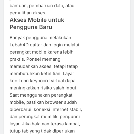
bantuan, pembaruan data, atau
pemulihan akses.
Akses Mobile untuk
Pengguna Baru
Banyak pengguna melakukan
Lebah4D daftar dan login melalui
perangkat mobile karena lebih
praktis. Ponsel memang
memudahkan akses, tetapi tetap
membutuhkan ketelitian. Layar
kecil dan keyboard virtual dapat
meningkatkan risiko salah input.
Saat menggunakan perangkat
mobile, pastikan browser sudah
diperbarui, koneksi internet stabil,
dan perangkat memiliki pengunci
layar. Jika halaman terasa lambat,
tutup tab yang tidak diperlukan