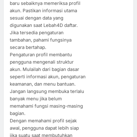
baru sebaiknya memeriksa profil
akun. Pastikan informasi utama
sesuai dengan data yang
digunakan saat Lebah4D daftar.
Jika tersedia pengaturan
tambahan, pahami fungsinya
secara bertahap.
Pengaturan profil membantu
pengguna mengenali struktur
akun. Mulailah dari bagian dasar
seperti informasi akun, pengaturan
keamanan, dan menu bantuan.
Jangan langsung membuka terlalu
banyak menu jika belum
memahami fungsi masing-masing
bagian.
Dengan memahami profil sejak
awal, pengguna dapat lebih siap
jika suatu saat membutuhkan