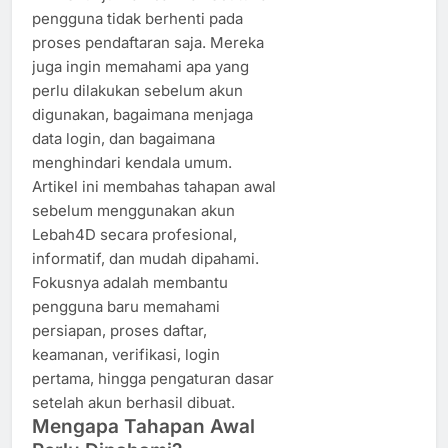
pengguna tidak berhenti pada
proses pendaftaran saja. Mereka
juga ingin memahami apa yang
perlu dilakukan sebelum akun
digunakan, bagaimana menjaga
data login, dan bagaimana
menghindari kendala umum.
Artikel ini membahas tahapan awal
sebelum menggunakan akun
Lebah4D secara profesional,
informatif, dan mudah dipahami.
Fokusnya adalah membantu
pengguna baru memahami
persiapan, proses daftar,
keamanan, verifikasi, login
pertama, hingga pengaturan dasar
setelah akun berhasil dibuat.
Mengapa Tahapan Awal