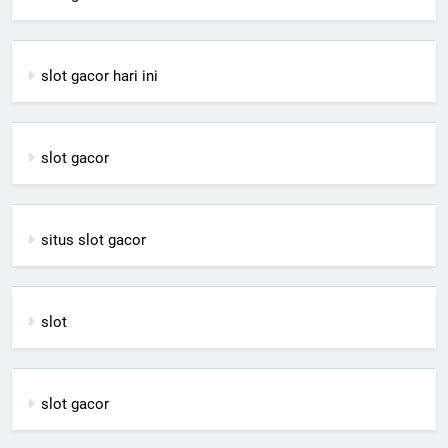
slot gacor hari ini
slot gacor
situs slot gacor
slot
slot gacor