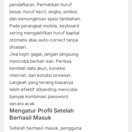
pendaftaran. Perhatikan huruf
besar, huruf kecil, angka, simbol,
dan kemungkinan spasi tambahan.
Pada perangkat mobile, keyboard
sering mengaktifkan huruf kapital
otomatis atau auto-correct tanpa
disadari.
Jika login gagal, jangan langsung
mencoba berkali-kali. Periksa
kembali data akun, koneksi
internet, dan kondisi browser.
Langkah yang tenang biasanya
lebih efektif dibanding mencoba
banyak kombinasi password
secara acak.
Mengatur Profil Setelah
Berhasil Masuk
Setelah berhasil masuk, pengguna