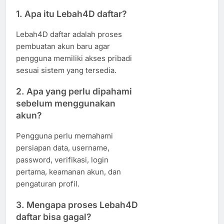
1. Apa itu Lebah4D daftar?
Lebah4D daftar adalah proses
pembuatan akun baru agar
pengguna memiliki akses pribadi
sesuai sistem yang tersedia.
2. Apa yang perlu dipahami
sebelum menggunakan
akun?
Pengguna perlu memahami
persiapan data, username,
password, verifikasi, login
pertama, keamanan akun, dan
pengaturan profil.
3. Mengapa proses Lebah4D
daftar bisa gagal?