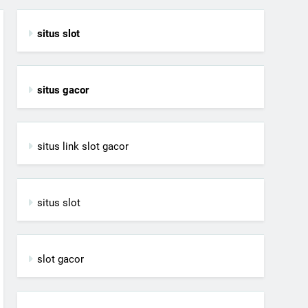
situs slot
situs gacor
situs link slot gacor
situs slot
slot gacor