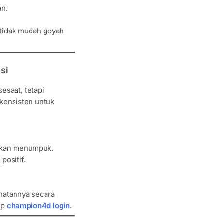
an.
tidak mudah goyah
osi
saat, tetapi
 konsisten untuk
ukan menumpuk.
positif.
hatannya secara
up
champion4d login
.