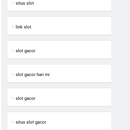
situs slot
link slot
slot gacor
slot gacor hari ini
slot gacor
situs slot gacor