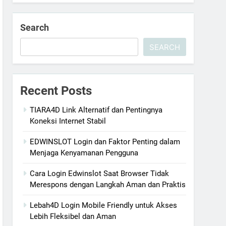
Search
SEARCH
Recent Posts
TIARA4D Link Alternatif dan Pentingnya
Koneksi Internet Stabil
EDWINSLOT Login dan Faktor Penting dalam
Menjaga Kenyamanan Pengguna
Cara Login Edwinslot Saat Browser Tidak
Merespons dengan Langkah Aman dan Praktis
Lebah4D Login Mobile Friendly untuk Akses
Lebih Fleksibel dan Aman