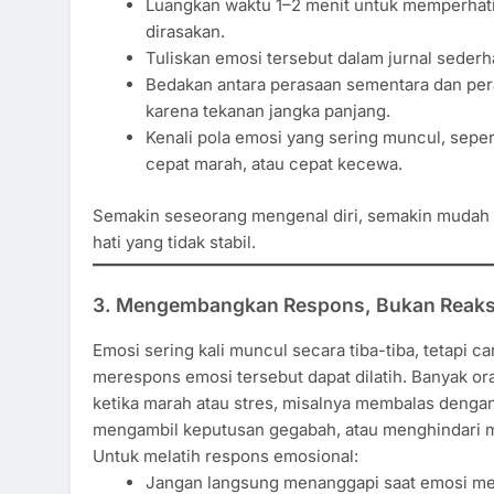
Luangkan waktu 1–2 menit untuk memperhat
dirasakan.
Tuliskan emosi tersebut dalam jurnal sederh
Bedakan antara perasaan sementara dan pe
karena tekanan jangka panjang.
Kenali pola emosi yang sering muncul, sepe
cepat marah, atau cepat kecewa.
Semakin seseorang mengenal diri, semakin mudah 
hati yang tidak stabil.
3. Mengembangkan Respons, Bukan Reaks
Emosi sering kali muncul secara tiba-tiba, tetapi c
merespons emosi tersebut dapat dilatih. Banyak or
ketika marah atau stres, misalnya membalas dengan
mengambil keputusan gegabah, atau menghindari m
Untuk melatih respons emosional:
Jangan langsung menanggapi saat emosi m