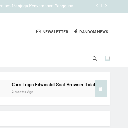
 dalam Menjaga Kenyamanan Pengguna
pons dengan Langkah Aman dan Praktis
 untuk Akses Lebih Fleksibel dan Aman
NEWSLETTER
RANDOM NEWS
dan Pentingnya Koneksi Internet Stabil
a, Tips, Dan Panduan Permainan Bola Voli Untuk Penggemar
 dalam Menjaga Kenyamanan Pengguna
pons dengan Langkah Aman dan Praktis
 untuk Akses Lebih Fleksibel dan Aman
Login Edwinslot Saat Browser Tidak Merespons dengan Langk
s Ago