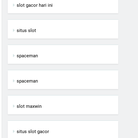
slot gacor hari ini
situs slot
spaceman
spaceman
slot maxwin
situs slot gacor