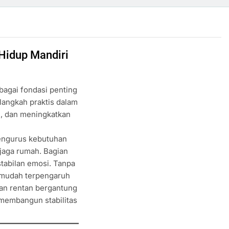
Hidup Mandiri
bagai fondasi penting
langkah praktis dalam
, dan meningkatkan
engurus kebutuhan
njaga rumah. Bagian
stabilan emosi. Tanpa
n mudah terpengaruh
dan rentan bergantung
 membangun stabilitas