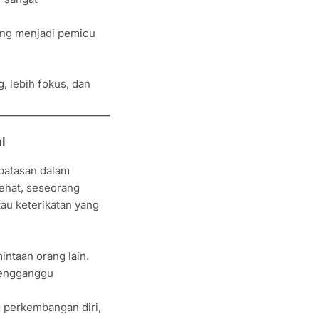
ing menjadi pemicu
, lebih fokus, dan
l
 batasan dalam
ehat, seseorang
tau keterikatan yang
ntaan orang lain.
mengganggu
 perkembangan diri,