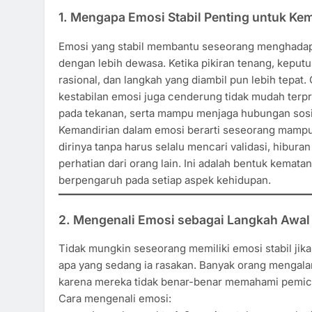
1. Mengapa Emosi Stabil Penting untuk Ke
Emosi yang stabil membantu seseorang menghadap
dengan lebih dewasa. Ketika pikiran tenang, keputu
rasional, dan langkah yang diambil pun lebih tepat
kestabilan emosi juga cenderung tidak mudah terpr
pada tekanan, serta mampu menjaga hubungan sosi
Kemandirian dalam emosi berarti seseorang mam
dirinya tanpa harus selalu mencari validasi, hiburan
perhatian dari orang lain. Ini adalah bentuk kemat
berpengaruh pada setiap aspek kehidupan.
2. Mengenali Emosi sebagai Langkah Awal
Tidak mungkin seseorang memiliki emosi stabil jika
apa yang sedang ia rasakan. Banyak orang mengala
karena mereka tidak benar-benar memahami pemic
Cara mengenali emosi: