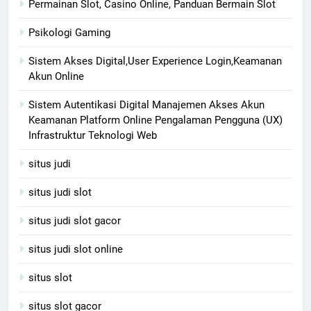
Permainan Slot, Casino Online, Panduan Bermain Slot
Psikologi Gaming
Sistem Akses Digital,User Experience Login,Keamanan
Akun Online
Sistem Autentikasi Digital Manajemen Akses Akun
Keamanan Platform Online Pengalaman Pengguna (UX)
Infrastruktur Teknologi Web
situs judi
situs judi slot
situs judi slot gacor
situs judi slot online
situs slot
situs slot gacor