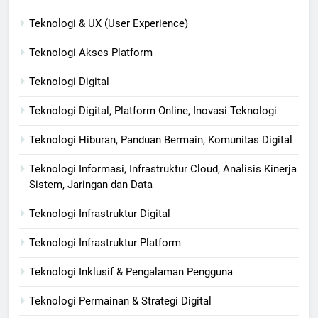
Teknologi & UX (User Experience)
Teknologi Akses Platform
Teknologi Digital
Teknologi Digital, Platform Online, Inovasi Teknologi
Teknologi Hiburan, Panduan Bermain, Komunitas Digital
Teknologi Informasi, Infrastruktur Cloud, Analisis Kinerja
Sistem, Jaringan dan Data
Teknologi Infrastruktur Digital
Teknologi Infrastruktur Platform
Teknologi Inklusif & Pengalaman Pengguna
Teknologi Permainan & Strategi Digital