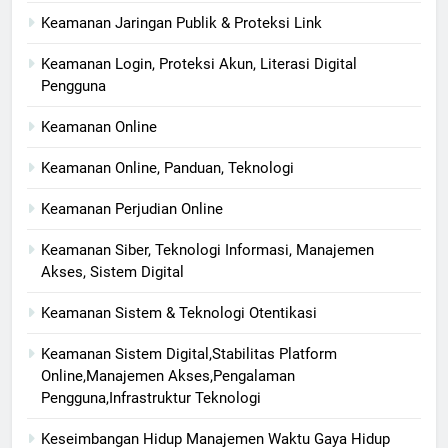
Keamanan Jaringan Publik & Proteksi Link
Keamanan Login, Proteksi Akun, Literasi Digital
Pengguna
Keamanan Online
Keamanan Online, Panduan, Teknologi
Keamanan Perjudian Online
Keamanan Siber, Teknologi Informasi, Manajemen
Akses, Sistem Digital
Keamanan Sistem & Teknologi Otentikasi
Keamanan Sistem Digital,Stabilitas Platform
Online,Manajemen Akses,Pengalaman
Pengguna,Infrastruktur Teknologi
Keseimbangan Hidup Manajemen Waktu Gaya Hidup