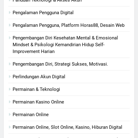
Pengalaman Pengguna Digital
Pengalaman Pengguna, Platform Horas88, Desain Web
Pengembangan Diri Kesehatan Mental & Emosional
Mindset & Psikologi Kemandirian Hidup Self-
Improvement Harian
Pengembangan Diri, Strategi Sukses, Motivasi.
Perlindungan Akun Digital
Permainan & Teknologi
Permainan Kasino Online
Permainan Online
Permainan Online, Slot Online, Kasino, Hiburan Digital