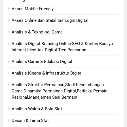
Akses Mobile Friendly
Akses Online dan Stabilitas Login Digital
Analisis & Teknologi Game
Analisis Digital Branding Online SEO & Konten Budaya
Internet Identitas Digital Tren Pencarian.
Analisis Game & Edukasi Digital
Analisis Kinerja & Infrastruktur Digital
Analisis Struktur Permainan,Studi Keseimbangan
Game,Dinamika Permainan Digital,Perilaku Pemain
Rasional,Manajemen Sesi Bermain
Analisis Waktu & Pola Slot
Desain & Tema Slot