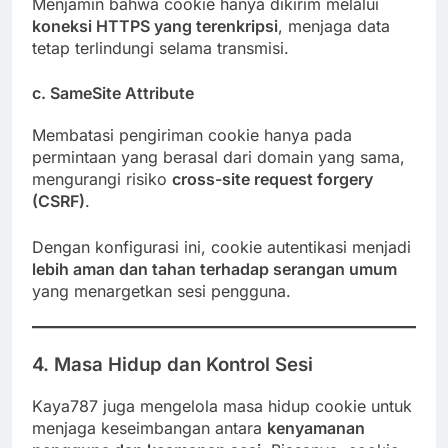
Menjamin bahwa cookie hanya dikirim melalui
koneksi HTTPS yang terenkripsi
, menjaga data
tetap terlindungi selama transmisi.
c.
SameSite Attribute
Membatasi pengiriman cookie hanya pada
permintaan yang berasal dari domain yang sama,
mengurangi risiko
cross-site request forgery
(CSRF)
.
Dengan konfigurasi ini, cookie autentikasi menjadi
lebih aman dan tahan terhadap serangan umum
yang menargetkan sesi pengguna.
4. Masa Hidup dan Kontrol Sesi
Kaya787 juga mengelola masa hidup cookie untuk
menjaga keseimbangan antara
kenyamanan