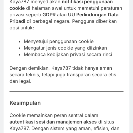
Kaya787 menyediakan
notifikasi penggunaan
cookie
di halaman awal untuk mematuhi peraturan
privasi seperti
GDPR
atau
UU Perlindungan Data
Pribadi
di berbagai negara. Pengguna diberikan
opsi untuk:
Menyetujui penggunaan cookie
Mengatur jenis cookie yang diizinkan
Membaca kebijakan privasi secara rinci
Dengan demikian, Kaya787 tidak hanya aman
secara teknis, tetapi juga transparan secara etis
dan legal.
Kesimpulan
Cookie memainkan peran sentral dalam
autentikasi sesi dan manajemen akses
di situs
Kaya787. Dengan sistem yang aman, efisien, dan