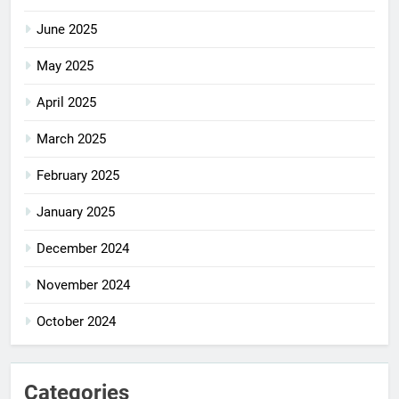
June 2025
May 2025
April 2025
March 2025
February 2025
January 2025
December 2024
November 2024
October 2024
Categories