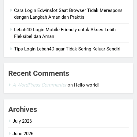
Cara Login Edwinslot Saat Browser Tidak Merespons
dengan Langkah Aman dan Praktis
Lebah4D Login Mobile Friendly untuk Akses Lebih
Fleksibel dan Aman
Tips Login Lebah4D agar Tidak Sering Keluar Sendiri
Recent Comments
A WordPress Commenter
on
Hello world!
Archives
July 2026
June 2026