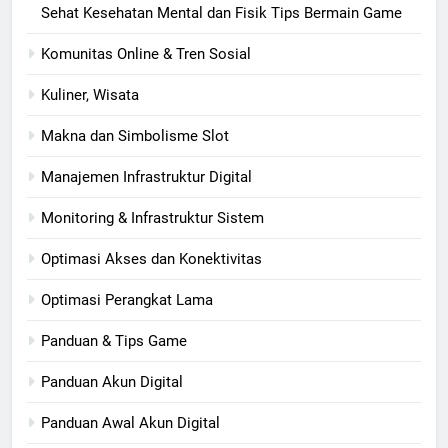
Sehat Kesehatan Mental dan Fisik Tips Bermain Game
Komunitas Online & Tren Sosial
Kuliner, Wisata
Makna dan Simbolisme Slot
Manajemen Infrastruktur Digital
Monitoring & Infrastruktur Sistem
Optimasi Akses dan Konektivitas
Optimasi Perangkat Lama
Panduan & Tips Game
Panduan Akun Digital
Panduan Awal Akun Digital