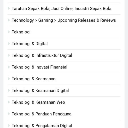
Taruhan Sepak Bola, Judi Online, Industri Sepak Bola
Technology > Gaming > Upcoming Releases & Reviews
Teknologi
Teknologi & Digital
Teknologi & Infrastruktur Digital
Teknologi & Inovasi Finansial
Teknologi & Keamanan
Teknologi & Keamanan Digital
Teknologi & Keamanan Web
Teknologi & Panduan Pengguna
Teknologi & Pengalaman Digital