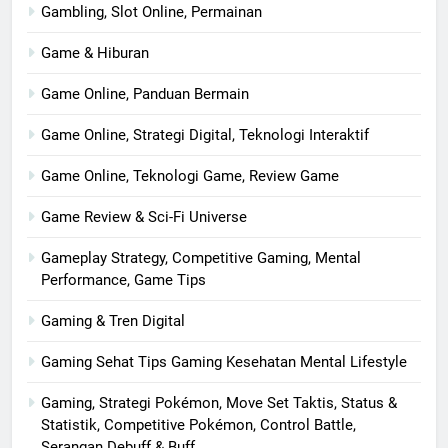
Gambling, Slot Online, Permainan
Game & Hiburan
Game Online, Panduan Bermain
Game Online, Strategi Digital, Teknologi Interaktif
Game Online, Teknologi Game, Review Game
Game Review & Sci-Fi Universe
Gameplay Strategy, Competitive Gaming, Mental
Performance, Game Tips
Gaming & Tren Digital
Gaming Sehat Tips Gaming Kesehatan Mental Lifestyle
Gaming, Strategi Pokémon, Move Set Taktis, Status &
Statistik, Competitive Pokémon, Control Battle,
Serangan Debuff & Buff