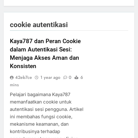
cookie autentikasi
Kaya787 dan Peran Cookie
dalam Autentikasi Sesi:
Menjaga Akses Aman dan
Konsisten
42eb7ce
1 year ago
0
6
mins
Pelajari bagaimana Kaya787
memanfaatkan cookie untuk
autentikasi sesi pengguna. Artikel
ini membahas fungsi cookie,
mekanisme keamanan, dan
kontribusinya terhadap