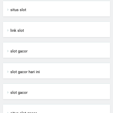
situs slot
link slot
slot gacor
slot gacor hari ini
slot gacor