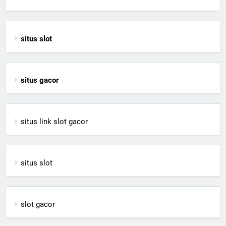
situs slot
situs gacor
situs link slot gacor
situs slot
slot gacor