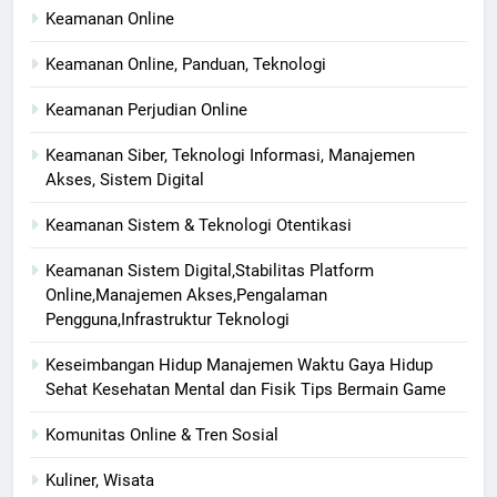
Keamanan Online
Keamanan Online, Panduan, Teknologi
Keamanan Perjudian Online
Keamanan Siber, Teknologi Informasi, Manajemen
Akses, Sistem Digital
Keamanan Sistem & Teknologi Otentikasi
Keamanan Sistem Digital,Stabilitas Platform
Online,Manajemen Akses,Pengalaman
Pengguna,Infrastruktur Teknologi
Keseimbangan Hidup Manajemen Waktu Gaya Hidup
Sehat Kesehatan Mental dan Fisik Tips Bermain Game
Komunitas Online & Tren Sosial
Kuliner, Wisata