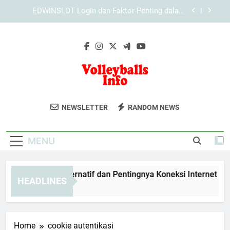
Skip
Cara Login Edwinslot Saat Browser Tidak
to
Merespons dengan Langkah Aman dan Praktis
content
Lebah4D Login Mobile Friendly untuk Akses Lebih
Fleksibel dan Aman
TIARA4D Link Alternatif dan Pentingnya Koneksi
Internet Stabil
EDWINSLOT Login dan Faktor Penting dalam
Menjaga Kenyamanan Pengguna
Volleyballs Info
Ikuti Perkembangan Dunia Bola Voli
Cara Login Edwinslot Saat Browser Tidak
NEWSLETTER
RANDOM NEWS
Merespons dengan Langkah Aman dan Praktis
Dengan Volleyballs Info. Berita, Tips,
Lebah4D Login Mobile Friendly untuk Akses Lebih
Dan Panduan Permainan Bola Voli
Fleksibel dan Aman
MENU
Untuk Penggemar Olahraga.
ARA4D Link Alternatif dan Pentingnya Koneksi Internet Stabil
HEADLINES
Weeks Ago
Home
cookie autentikasi