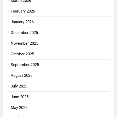
March 2026
February 2026
January 2026
December 2025
November 2025
October 2025
September 2025
August 2025
July 2025
June 2025
May 2025