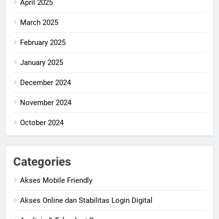
April 2025
March 2025
February 2025
January 2025
December 2024
November 2024
October 2024
Categories
Akses Mobile Friendly
Akses Online dan Stabilitas Login Digital