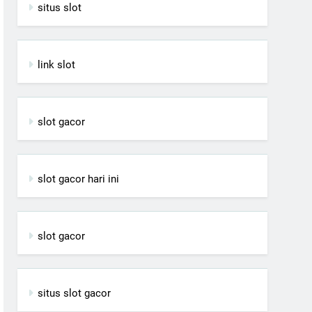
situs slot
link slot
slot gacor
slot gacor hari ini
slot gacor
situs slot gacor