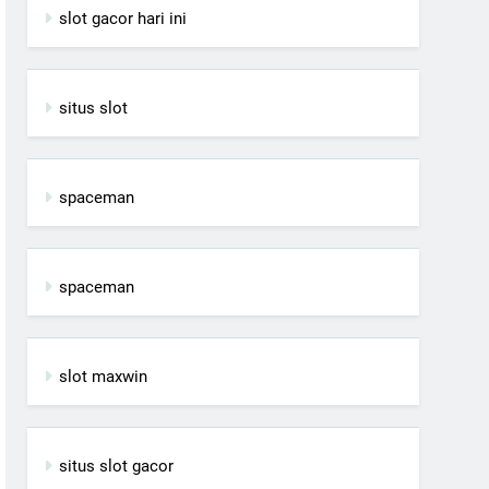
slot gacor hari ini
situs slot
spaceman
spaceman
slot maxwin
situs slot gacor