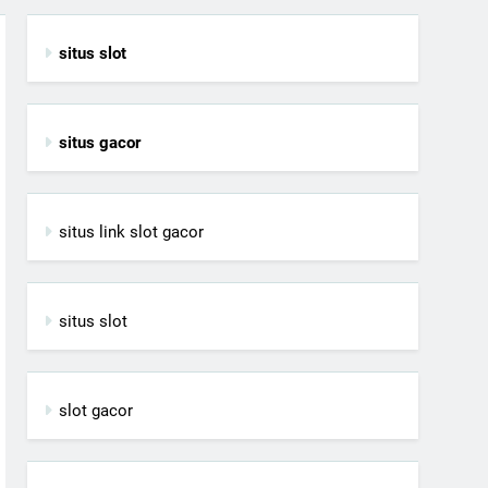
situs slot
situs gacor
situs link slot gacor
situs slot
slot gacor