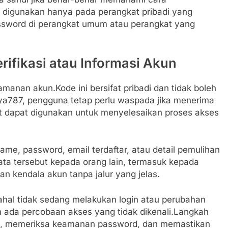
 digunakan hanya pada perangkat pribadi yang
ssword di perangkat umum atau perangkat yang
fikasi atau Informasi Akun
amanan akun.Kode ini bersifat pribadi dan tidak boleh
aya787, pengguna tetap perlu waspada jika menerima
ut dapat digunakan untuk menyelesaikan proses akses
rname, password, email terdaftar, atau detail pemulihan
ata tersebut kepada orang lain, termasuk kepada
 kendala akun tanpa jalur yang jelas.
ahal tidak sedang melakukan login atau perubahan
in ada percobaan akses yang tidak dikenali.Langkah
ut, memeriksa keamanan password, dan memastikan