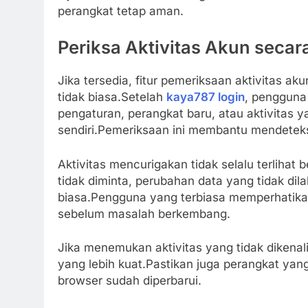
perangkat tetap aman.
Periksa Aktivitas Akun secar
Jika tersedia, fitur pemeriksaan aktivitas
tidak biasa.Setelah
kaya787 login
, pengguna
pengaturan, perangkat baru, atau aktivitas 
sendiri.Pemeriksaan ini membantu mendeteksi 
Aktivitas mencurigakan tidak selalu terlihat 
tidak diminta, perubahan data yang tidak dil
biasa.Pengguna yang terbiasa memperhatikan 
sebelum masalah berkembang.
Jika menemukan aktivitas yang tidak dikenal
yang lebih kuat.Pastikan juga perangkat yan
browser sudah diperbarui.