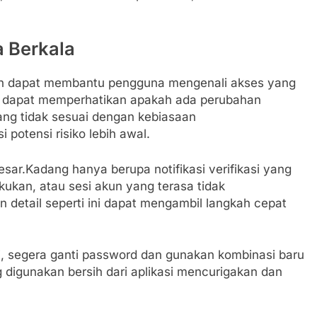
a Berkala
 akun dapat membantu pengguna mengenali akses yang
 dapat memperhatikan apakah ada perubahan
yang tidak sesuai dengan kebiasaan
potensi risiko lebih awal.
besar.Kadang hanya berupa notifikasi verifikasi yang
akukan, atau sesi akun yang terasa tidak
detail seperti ini dapat mengambil langkah cepat
i, segera ganti password dan gunakan kombinasi baru
g digunakan bersih dari aplikasi mencurigakan dan