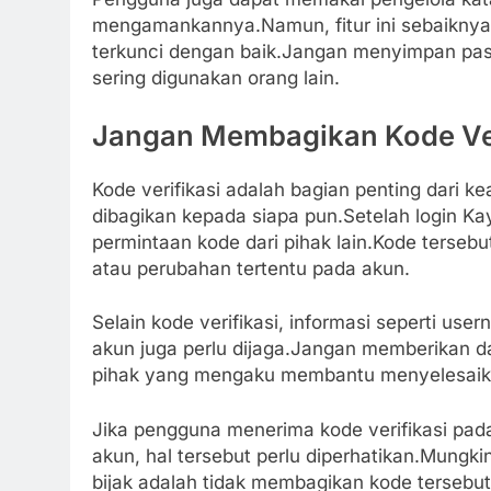
mengamankannya.Namun, fitur ini sebaiknya
terkunci dengan baik.Jangan menyimpan pa
sering digunakan orang lain.
Jangan Membagikan Kode Veri
Kode verifikasi adalah bagian penting dari ke
dibagikan kepada siapa pun.Setelah login K
permintaan kode dari pihak lain.Kode terseb
atau perubahan tertentu pada akun.
Selain kode verifikasi, informasi seperti use
akun juga perlu dijaga.Jangan memberikan d
pihak yang mengaku membantu menyelesaikan
Jika pengguna menerima kode verifikasi pad
akun, hal tersebut perlu diperhatikan.Mungk
bijak adalah tidak membagikan kode terseb