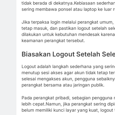
tidak berada di dekatnya.Kebiasaan sederhan
sering membawa ponsel atau laptop ke luar 
Jika terpaksa login melalui perangkat umum
tetap masuk, dan pastikan logout setelah 
dilakukan untuk kebutuhan mendesak karena 
keamanan perangkat tersebut.
Biasakan Logout Setelah Se
Logout adalah langkah sederhana yang seri
menutup sesi akses agar akun tidak tetap te
selesai mengakses akun, pengguna sebaiknya
perangkat bersama atau jaringan publik.
Pada perangkat pribadi, sebagian pengguna m
lebih cepat.Namun, jika perangkat sering di
belum memiliki kunci layar yang kuat, logout