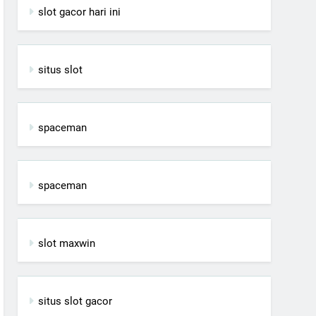
slot gacor hari ini
situs slot
spaceman
spaceman
slot maxwin
situs slot gacor