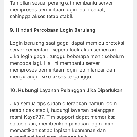
Tampilan sesuai perangkat membantu server
memproses permintaan login lebih cepat,
sehingga akses tetap stabil.
9. Hindari Percobaan Login Berulang
Login berulang saat gagal dapat memicu proteksi
server sementara, seperti lock akun sementara.
Jika login gagal, tunggu beberapa menit sebelum
mencoba lagi. Hal ini membantu server
memproses permintaan login lebih lancar dan
mengurangi risiko akses terganggu.
10. Hubungi Layanan Pelanggan Jika Diperlukan
Jika semua tips sudah diterapkan namun login
tetap tidak stabil, hubungi layanan pelanggan
resmi Kaya787. Tim support dapat memeriksa
status akun, memberikan panduan login, dan
memastikan setiap lapisan keamanan dan
autentikasi berfungsi dengan baik.