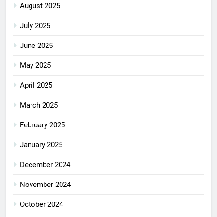
August 2025
July 2025
June 2025
May 2025
April 2025
March 2025
February 2025
January 2025
December 2024
November 2024
October 2024