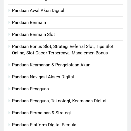
Panduan Awal Akun Digital
Panduan Bermain
Panduan Bermain Slot
Panduan Bonus Slot, Strategi Referral Slot, Tips Slot
Online, Slot Gacor Terpercaya, Manajemen Bonus
Panduan Keamanan & Pengelolaan Akun
Panduan Navigasi Akses Digital
Panduan Pengguna
Panduan Pengguna, Teknologi, Keamanan Digital
Panduan Permainan & Strategi
Panduan Platform Digital Pemula