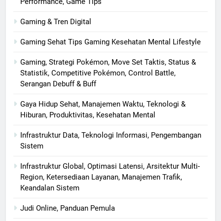
Performance, Game Tips
Gaming & Tren Digital
Gaming Sehat Tips Gaming Kesehatan Mental Lifestyle
Gaming, Strategi Pokémon, Move Set Taktis, Status &
Statistik, Competitive Pokémon, Control Battle,
Serangan Debuff & Buff
Gaya Hidup Sehat, Manajemen Waktu, Teknologi &
Hiburan, Produktivitas, Kesehatan Mental
Infrastruktur Data, Teknologi Informasi, Pengembangan
Sistem
Infrastruktur Global, Optimasi Latensi, Arsitektur Multi-
Region, Ketersediaan Layanan, Manajemen Trafik,
Keandalan Sistem
Judi Online, Panduan Pemula