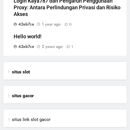
Login Kaya787 dan Pengaruh Penggunaan
Proxy: Antara Perlindungan Privasi dan Risiko
Akses
42eb7ce
1 year ago
0
Hello world!
42eb7ce
2 years ago
1
situs slot
situs gacor
situs link slot gacor