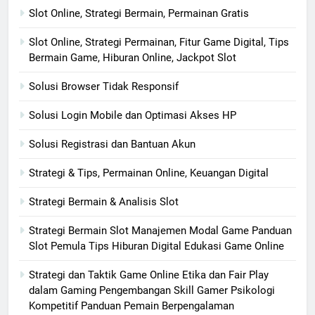
Slot Online, Strategi Bermain, Permainan Gratis
Slot Online, Strategi Permainan, Fitur Game Digital, Tips
Bermain Game, Hiburan Online, Jackpot Slot
Solusi Browser Tidak Responsif
Solusi Login Mobile dan Optimasi Akses HP
Solusi Registrasi dan Bantuan Akun
Strategi & Tips, Permainan Online, Keuangan Digital
Strategi Bermain & Analisis Slot
Strategi Bermain Slot Manajemen Modal Game Panduan
Slot Pemula Tips Hiburan Digital Edukasi Game Online
Strategi dan Taktik Game Online Etika dan Fair Play
dalam Gaming Pengembangan Skill Gamer Psikologi
Kompetitif Panduan Pemain Berpengalaman