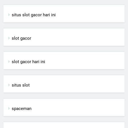
situs slot gacor hari ini
slot gacor
slot gacor hari ini
situs slot
spaceman