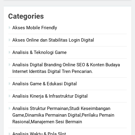
Categories
Akses Mobile Friendly
Akses Online dan Stabilitas Login Digital
Analisis & Teknologi Game
Analisis Digital Branding Online SEO & Konten Budaya
Internet Identitas Digital Tren Pencarian.
Analisis Game & Edukasi Digital
Analisis Kinerja & Infrastruktur Digital
Analisis Struktur Permainan,Studi Keseimbangan
Game,Dinamika Permainan Digital,Perilaku Pemain
Rasional,Manajemen Sesi Bermain
Analisis Waktu & Pola Slot