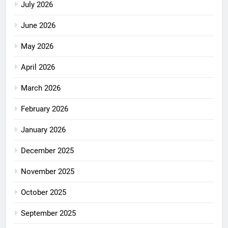
July 2026
June 2026
May 2026
April 2026
March 2026
February 2026
January 2026
December 2025
November 2025
October 2025
September 2025