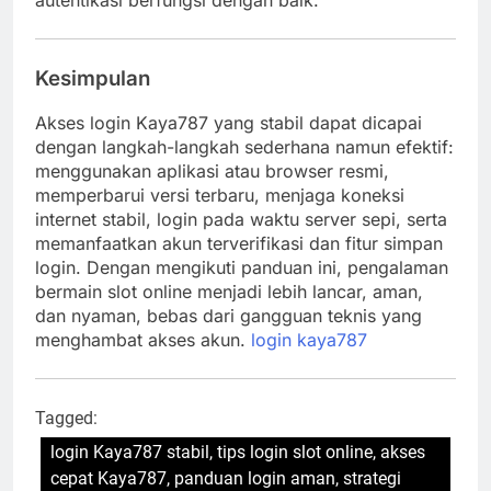
Kesimpulan
Akses login Kaya787 yang stabil dapat dicapai
dengan langkah-langkah sederhana namun efektif:
menggunakan aplikasi atau browser resmi,
memperbarui versi terbaru, menjaga koneksi
internet stabil, login pada waktu server sepi, serta
memanfaatkan akun terverifikasi dan fitur simpan
login. Dengan mengikuti panduan ini, pengalaman
bermain slot online menjadi lebih lancar, aman,
dan nyaman, bebas dari gangguan teknis yang
menghambat akses akun.
login kaya787
Tagged:
login Kaya787 stabil, tips login slot online, akses
cepat Kaya787, panduan login aman, strategi