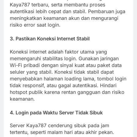
Kaya787 terbaru, serta membantu proses
autentikasi lebih cepat dan stabil. Pembaruan juga
meningkatkan keamanan akun dan mengurangi
risiko error saat login.
3. Pastikan Koneksi Internet Stabil
Koneksi internet adalah faktor utama yang
memengaruhi stabilitas login. Gunakan jaringan
Wi-Fi pribadi dengan sinyal kuat atau paket data
seluler yang stabil. Koneksi tidak stabil dapat
menyebabkan halaman loading lama, tombol login
tidak responsif, atau gagal autentikasi. Hindari
hotspot publik karena rentan gangguan dan risiko
keamanan.
4. Login pada Waktu Server Tidak Sibuk
Server Kaya787 cenderung sibuk pada jam
tertentu, seperti malam hari atau akhir pekan.