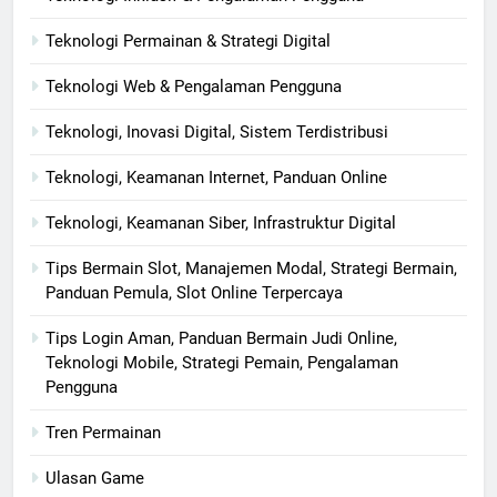
Teknologi Permainan & Strategi Digital
Teknologi Web & Pengalaman Pengguna
Teknologi, Inovasi Digital, Sistem Terdistribusi
Teknologi, Keamanan Internet, Panduan Online
Teknologi, Keamanan Siber, Infrastruktur Digital
Tips Bermain Slot, Manajemen Modal, Strategi Bermain,
Panduan Pemula, Slot Online Terpercaya
Tips Login Aman, Panduan Bermain Judi Online,
Teknologi Mobile, Strategi Pemain, Pengalaman
Pengguna
Tren Permainan
Ulasan Game