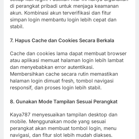
di perangkat pribadi untuk menjaga keamanan
akun. Kombinasi akun terverifikasi dan fitur
simpan login membantu login lebih cepat dan
stabil.
7. Hapus Cache dan Cookies Secara Berkala
Cache dan cookies lama dapat membuat browser
atau aplikasi memuat halaman login lebih lambat
dan menyebabkan error autentikasi.
Membersihkan cache secara rutin memastikan
halaman login dimuat fresh, tombol navigasi
responsif, dan proses login lebih stabil.
8. Gunakan Mode Tampilan Sesuai Perangkat
Kaya787 menyesuaikan tampilan desktop dan
mobile. Menggunakan mode yang sesuai
perangkat akan membuat tombol login, menu
navigasi, dan fitur slot lebih mudah diakses.