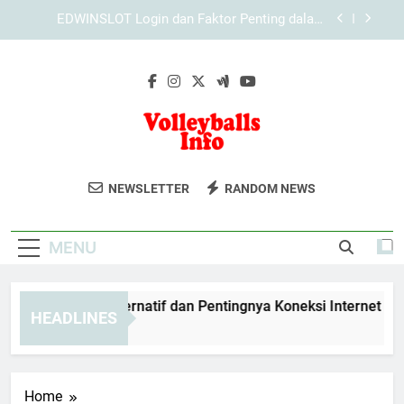
Skip
Cara Login Edwinslot Saat Browser Tidak
to
Merespons dengan Langkah Aman dan Praktis
content
Lebah4D Login Mobile Friendly untuk Akses Lebih
Fleksibel dan Aman
TIARA4D Link Alternatif dan Pentingnya Koneksi
Internet Stabil
EDWINSLOT Login dan Faktor Penting dalam
Menjaga Kenyamanan Pengguna
Volleyballs Info
Ikuti Perkembangan Dunia Bola Voli
Cara Login Edwinslot Saat Browser Tidak
NEWSLETTER
RANDOM NEWS
Merespons dengan Langkah Aman dan Praktis
Dengan Volleyballs Info. Berita, Tips,
Lebah4D Login Mobile Friendly untuk Akses Lebih
Dan Panduan Permainan Bola Voli
Fleksibel dan Aman
MENU
Untuk Penggemar Olahraga.
ARA4D Link Alternatif dan Pentingnya Koneksi Internet Stabil
HEADLINES
Weeks Ago
Home