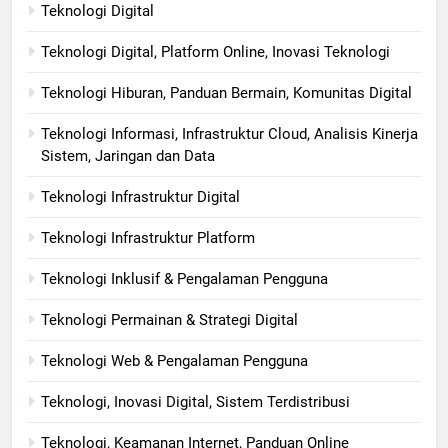
Teknologi Digital
Teknologi Digital, Platform Online, Inovasi Teknologi
Teknologi Hiburan, Panduan Bermain, Komunitas Digital
Teknologi Informasi, Infrastruktur Cloud, Analisis Kinerja
Sistem, Jaringan dan Data
Teknologi Infrastruktur Digital
Teknologi Infrastruktur Platform
Teknologi Inklusif & Pengalaman Pengguna
Teknologi Permainan & Strategi Digital
Teknologi Web & Pengalaman Pengguna
Teknologi, Inovasi Digital, Sistem Terdistribusi
Teknologi, Keamanan Internet, Panduan Online