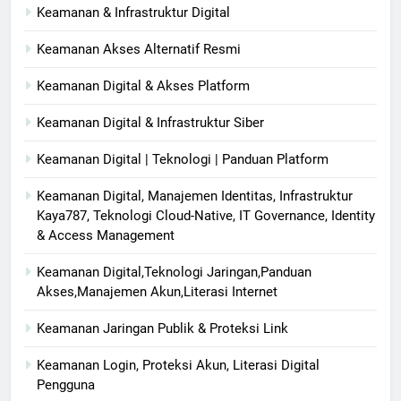
Keamanan & Infrastruktur Digital
Keamanan Akses Alternatif Resmi
Keamanan Digital & Akses Platform
Keamanan Digital & Infrastruktur Siber
Keamanan Digital | Teknologi | Panduan Platform
Keamanan Digital, Manajemen Identitas, Infrastruktur
Kaya787, Teknologi Cloud-Native, IT Governance, Identity
& Access Management
Keamanan Digital,Teknologi Jaringan,Panduan
Akses,Manajemen Akun,Literasi Internet
Keamanan Jaringan Publik & Proteksi Link
Keamanan Login, Proteksi Akun, Literasi Digital
Pengguna