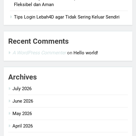
Fleksibel dan Aman
Tips Login Lebah4D agar Tidak Sering Keluar Sendiri
Recent Comments
A WordPress Commenter
on
Hello world!
Archives
July 2026
June 2026
May 2026
April 2026