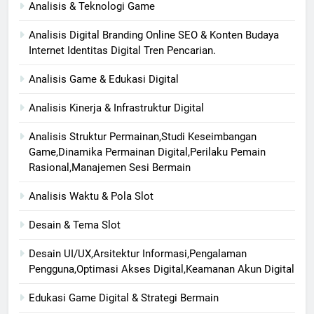
Analisis & Teknologi Game
Analisis Digital Branding Online SEO & Konten Budaya
Internet Identitas Digital Tren Pencarian.
Analisis Game & Edukasi Digital
Analisis Kinerja & Infrastruktur Digital
Analisis Struktur Permainan,Studi Keseimbangan
Game,Dinamika Permainan Digital,Perilaku Pemain
Rasional,Manajemen Sesi Bermain
Analisis Waktu & Pola Slot
Desain & Tema Slot
Desain UI/UX,Arsitektur Informasi,Pengalaman
Pengguna,Optimasi Akses Digital,Keamanan Akun Digital
Edukasi Game Digital & Strategi Bermain