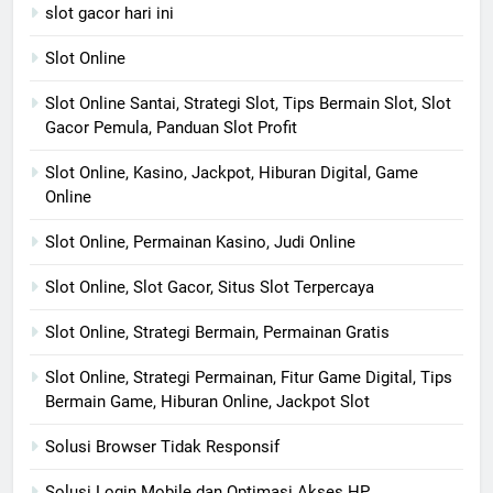
slot gacor hari ini
Slot Online
Slot Online Santai, Strategi Slot, Tips Bermain Slot, Slot
Gacor Pemula, Panduan Slot Profit
Slot Online, Kasino, Jackpot, Hiburan Digital, Game
Online
Slot Online, Permainan Kasino, Judi Online
Slot Online, Slot Gacor, Situs Slot Terpercaya
Slot Online, Strategi Bermain, Permainan Gratis
Slot Online, Strategi Permainan, Fitur Game Digital, Tips
Bermain Game, Hiburan Online, Jackpot Slot
Solusi Browser Tidak Responsif
Solusi Login Mobile dan Optimasi Akses HP