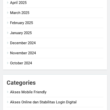
April 2025
March 2025
February 2025
January 2025
December 2024
November 2024
October 2024
Categories
Akses Mobile Friendly
Akses Online dan Stabilitas Login Digital