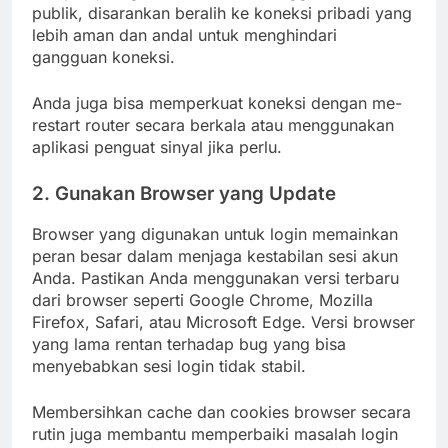
publik, disarankan beralih ke koneksi pribadi yang
lebih aman dan andal untuk menghindari
gangguan koneksi.
Anda juga bisa memperkuat koneksi dengan me-
restart router secara berkala atau menggunakan
aplikasi penguat sinyal jika perlu.
2. Gunakan Browser yang Update
Browser yang digunakan untuk login memainkan
peran besar dalam menjaga kestabilan sesi akun
Anda. Pastikan Anda menggunakan versi terbaru
dari browser seperti Google Chrome, Mozilla
Firefox, Safari, atau Microsoft Edge. Versi browser
yang lama rentan terhadap bug yang bisa
menyebabkan sesi login tidak stabil.
Membersihkan cache dan cookies browser secara
rutin juga membantu memperbaiki masalah login