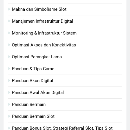
Makna dan Simbolisme Slot
Manajemen Infrastruktur Digital
Monitoring & Infrastruktur Sistem
Optimasi Akses dan Konektivitas
Optimasi Perangkat Lama
Panduan & Tips Game
Panduan Akun Digital
Panduan Awal Akun Digital
Panduan Bermain
Panduan Bermain Slot
Panduan Bonus Slot, Strategi Referral Slot, Tips Slot