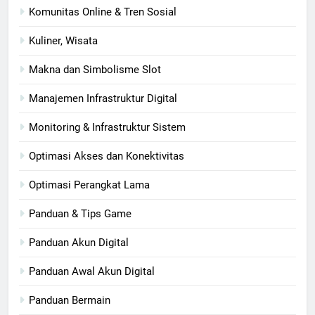
Komunitas Online & Tren Sosial
Kuliner, Wisata
Makna dan Simbolisme Slot
Manajemen Infrastruktur Digital
Monitoring & Infrastruktur Sistem
Optimasi Akses dan Konektivitas
Optimasi Perangkat Lama
Panduan & Tips Game
Panduan Akun Digital
Panduan Awal Akun Digital
Panduan Bermain