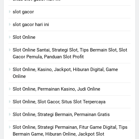
slot gacor
slot gacor hari ini
Slot Online
Slot Online Santai, Strategi Slot, Tips Bermain Slot, Slot
Gacor Pemula, Panduan Slot Profit
Slot Online, Kasino, Jackpot, Hiburan Digital, Game
Online
Slot Online, Permainan Kasino, Judi Online
Slot Online, Slot Gacor, Situs Slot Terpercaya
Slot Online, Strategi Bermain, Permainan Gratis
Slot Online, Strategi Permainan, Fitur Game Digital, Tips
Bermain Game, Hiburan Online, Jackpot Slot