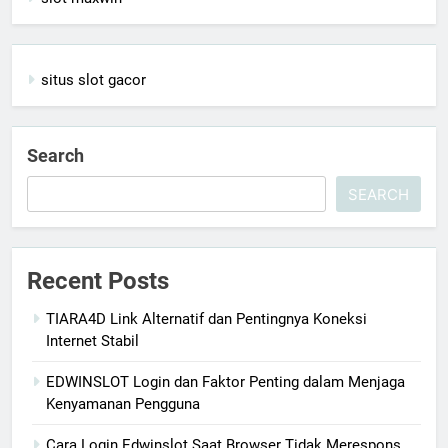
situs slot gacor
Search
SEARCH
Recent Posts
TIARA4D Link Alternatif dan Pentingnya Koneksi
Internet Stabil
EDWINSLOT Login dan Faktor Penting dalam Menjaga
Kenyamanan Pengguna
Cara Login Edwinslot Saat Browser Tidak Merespons