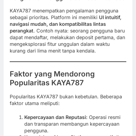
KAYA787 menempatkan pengalaman pengguna
sebagai prioritas. Platform ini memiliki
UI intuitif,
navigasi mudah, dan kompatibilitas lintas
perangkat
. Contoh nyata: seorang pengguna baru
dapat mendaftar, melakukan deposit pertama, dan
mengeksplorasi fitur unggulan dalam waktu
kurang dari lima menit tanpa kendala.
Faktor yang Mendorong
Popularitas KAYA787
Popularitas KAYA787 bukan kebetulan. Beberapa
faktor utama meliputi:
Kepercayaan dan Reputasi:
Operasi resmi
dan transparan membangun kepercayaan
pengguna.