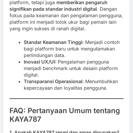
platform, tetapi juga
memberikan pengaruh
signifikan pada standar industri digital
. Dengan
fokus pada keamanan dan pengalaman pengguna,
platform ini menjadi tolok ukur bagi pemain lain
yang ingin sukses di ranah digital.
Standar Keamanan Tinggi:
Menjadi contoh
bagi platform baru untuk mengutamakan
perlindungan data.
Inovasi UX/UI:
Pengalaman pengguna
menjadi benchmark untuk desain platform
digital.
Transparansi Operasional:
Menumbuhkan
kepercayaan dan loyalitas pengguna.
FAQ: Pertanyaan Umum tentang
KAYA787
1. Apakah KAYA787 resmi dan aman digunakan?