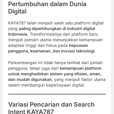
Pertumbuhan dalam Dunia
Digital
KAYA787 telah menjadi salah satu platform digital
yang
paling diperhitungkan di industri digital
Indonesia
. Transformasinya dari platform baru
menjadi pemain utama menunjukkan kemampuan
adaptasi tinggi dan fokus pada
kepuasan
pengguna, keamanan, dan inovasi teknologi
.
Perkembangan ini tidak hanya terlihat dari jumlah
pengguna, tetapi juga dari
kemampuan platform
untuk menghadirkan sistem yang efisien, aman,
dan mudah digunakan
, yang menjadi faktor utama
dalam membangun kepercayaan digital.
Variasi Pencarian dan Search
Intent KAYA787