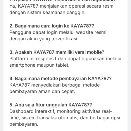
Ya, KAYA787 menjalankan operasi secara resmi
dengan sistem keamanan canggih.
2. Bagaimana cara login ke KAYA787?
Pengguna dapat login melalui website resmi
dengan akun yang terverifikasi.
3. Apakah KAYA787 memiliki versi mobile?
Platform ini responsif dan dapat digunakan melalui
smartphone maupun tablet.
4. Bagaimana metode pembayaran KAYA787?
KAYA787 menyediakan berbagai metode
pembayaran aman dan cepat.
5. Apa saja fitur unggulan KAYA787?
Dashboard interaktif, monitoring aktivitas real-
time, sistem transaksi otomatis, dan berbagai opsi
pembayaran.