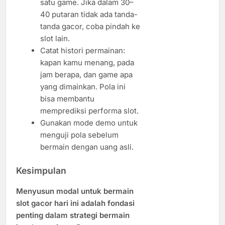
satu game. Jika dalam 30–
40 putaran tidak ada tanda-
tanda gacor, coba pindah ke
slot lain.
Catat histori permainan:
kapan kamu menang, pada
jam berapa, dan game apa
yang dimainkan. Pola ini
bisa membantu
memprediksi performa slot.
Gunakan mode demo untuk
menguji pola sebelum
bermain dengan uang asli.
Kesimpulan
Menyusun modal untuk bermain
slot gacor hari ini adalah fondasi
penting dalam strategi bermain