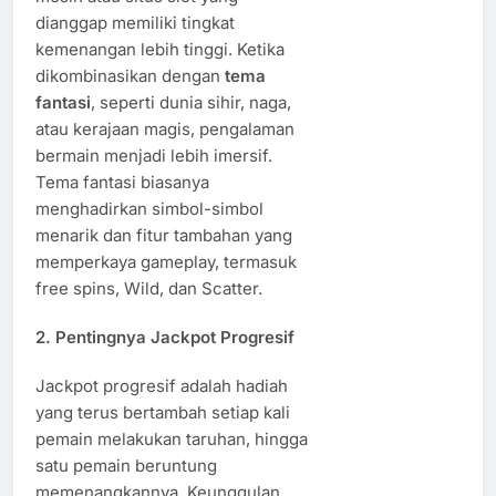
dianggap memiliki tingkat
kemenangan lebih tinggi. Ketika
dikombinasikan dengan
tema
fantasi
, seperti dunia sihir, naga,
atau kerajaan magis, pengalaman
bermain menjadi lebih imersif.
Tema fantasi biasanya
menghadirkan simbol-simbol
menarik dan fitur tambahan yang
memperkaya gameplay, termasuk
free spins, Wild, dan Scatter.
2. Pentingnya Jackpot Progresif
Jackpot progresif adalah hadiah
yang terus bertambah setiap kali
pemain melakukan taruhan, hingga
satu pemain beruntung
memenangkannya. Keunggulan