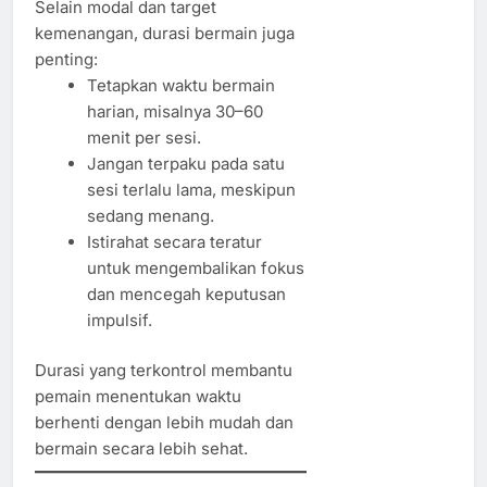
Selain modal dan target
kemenangan, durasi bermain juga
penting:
Tetapkan waktu bermain
harian, misalnya 30–60
menit per sesi.
Jangan terpaku pada satu
sesi terlalu lama, meskipun
sedang menang.
Istirahat secara teratur
untuk mengembalikan fokus
dan mencegah keputusan
impulsif.
Durasi yang terkontrol membantu
pemain menentukan waktu
berhenti dengan lebih mudah dan
bermain secara lebih sehat.