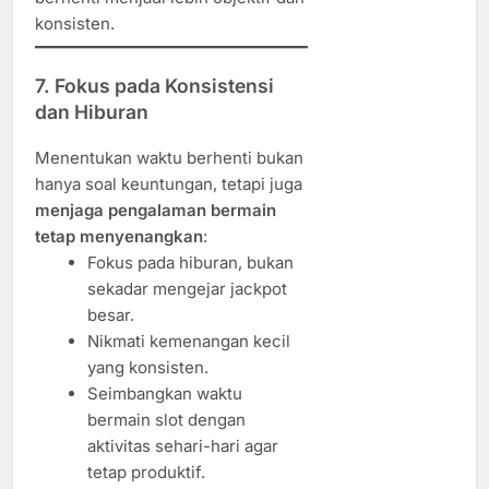
konsisten.
7. Fokus pada Konsistensi
dan Hiburan
Menentukan waktu berhenti bukan
hanya soal keuntungan, tetapi juga
menjaga pengalaman bermain
tetap menyenangkan
:
Fokus pada hiburan, bukan
sekadar mengejar jackpot
besar.
Nikmati kemenangan kecil
yang konsisten.
Seimbangkan waktu
bermain slot dengan
aktivitas sehari-hari agar
tetap produktif.