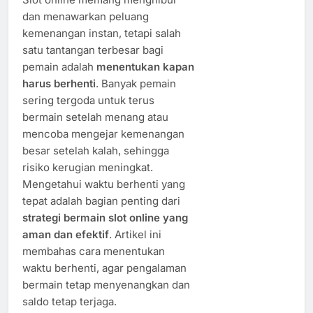
dan menawarkan peluang
kemenangan instan, tetapi salah
satu tantangan terbesar bagi
pemain adalah
menentukan kapan
harus berhenti
. Banyak pemain
sering tergoda untuk terus
bermain setelah menang atau
mencoba mengejar kemenangan
besar setelah kalah, sehingga
risiko kerugian meningkat.
Mengetahui waktu berhenti yang
tepat adalah bagian penting dari
strategi bermain slot online yang
aman dan efektif
. Artikel ini
membahas cara menentukan
waktu berhenti, agar pengalaman
bermain tetap menyenangkan dan
saldo tetap terjaga.