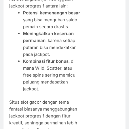
jackpot progresif antara lain:
Potensi kemenangan besar
yang bisa mengubah saldo
pemain secara drastis.
Meningkatkan keseruan
permainan
, karena setiap
putaran bisa mendekatkan
pada jackpot.
Kombinasi fitur bonus
, di
mana Wild, Scatter, atau
free spins sering memicu
peluang mendapatkan
jackpot.
Situs slot gacor dengan tema
fantasi biasanya menggabungkan
jackpot progresif dengan fitur
kreatif, sehingga permainan lebih