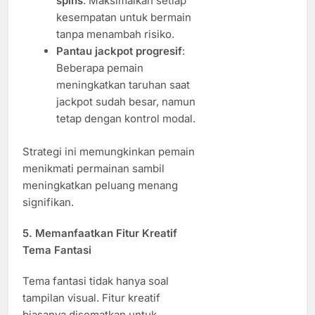
spins
: Maksimalkan setiap
kesempatan untuk bermain
tanpa menambah risiko.
Pantau jackpot progresif
:
Beberapa pemain
meningkatkan taruhan saat
jackpot sudah besar, namun
tetap dengan kontrol modal.
Strategi ini memungkinkan pemain
menikmati permainan sambil
meningkatkan peluang menang
signifikan.
5. Memanfaatkan Fitur Kreatif
Tema Fantasi
Tema fantasi tidak hanya soal
tampilan visual. Fitur kreatif
biasanya disematkan untuk