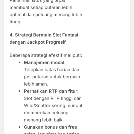
Pemilihan situs yang tepat
membuat setiap putaran lebih
optimal dan peluang menang lebih
tinggi.
4. Strategi Bermain Slot Fantasi
dengan Jackpot Progresif
Beberapa strategi efektif meliputi:
Manajemen modal
:
Tetapkan batas harian dan
per putaran untuk bermain
lebih aman.
Perhatikan RTP dan fitur
:
Slot dengan RTP tinggi dan
Wild/Scatter sering muncul
memberikan peluang
menang lebih baik.
Gunakan bonus dan free