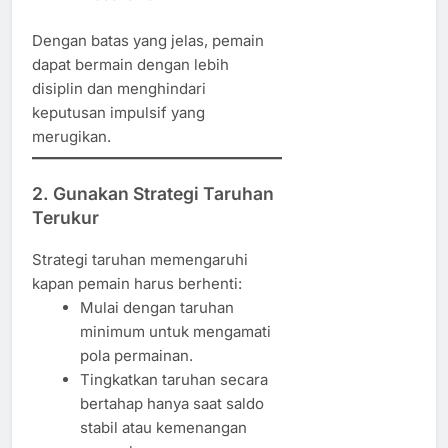
Dengan batas yang jelas, pemain
dapat bermain dengan lebih
disiplin dan menghindari
keputusan impulsif yang
merugikan.
2. Gunakan Strategi Taruhan
Terukur
Strategi taruhan memengaruhi
kapan pemain harus berhenti:
Mulai dengan taruhan
minimum untuk mengamati
pola permainan.
Tingkatkan taruhan secara
bertahap hanya saat saldo
stabil atau kemenangan