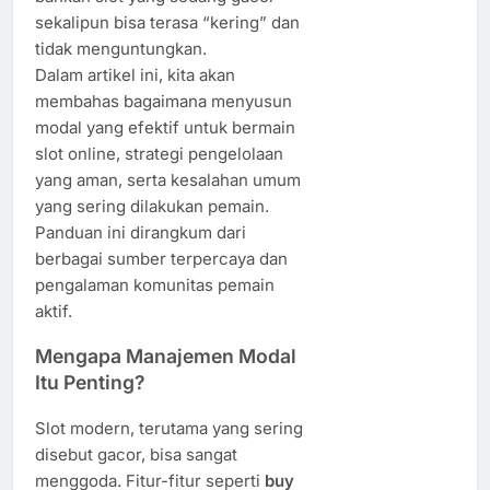
sekalipun bisa terasa “kering” dan
tidak menguntungkan.
Dalam artikel ini, kita akan
membahas bagaimana menyusun
modal yang efektif untuk bermain
slot online, strategi pengelolaan
yang aman, serta kesalahan umum
yang sering dilakukan pemain.
Panduan ini dirangkum dari
berbagai sumber terpercaya dan
pengalaman komunitas pemain
aktif.
Mengapa Manajemen Modal
Itu Penting?
Slot modern, terutama yang sering
disebut gacor, bisa sangat
menggoda. Fitur-fitur seperti
buy