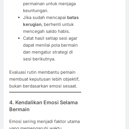
permainan untuk menjaga
keuntungan.
Jika sudah mencapai
batas
kerugian
, berhenti untuk
mencegah saldo habis.
Catat hasil setiap sesi agar
dapat menilai pola bermain
dan mengatur strategi di
sesi berikutnya.
Evaluasi rutin membantu pemain
membuat keputusan lebih objektif,
bukan berdasarkan emosi sesaat.
4. Kendalikan Emosi Selama
Bermain
Emosi sering menjadi faktor utama
yang memengaruhi waktu