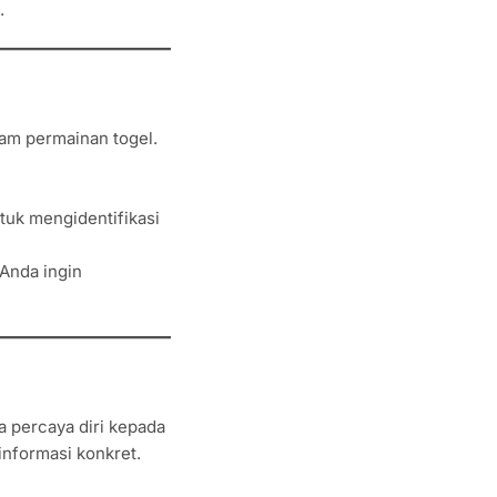
.
am permainan togel.
uk mengidentifikasi
 Anda ingin
a percaya diri kepada
nformasi konkret.