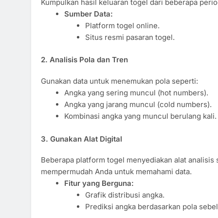
Kumpulkan hasil keluaran togel dari beberapa peri
Sumber Data:
Platform togel online.
Situs resmi pasaran togel.
2. Analisis Pola dan Tren
Gunakan data untuk menemukan pola seperti:
Angka yang sering muncul (hot numbers).
Angka yang jarang muncul (cold numbers).
Kombinasi angka yang muncul berulang kali.
3. Gunakan Alat Digital
Beberapa platform togel menyediakan alat analisis s
mempermudah Anda untuk memahami data.
Fitur yang Berguna:
Grafik distribusi angka.
Prediksi angka berdasarkan pola sebe