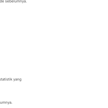
ode sebelumnya.
tatistik yang
lumnya.