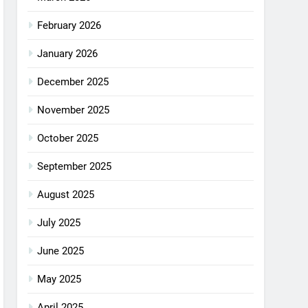
February 2026
January 2026
December 2025
November 2025
October 2025
September 2025
August 2025
July 2025
June 2025
May 2025
April 2025