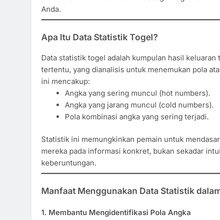
Anda.
Apa Itu Data Statistik Togel?
Data statistik togel adalah kumpulan hasil keluaran 
tertentu, yang dianalisis untuk menemukan pola atau
ini mencakup:
Angka yang sering muncul (hot numbers).
Angka yang jarang muncul (cold numbers).
Pola kombinasi angka yang sering terjadi.
Statistik ini memungkinkan pemain untuk mendasar
mereka pada informasi konkret, bukan sekadar intui
keberuntungan.
Manfaat Menggunakan Data Statistik dala
1. Membantu Mengidentifikasi Pola Angka