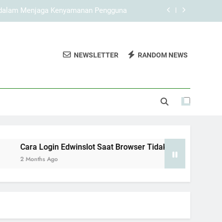
 dalam Menjaga Kenyamanan Pengguna
pons dengan Langkah Aman dan Praktis
 untuk Akses Lebih Fleksibel dan Aman
NEWSLETTER
RANDOM NEWS
dan Pentingnya Koneksi Internet Stabil
a, Tips, Dan Panduan Permainan Bola Voli Untuk Penggemar
 dalam Menjaga Kenyamanan Pengguna
pons dengan Langkah Aman dan Praktis
 untuk Akses Lebih Fleksibel dan Aman
Login Edwinslot Saat Browser Tidak Merespons dengan Langk
s Ago