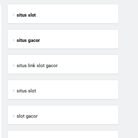
situs slot
situs gacor
situs link slot gacor
situs slot
slot gacor