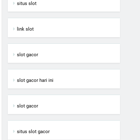
situs slot
link slot
slot gacor
slot gacor hari ini
slot gacor
situs slot gacor