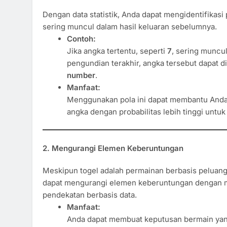
Dengan data statistik, Anda dapat mengidentifikasi
sering muncul dalam hasil keluaran sebelumnya.
Contoh:
Jika angka tertentu, seperti
7
, sering muncu
pengundian terakhir, angka tersebut dapat 
number
.
Manfaat:
Menggunakan pola ini dapat membantu Anda
angka dengan probabilitas lebih tinggi untuk
2. Mengurangi Elemen Keberuntungan
Meskipun togel adalah permainan berbasis peluang, a
dapat mengurangi elemen keberuntungan dengan
pendekatan berbasis data.
Manfaat:
Anda dapat membuat keputusan bermain yang