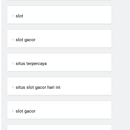
slot
slot gacor
situs terpercaya
situs slot gacor hari ini
slot gacor