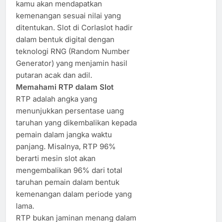
kamu akan mendapatkan
kemenangan sesuai nilai yang
ditentukan. Slot di Corlaslot hadir
dalam bentuk digital dengan
teknologi RNG (Random Number
Generator) yang menjamin hasil
putaran acak dan adil.
Memahami RTP dalam Slot
RTP adalah angka yang
menunjukkan persentase uang
taruhan yang dikembalikan kepada
pemain dalam jangka waktu
panjang. Misalnya, RTP 96%
berarti mesin slot akan
mengembalikan 96% dari total
taruhan pemain dalam bentuk
kemenangan dalam periode yang
lama.
RTP bukan jaminan menang dalam