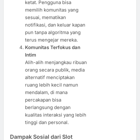
ketat. Pengguna bisa
memilih komunitas yang
sesuai, mematikan
notifikasi, dan keluar kapan
pun tanpa algoritma yang
terus mengejar mereka.
Komunitas Terfokus dan
Intim
Alih-alih menjangkau ribuan
orang secara publik, media
alternatif menciptakan
ruang lebih kecil namun
mendalam, di mana
percakapan bisa
berlangsung dengan
kualitas interaksi yang lebih
tinggi dan personal.
Dampak Sosial dari Slot