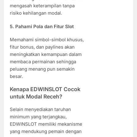
mengasah keterampilan tanpa
risiko kehilangan modal.
5. Pahami Pola dan Fitur Slot
Memahami simbol-simbol khusus,
fitur bonus, dan paylines akan
meningkatkan kemampuan dalam
membaca permainan sehingga
peluang menang pun semakin
besar.
Kenapa EDWINSLOT Cocok
untuk Modal Receh?
Selain menyediakan taruhan
minimum yang terjangkau,
EDWINSLOT memiliki mekanisme
yang mendukung pemain dengan