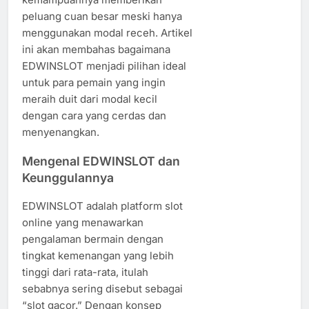
peluang cuan besar meski hanya
menggunakan modal receh. Artikel
ini akan membahas bagaimana
EDWINSLOT menjadi pilihan ideal
untuk para pemain yang ingin
meraih duit dari modal kecil
dengan cara yang cerdas dan
menyenangkan.
Mengenal EDWINSLOT dan
Keunggulannya
EDWINSLOT adalah platform slot
online yang menawarkan
pengalaman bermain dengan
tingkat kemenangan yang lebih
tinggi dari rata-rata, itulah
sebabnya sering disebut sebagai
“slot gacor.” Dengan konsep