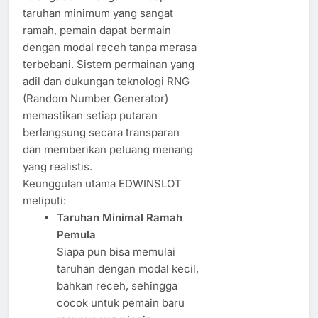
taruhan minimum yang sangat
ramah, pemain dapat bermain
dengan modal receh tanpa merasa
terbebani. Sistem permainan yang
adil dan dukungan teknologi RNG
(Random Number Generator)
memastikan setiap putaran
berlangsung secara transparan
dan memberikan peluang menang
yang realistis.
Keunggulan utama EDWINSLOT
meliputi:
Taruhan Minimal Ramah
Pemula
Siapa pun bisa memulai
taruhan dengan modal kecil,
bahkan receh, sehingga
cocok untuk pemain baru