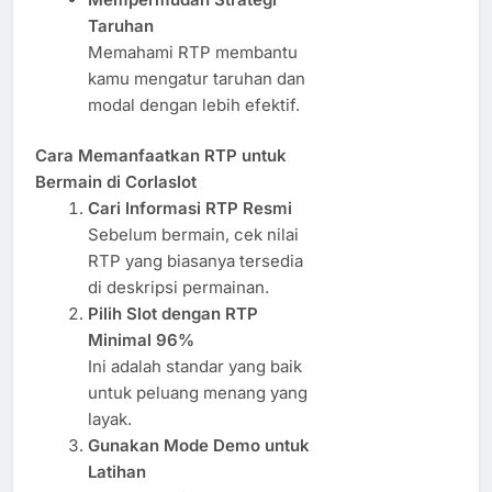
Taruhan
Memahami RTP membantu
kamu mengatur taruhan dan
modal dengan lebih efektif.
Cara Memanfaatkan RTP untuk
Bermain di Corlaslot
Cari Informasi RTP Resmi
Sebelum bermain, cek nilai
RTP yang biasanya tersedia
di deskripsi permainan.
Pilih Slot dengan RTP
Minimal 96%
Ini adalah standar yang baik
untuk peluang menang yang
layak.
Gunakan Mode Demo untuk
Latihan