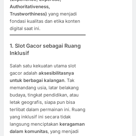
Authoritativeness,
Trustworthiness)
yang menjadi
fondasi kualitas dan etika konten
digital saat ini.
1.
Slot Gacor sebagai Ruang
Inklusif
Salah satu kekuatan utama slot
gacor adalah
aksesibilitasnya
untuk berbagai kalangan
. Tak
memandang usia, latar belakang
budaya, tingkat pendidikan, atau
letak geografis, siapa pun bisa
terlibat dalam permainan ini. Ruang
yang inklusif ini secara tidak
langsung menciptakan
keragaman
dalam komunitas
, yang menjadi