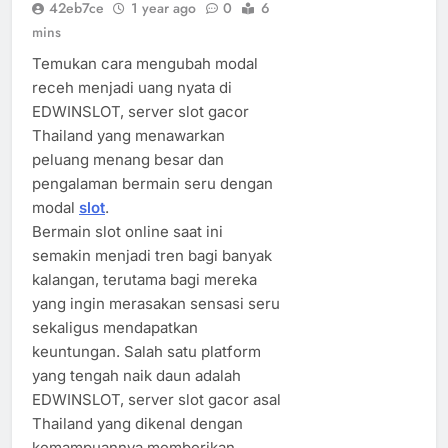
42eb7ce
1 year ago
0
6
mins
Temukan cara mengubah modal
receh menjadi uang nyata di
EDWINSLOT, server slot gacor
Thailand yang menawarkan
peluang menang besar dan
pengalaman bermain seru dengan
modal
slot
.
Bermain slot online saat ini
semakin menjadi tren bagi banyak
kalangan, terutama bagi mereka
yang ingin merasakan sensasi seru
sekaligus mendapatkan
keuntungan. Salah satu platform
yang tengah naik daun adalah
EDWINSLOT, server slot gacor asal
Thailand yang dikenal dengan
kemampuannya memberikan