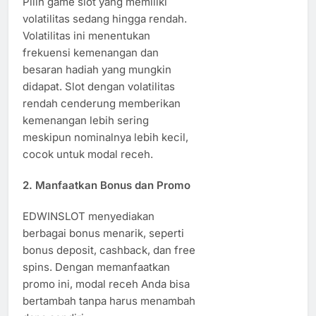
Pilih game slot yang memiliki
volatilitas sedang hingga rendah.
Volatilitas ini menentukan
frekuensi kemenangan dan
besaran hadiah yang mungkin
didapat. Slot dengan volatilitas
rendah cenderung memberikan
kemenangan lebih sering
meskipun nominalnya lebih kecil,
cocok untuk modal receh.
2. Manfaatkan Bonus dan Promo
EDWINSLOT menyediakan
berbagai bonus menarik, seperti
bonus deposit, cashback, dan free
spins. Dengan memanfaatkan
promo ini, modal receh Anda bisa
bertambah tanpa harus menambah