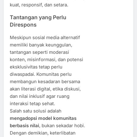
kuat, responsif, dan setara.
Tantangan yang Perlu
Direspons
Meskipun sosial media alternatif
memiliki banyak keunggulan,
tantangan seperti moderasi
konten, misinformasi, dan potensi
eksklusivitas tetap perlu
diwaspadai. Komunitas perlu
membangun kesadaran bersama
akan literasi digital, etika diskusi,
dan nilai inklusif agar ruang
interaksi tetap sehat.
Salah satu solusi adalah
mengadopsi model komunitas
berbasis nilai
, bukan sekadar hobi.
Dengan demikian, keterlibatan