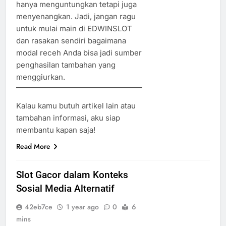
hanya menguntungkan tetapi juga
menyenangkan. Jadi, jangan ragu
untuk mulai main di EDWINSLOT
dan rasakan sendiri bagaimana
modal receh Anda bisa jadi sumber
penghasilan tambahan yang
menggiurkan.
Kalau kamu butuh artikel lain atau
tambahan informasi, aku siap
membantu kapan saja!
Read More
Slot Gacor dalam Konteks
Sosial Media Alternatif
42eb7ce
1 year ago
0
6
mins