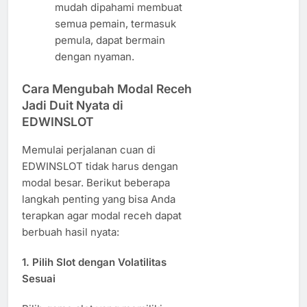
mudah dipahami membuat
semua pemain, termasuk
pemula, dapat bermain
dengan nyaman.
Cara Mengubah Modal Receh
Jadi Duit Nyata di
EDWINSLOT
Memulai perjalanan cuan di
EDWINSLOT tidak harus dengan
modal besar. Berikut beberapa
langkah penting yang bisa Anda
terapkan agar modal receh dapat
berbuah hasil nyata:
1. Pilih Slot dengan Volatilitas
Sesuai