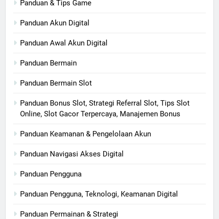
Panduan & Tips Game
Panduan Akun Digital
Panduan Awal Akun Digital
Panduan Bermain
Panduan Bermain Slot
Panduan Bonus Slot, Strategi Referral Slot, Tips Slot
Online, Slot Gacor Terpercaya, Manajemen Bonus
Panduan Keamanan & Pengelolaan Akun
Panduan Navigasi Akses Digital
Panduan Pengguna
Panduan Pengguna, Teknologi, Keamanan Digital
Panduan Permainan & Strategi