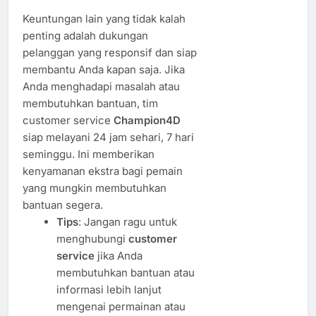
Keuntungan lain yang tidak kalah
penting adalah dukungan
pelanggan yang responsif dan siap
membantu Anda kapan saja. Jika
Anda menghadapi masalah atau
membutuhkan bantuan, tim
customer service
Champion4D
siap melayani 24 jam sehari, 7 hari
seminggu. Ini memberikan
kenyamanan ekstra bagi pemain
yang mungkin membutuhkan
bantuan segera.
Tips
: Jangan ragu untuk
menghubungi
customer
service
jika Anda
membutuhkan bantuan atau
informasi lebih lanjut
mengenai permainan atau