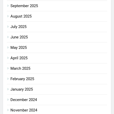
September 2025
August 2025
July 2025
June 2025
May 2025
April 2025
March 2025
February 2025
January 2025
December 2024
November 2024