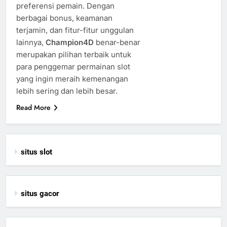
preferensi pemain. Dengan
berbagai bonus, keamanan
terjamin, dan fitur-fitur unggulan
lainnya,
Champion4D
benar-benar
merupakan pilihan terbaik untuk
para penggemar permainan slot
yang ingin meraih kemenangan
lebih sering dan lebih besar.
Read More
situs slot
situs gacor