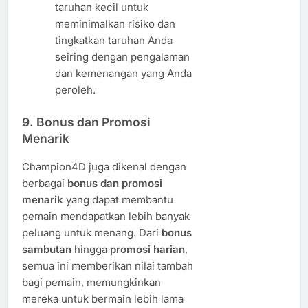
taruhan kecil untuk
meminimalkan risiko dan
tingkatkan taruhan Anda
seiring dengan pengalaman
dan kemenangan yang Anda
peroleh.
9.
Bonus dan Promosi
Menarik
Champion4D juga dikenal dengan
berbagai
bonus dan promosi
menarik
yang dapat membantu
pemain mendapatkan lebih banyak
peluang untuk menang. Dari
bonus
sambutan
hingga
promosi harian
,
semua ini memberikan nilai tambah
bagi pemain, memungkinkan
mereka untuk bermain lebih lama