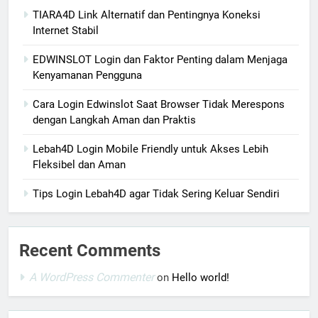
TIARA4D Link Alternatif dan Pentingnya Koneksi
Internet Stabil
EDWINSLOT Login dan Faktor Penting dalam Menjaga
Kenyamanan Pengguna
Cara Login Edwinslot Saat Browser Tidak Merespons
dengan Langkah Aman dan Praktis
Lebah4D Login Mobile Friendly untuk Akses Lebih
Fleksibel dan Aman
Tips Login Lebah4D agar Tidak Sering Keluar Sendiri
Recent Comments
A WordPress Commenter
on
Hello world!