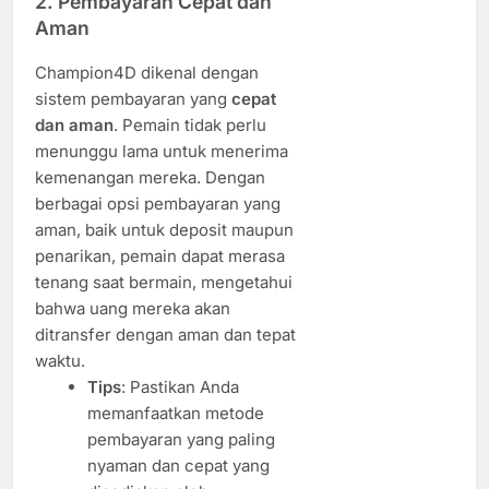
2.
Pembayaran Cepat dan
Aman
Champion4D dikenal dengan
sistem pembayaran yang
cepat
dan aman
. Pemain tidak perlu
menunggu lama untuk menerima
kemenangan mereka. Dengan
berbagai opsi pembayaran yang
aman, baik untuk deposit maupun
penarikan, pemain dapat merasa
tenang saat bermain, mengetahui
bahwa uang mereka akan
ditransfer dengan aman dan tepat
waktu.
Tips
: Pastikan Anda
memanfaatkan metode
pembayaran yang paling
nyaman dan cepat yang