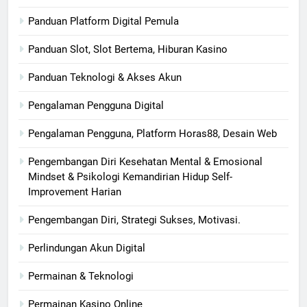
Panduan Platform Digital Pemula
Panduan Slot, Slot Bertema, Hiburan Kasino
Panduan Teknologi & Akses Akun
Pengalaman Pengguna Digital
Pengalaman Pengguna, Platform Horas88, Desain Web
Pengembangan Diri Kesehatan Mental & Emosional
Mindset & Psikologi Kemandirian Hidup Self-
Improvement Harian
Pengembangan Diri, Strategi Sukses, Motivasi.
Perlindungan Akun Digital
Permainan & Teknologi
Permainan Kasino Online