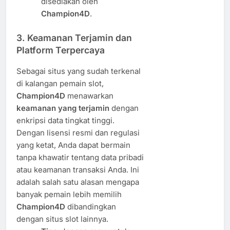
disediakan oleh
Champion4D
.
3.
Keamanan Terjamin dan
Platform Terpercaya
Sebagai situs yang sudah terkenal
di kalangan pemain slot,
Champion4D
menawarkan
keamanan yang terjamin
dengan
enkripsi data tingkat tinggi.
Dengan lisensi resmi dan regulasi
yang ketat, Anda dapat bermain
tanpa khawatir tentang data pribadi
atau keamanan transaksi Anda. Ini
adalah salah satu alasan mengapa
banyak pemain lebih memilih
Champion4D
dibandingkan
dengan situs slot lainnya.