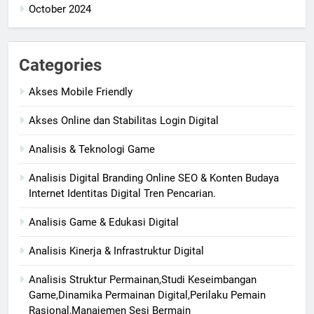
October 2024
Categories
Akses Mobile Friendly
Akses Online dan Stabilitas Login Digital
Analisis & Teknologi Game
Analisis Digital Branding Online SEO & Konten Budaya
Internet Identitas Digital Tren Pencarian.
Analisis Game & Edukasi Digital
Analisis Kinerja & Infrastruktur Digital
Analisis Struktur Permainan,Studi Keseimbangan
Game,Dinamika Permainan Digital,Perilaku Pemain
Rasional,Manajemen Sesi Bermain