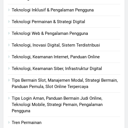
Teknologi Inklusif & Pengalaman Pengguna
Teknologi Permainan & Strategi Digital
Teknologi Web & Pengalaman Pengguna
Teknologi, Inovasi Digital, Sistem Terdistribusi
Teknologi, Keamanan Internet, Panduan Online
Teknologi, Keamanan Siber, Infrastruktur Digital
Tips Bermain Slot, Manajemen Modal, Strategi Bermain,
Panduan Pemula, Slot Online Terpercaya
Tips Login Aman, Panduan Bermain Judi Online,
Teknologi Mobile, Strategi Pemain, Pengalaman
Pengguna
Tren Permainan