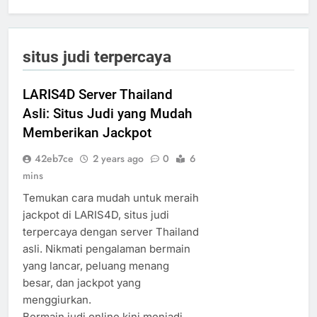
situs judi terpercaya
LARIS4D Server Thailand
Asli: Situs Judi yang Mudah
Memberikan Jackpot
42eb7ce
2 years ago
0
6
mins
Temukan cara mudah untuk meraih
jackpot di LARIS4D, situs judi
terpercaya dengan server Thailand
asli. Nikmati pengalaman bermain
yang lancar, peluang menang
besar, dan jackpot yang
menggiurkan.
Bermain judi online kini menjadi