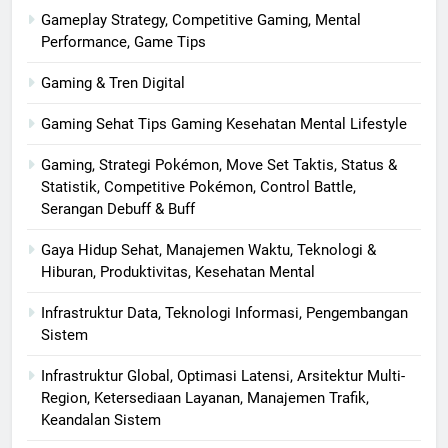
Gameplay Strategy, Competitive Gaming, Mental
Performance, Game Tips
Gaming & Tren Digital
Gaming Sehat Tips Gaming Kesehatan Mental Lifestyle
Gaming, Strategi Pokémon, Move Set Taktis, Status &
Statistik, Competitive Pokémon, Control Battle,
Serangan Debuff & Buff
Gaya Hidup Sehat, Manajemen Waktu, Teknologi &
Hiburan, Produktivitas, Kesehatan Mental
Infrastruktur Data, Teknologi Informasi, Pengembangan
Sistem
Infrastruktur Global, Optimasi Latensi, Arsitektur Multi-
Region, Ketersediaan Layanan, Manajemen Trafik,
Keandalan Sistem