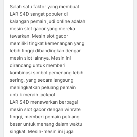
Salah satu faktor yang membuat
LARIS4D sangat populer di
kalangan pemain judi online adalah
mesin slot gacor yang mereka
tawarkan. Mesin slot gacor
memiliki tingkat kemenangan yang
lebih tinggi dibandingkan dengan
mesin slot lainnya. Mesin ini
dirancang untuk memberi
kombinasi simbol pemenang lebih
sering, yang secara langsung
meningkatkan peluang pemain
untuk meraih jackpot.
LARIS4D menawarkan berbagai
mesin slot gacor dengan winrate
tinggi, memberi pemain peluang
besar untuk menang dalam waktu
singkat. Mesin-mesin ini juga