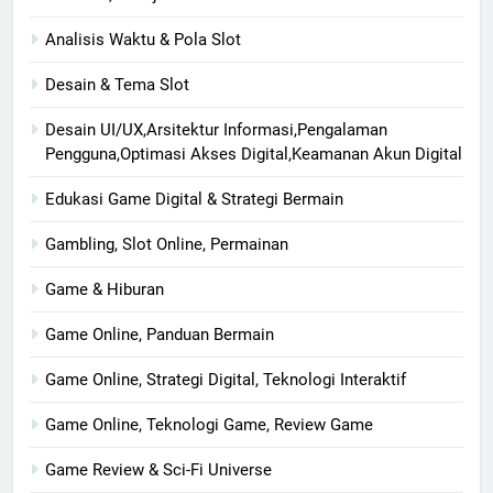
Analisis Waktu & Pola Slot
Desain & Tema Slot
Desain UI/UX,Arsitektur Informasi,Pengalaman
Pengguna,Optimasi Akses Digital,Keamanan Akun Digital
Edukasi Game Digital & Strategi Bermain
Gambling, Slot Online, Permainan
Game & Hiburan
Game Online, Panduan Bermain
Game Online, Strategi Digital, Teknologi Interaktif
Game Online, Teknologi Game, Review Game
Game Review & Sci-Fi Universe