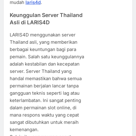
mudah
laris4d
.
Keunggulan Server Thailand
Asli di LARIS4D
LARIS4D menggunakan server
Thailand asli, yang memberikan
berbagai keuntungan bagi para
pemain. Salah satu keunggulannya
adalah kestabilan dan kecepatan
server. Server Thailand yang
handal memastikan bahwa semua
permainan berjalan lancar tanpa
gangguan teknis seperti lag atau
keterlambatan. Ini sangat penting
dalam permainan slot online, di
mana respons waktu yang cepat
sangat dibutuhkan untuk meraih
kemenangan.