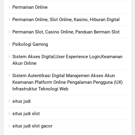
Permainan Online
Permainan Online, Slot Online, Kasino, Hiburan Digital
Permainan Slot, Casino Online, Panduan Bermain Slot
Psikologi Gaming
Sistem Akses Digital,User Experience Login,Keamanan
Akun Online
Sistem Autentikasi Digital Manajemen Akses Akun
Keamanan Platform Online Pengalaman Pengguna (UX)
Infrastruktur Teknologi Web
situs judi
situs judi slot
situs judi slot gacor