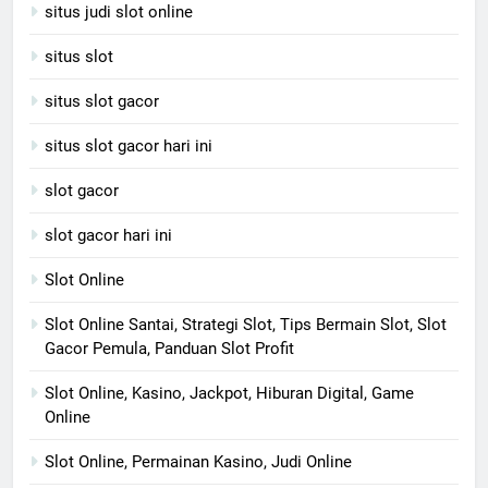
situs judi slot online
situs slot
situs slot gacor
situs slot gacor hari ini
slot gacor
slot gacor hari ini
Slot Online
Slot Online Santai, Strategi Slot, Tips Bermain Slot, Slot
Gacor Pemula, Panduan Slot Profit
Slot Online, Kasino, Jackpot, Hiburan Digital, Game
Online
Slot Online, Permainan Kasino, Judi Online