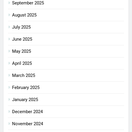
September 2025
August 2025
July 2025
June 2025
May 2025
April 2025
March 2025
February 2025
January 2025
December 2024
November 2024