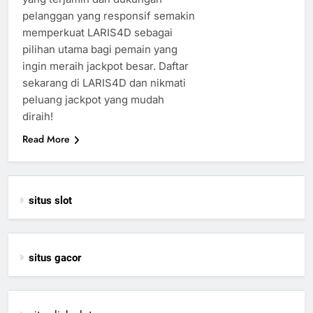
pelanggan yang responsif semakin
memperkuat LARIS4D sebagai
pilihan utama bagi pemain yang
ingin meraih jackpot besar. Daftar
sekarang di LARIS4D dan nikmati
peluang jackpot yang mudah
diraih!
Read More
situs slot
situs gacor