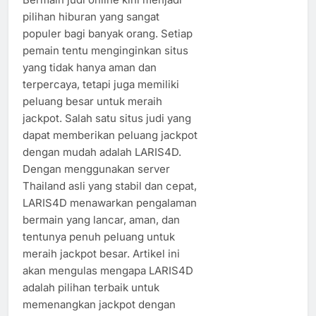
pilihan hiburan yang sangat
populer bagi banyak orang. Setiap
pemain tentu menginginkan situs
yang tidak hanya aman dan
terpercaya, tetapi juga memiliki
peluang besar untuk meraih
jackpot. Salah satu situs judi yang
dapat memberikan peluang jackpot
dengan mudah adalah LARIS4D.
Dengan menggunakan server
Thailand asli yang stabil dan cepat,
LARIS4D menawarkan pengalaman
bermain yang lancar, aman, dan
tentunya penuh peluang untuk
meraih jackpot besar. Artikel ini
akan mengulas mengapa LARIS4D
adalah pilihan terbaik untuk
memenangkan jackpot dengan