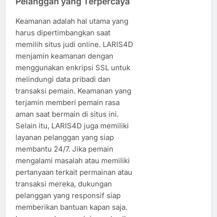
Pelanggan yang Terpercaya
Keamanan adalah hal utama yang
harus dipertimbangkan saat
memilih situs judi online. LARIS4D
menjamin keamanan dengan
menggunakan enkripsi SSL untuk
melindungi data pribadi dan
transaksi pemain. Keamanan yang
terjamin memberi pemain rasa
aman saat bermain di situs ini.
Selain itu, LARIS4D juga memiliki
layanan pelanggan yang siap
membantu 24/7. Jika pemain
mengalami masalah atau memiliki
pertanyaan terkait permainan atau
transaksi mereka, dukungan
pelanggan yang responsif siap
memberikan bantuan kapan saja.