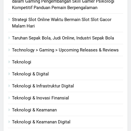
dalam Gaming Pengembangan Skill Gamer Psikologi
Kompetitif Panduan Pemain Berpengalaman
Strategi Slot Online Waktu Bermain Slot Slot Gacor
Malam Hari
Taruhan Sepak Bola, Judi Online, Industri Sepak Bola
Technology > Gaming > Upcoming Releases & Reviews
Teknologi
Teknologi & Digital
Teknologi & Infrastruktur Digital
Teknologi & Inovasi Finansial
Teknologi & Keamanan
Teknologi & Keamanan Digital