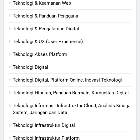
Teknologi & Keamanan Web
Teknologi & Panduan Pengguna
Teknologi & Pengalaman Digital
Teknologi & UX (User Experience)
Teknologi Akses Platform
Teknologi Digital
Teknologi Digital, Platform Online, Inovasi Teknologi
Teknologi Hiburan, Panduan Bermain, Komunitas Digital
Teknologi Informasi, Infrastruktur Cloud, Analisis Kinerja
Sistem, Jaringan dan Data
Teknologi Infrastruktur Digital
Teknologi Infrastruktur Platform