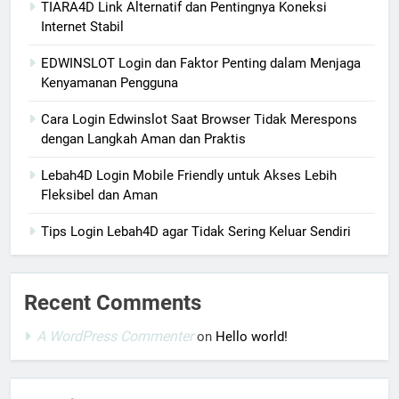
TIARA4D Link Alternatif dan Pentingnya Koneksi
Internet Stabil
EDWINSLOT Login dan Faktor Penting dalam Menjaga
Kenyamanan Pengguna
Cara Login Edwinslot Saat Browser Tidak Merespons
dengan Langkah Aman dan Praktis
Lebah4D Login Mobile Friendly untuk Akses Lebih
Fleksibel dan Aman
Tips Login Lebah4D agar Tidak Sering Keluar Sendiri
Recent Comments
A WordPress Commenter
on
Hello world!