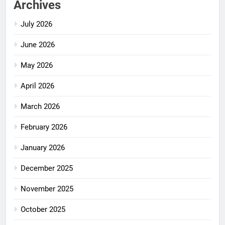
Archives
July 2026
June 2026
May 2026
April 2026
March 2026
February 2026
January 2026
December 2025
November 2025
October 2025