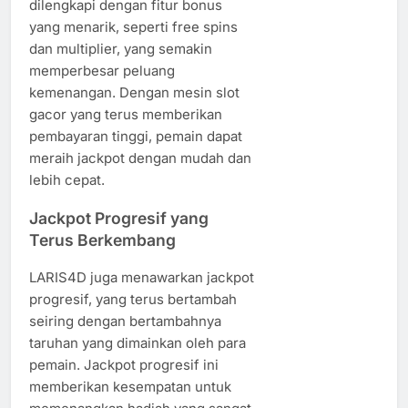
dilengkapi dengan fitur bonus
yang menarik, seperti free spins
dan multiplier, yang semakin
memperbesar peluang
kemenangan. Dengan mesin slot
gacor yang terus memberikan
pembayaran tinggi, pemain dapat
meraih jackpot dengan mudah dan
lebih cepat.
Jackpot Progresif yang
Terus Berkembang
LARIS4D juga menawarkan jackpot
progresif, yang terus bertambah
seiring dengan bertambahnya
taruhan yang dimainkan oleh para
pemain. Jackpot progresif ini
memberikan kesempatan untuk