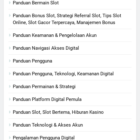
Panduan Bermain Slot
Panduan Bonus Slot, Strategi Referral Slot, Tips Slot
Online, Slot Gacor Terpercaya, Manajemen Bonus
Panduan Keamanan & Pengelolaan Akun
Panduan Navigasi Akses Digital
Panduan Pengguna
Panduan Pengguna, Teknologi, Keamanan Digital
Panduan Permainan & Strategi
Panduan Platform Digital Pemula
Panduan Slot, Slot Bertema, Hiburan Kasino
Panduan Teknologi & Akses Akun
Pengalaman Pengguna Digital