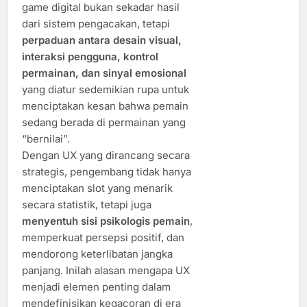
game digital bukan sekadar hasil
dari sistem pengacakan, tetapi
perpaduan antara desain visual,
interaksi pengguna, kontrol
permainan, dan sinyal emosional
yang diatur sedemikian rupa untuk
menciptakan kesan bahwa pemain
sedang berada di permainan yang
“bernilai”.
Dengan UX yang dirancang secara
strategis, pengembang tidak hanya
menciptakan slot yang menarik
secara statistik, tetapi juga
menyentuh sisi psikologis pemain
,
memperkuat persepsi positif, dan
mendorong keterlibatan jangka
panjang. Inilah alasan mengapa UX
menjadi elemen penting dalam
mendefinisikan kegacoran di era