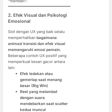
“memberi”.
2. Efek Visual dan Psikologi
Emosional
Slot dengan UX yang baik selalu
memperhatikan
bagaimana
animasi transisi dan efek visual
memengaruhi emosi pemain.
Beberapa contoh UX positif yang
memperkuat kesan gacor antara
lain:
Efek ledakan atau
gemerlap saat menang
besar (Big Win)
Reel yang melambat
dengan suara
mendebarkan saat scatter
kedua muncul