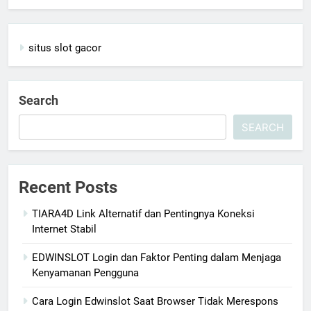
situs slot gacor
Search
SEARCH
Recent Posts
TIARA4D Link Alternatif dan Pentingnya Koneksi
Internet Stabil
EDWINSLOT Login dan Faktor Penting dalam Menjaga
Kenyamanan Pengguna
Cara Login Edwinslot Saat Browser Tidak Merespons