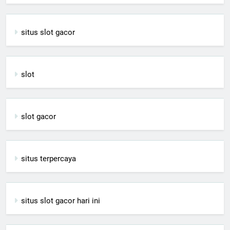
situs slot gacor
slot
slot gacor
situs terpercaya
situs slot gacor hari ini