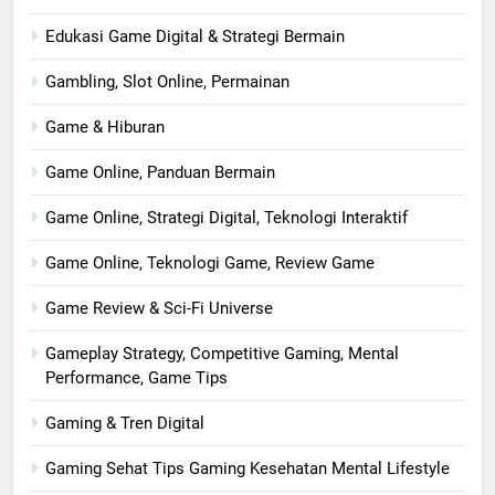
Edukasi Game Digital & Strategi Bermain
Gambling, Slot Online, Permainan
Game & Hiburan
Game Online, Panduan Bermain
Game Online, Strategi Digital, Teknologi Interaktif
Game Online, Teknologi Game, Review Game
Game Review & Sci-Fi Universe
Gameplay Strategy, Competitive Gaming, Mental
Performance, Game Tips
Gaming & Tren Digital
Gaming Sehat Tips Gaming Kesehatan Mental Lifestyle