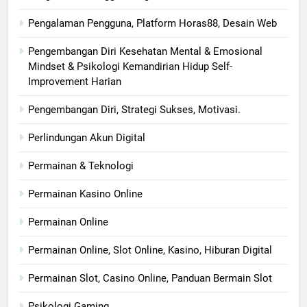
Pengalaman Pengguna, Platform Horas88, Desain Web
Pengembangan Diri Kesehatan Mental & Emosional
Mindset & Psikologi Kemandirian Hidup Self-
Improvement Harian
Pengembangan Diri, Strategi Sukses, Motivasi.
Perlindungan Akun Digital
Permainan & Teknologi
Permainan Kasino Online
Permainan Online
Permainan Online, Slot Online, Kasino, Hiburan Digital
Permainan Slot, Casino Online, Panduan Bermain Slot
Psikologi Gaming