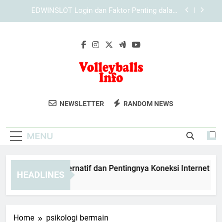
Skip
Cara Login Edwinslot Saat Browser Tidak
to
Merespons dengan Langkah Aman dan Praktis
content
Lebah4D Login Mobile Friendly untuk Akses Lebih
Fleksibel dan Aman
TIARA4D Link Alternatif dan Pentingnya Koneksi
Internet Stabil
EDWINSLOT Login dan Faktor Penting dalam
Menjaga Kenyamanan Pengguna
Volleyballs Info
Ikuti Perkembangan Dunia Bola Voli
Cara Login Edwinslot Saat Browser Tidak
NEWSLETTER
RANDOM NEWS
Merespons dengan Langkah Aman dan Praktis
Dengan Volleyballs Info. Berita, Tips,
Lebah4D Login Mobile Friendly untuk Akses Lebih
Dan Panduan Permainan Bola Voli
Fleksibel dan Aman
MENU
Untuk Penggemar Olahraga.
ARA4D Link Alternatif dan Pentingnya Koneksi Internet Stabil
HEADLINES
Weeks Ago
Home
psikologi bermain