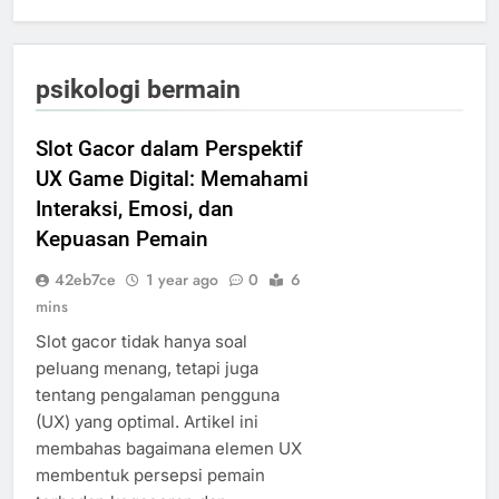
psikologi bermain
Slot Gacor dalam Perspektif
UX Game Digital: Memahami
Interaksi, Emosi, dan
Kepuasan Pemain
42eb7ce
1 year ago
0
6
mins
Slot gacor tidak hanya soal
peluang menang, tetapi juga
tentang pengalaman pengguna
(UX) yang optimal. Artikel ini
membahas bagaimana elemen UX
membentuk persepsi pemain