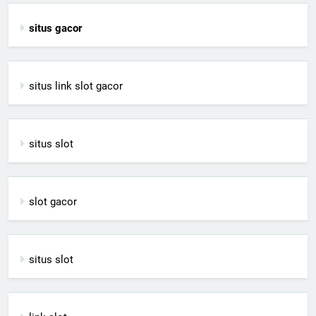
situs gacor
situs link slot gacor
situs slot
slot gacor
situs slot