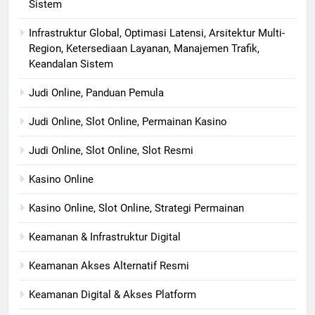
Sistem
Infrastruktur Global, Optimasi Latensi, Arsitektur Multi-
Region, Ketersediaan Layanan, Manajemen Trafik,
Keandalan Sistem
Judi Online, Panduan Pemula
Judi Online, Slot Online, Permainan Kasino
Judi Online, Slot Online, Slot Resmi
Kasino Online
Kasino Online, Slot Online, Strategi Permainan
Keamanan & Infrastruktur Digital
Keamanan Akses Alternatif Resmi
Keamanan Digital & Akses Platform