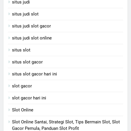
situs judi
situs judi slot
situs judi slot gacor
situs judi slot online
situs slot
situs slot gacor
situs slot gacor hari ini
slot gacor
slot gacor hari ini
Slot Online
Slot Online Santai, Strategi Slot, Tips Bermain Slot, Slot
Gacor Pemula, Panduan Slot Profit