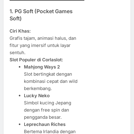
1. PG Soft (Pocket Games
Soft)
Ciri Khas:
Grafis tajam, animasi halus, dan
fitur yang imersif untuk layar
sentuh.
Slot Populer di Corlaslot:
Mahjong Ways 2
Slot bertingkat dengan
kombinasi cepat dan wild
berkembang.
Lucky Neko
Simbol kucing Jepang
dengan free spin dan
pengganda besar.
Leprechaun Riches
Bertema Irlandia dengan