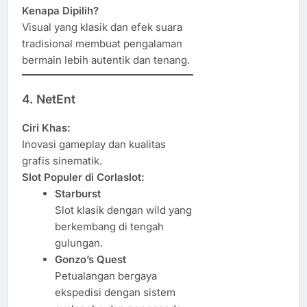
Kenapa Dipilih?
Visual yang klasik dan efek suara
tradisional membuat pengalaman
bermain lebih autentik dan tenang.
4. NetEnt
Ciri Khas:
Inovasi gameplay dan kualitas
grafis sinematik.
Slot Populer di Corlaslot:
Starburst
Slot klasik dengan wild yang
berkembang di tengah
gulungan.
Gonzo’s Quest
Petualangan bergaya
ekspedisi dengan sistem