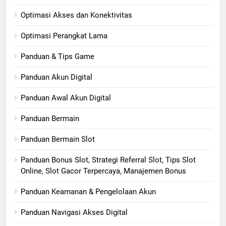
Optimasi Akses dan Konektivitas
Optimasi Perangkat Lama
Panduan & Tips Game
Panduan Akun Digital
Panduan Awal Akun Digital
Panduan Bermain
Panduan Bermain Slot
Panduan Bonus Slot, Strategi Referral Slot, Tips Slot
Online, Slot Gacor Terpercaya, Manajemen Bonus
Panduan Keamanan & Pengelolaan Akun
Panduan Navigasi Akses Digital