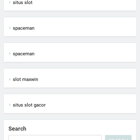
situs slot
spaceman
spaceman
slot maxwin
situs slot gacor
Search