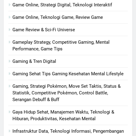
Game Online, Strategi Digital, Teknologi Interaktif
Game Online, Teknologi Game, Review Game
Game Review & Sci-Fi Universe
Gameplay Strategy, Competitive Gaming, Mental
Performance, Game Tips
Gaming & Tren Digital
Gaming Sehat Tips Gaming Kesehatan Mental Lifestyle
Gaming, Strategi Pokémon, Move Set Taktis, Status &
Statistik, Competitive Pokémon, Control Battle,
Serangan Debuff & Buff
Gaya Hidup Sehat, Manajemen Waktu, Teknologi &
Hiburan, Produktivitas, Kesehatan Mental
Infrastruktur Data, Teknologi Informasi, Pengembangan