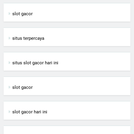
slot gacor
situs terpercaya
situs slot gacor hari ini
slot gacor
slot gacor hari ini