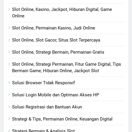
Slot Online, Kasino, Jackpot, Hiburan Digital, Game
Online
Slot Online, Permainan Kasino, Judi Online
Slot Online, Slot Gacor, Situs Slot Terpercaya
Slot Online, Strategi Bermain, Permainan Gratis
Slot Online, Strategi Permainan, Fitur Game Digital, Tips
Bermain Game, Hiburan Online, Jackpot Slot
Solusi Browser Tidak Responsif
Solusi Login Mobile dan Optimasi Akses HP
Solusi Registrasi dan Bantuan Akun
Strategi & Tips, Permainan Online, Keuangan Digital
Strategi Bermain & Analisis Slot