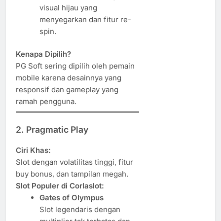
visual hijau yang
menyegarkan dan fitur re-
spin.
Kenapa Dipilih?
PG Soft sering dipilih oleh pemain
mobile karena desainnya yang
responsif dan gameplay yang
ramah pengguna.
2. Pragmatic Play
Ciri Khas:
Slot dengan volatilitas tinggi, fitur
buy bonus, dan tampilan megah.
Slot Populer di Corlaslot:
Gates of Olympus
Slot legendaris dengan