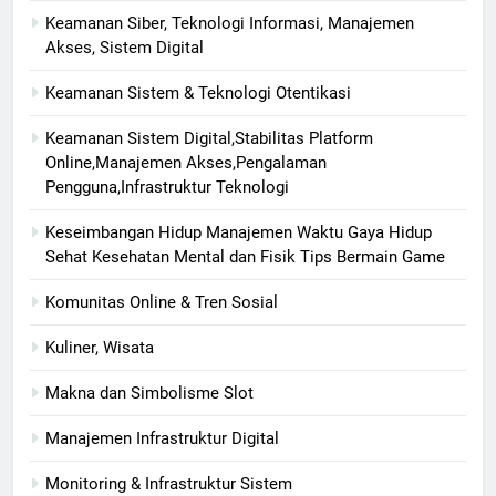
Keamanan Siber, Teknologi Informasi, Manajemen
Akses, Sistem Digital
Keamanan Sistem & Teknologi Otentikasi
Keamanan Sistem Digital,Stabilitas Platform
Online,Manajemen Akses,Pengalaman
Pengguna,Infrastruktur Teknologi
Keseimbangan Hidup Manajemen Waktu Gaya Hidup
Sehat Kesehatan Mental dan Fisik Tips Bermain Game
Komunitas Online & Tren Sosial
Kuliner, Wisata
Makna dan Simbolisme Slot
Manajemen Infrastruktur Digital
Monitoring & Infrastruktur Sistem