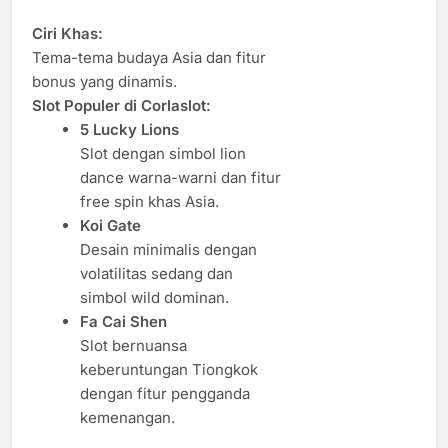
Ciri Khas:
Tema-tema budaya Asia dan fitur
bonus yang dinamis.
Slot Populer di Corlaslot:
5 Lucky Lions
Slot dengan simbol lion
dance warna-warni dan fitur
free spin khas Asia.
Koi Gate
Desain minimalis dengan
volatilitas sedang dan
simbol wild dominan.
Fa Cai Shen
Slot bernuansa
keberuntungan Tiongkok
dengan fitur pengganda
kemenangan.