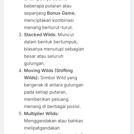
beberapa putaran atau
sepanjang
Bonus Game
,
menciptakan kombinasi
menang berturut-turut.
Stacked Wilds:
Muncul
dalam bentuk bertumpuk,
biasanya menutupi sebagian
besar atau seluruh
gulungan.
Moving Wilds (Shifting
Wilds):
Simbol Wild yang
bergerak di antara gulungan
pada setiap putaran,
memberikan peluang
menang di berbagai posisi.
Multiplier Wilds:
Menggandakan atau bahkan
melipatgandakan