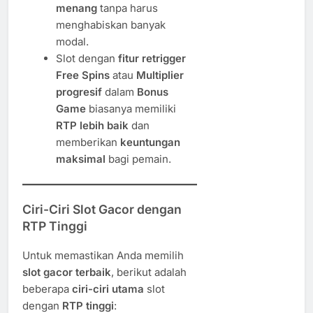
menang
tanpa harus
menghabiskan banyak
modal.
Slot dengan
fitur retrigger
Free Spins
atau
Multiplier
progresif
dalam
Bonus
Game
biasanya memiliki
RTP lebih baik
dan
memberikan
keuntungan
maksimal
bagi pemain.
Ciri-Ciri Slot Gacor dengan
RTP Tinggi
Untuk memastikan Anda memilih
slot gacor terbaik
, berikut adalah
beberapa
ciri-ciri utama
slot
dengan
RTP tinggi
: