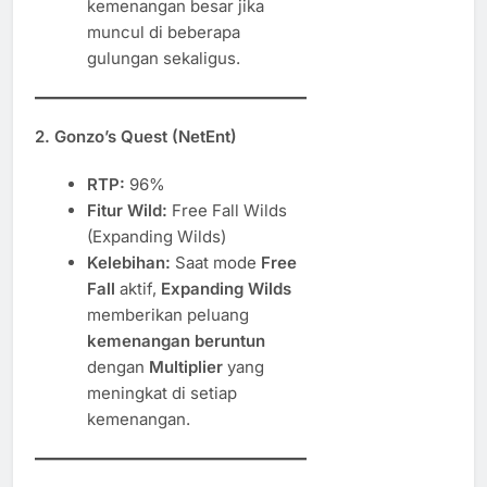
kemenangan besar jika
muncul di beberapa
gulungan sekaligus.
2.
Gonzo’s Quest (NetEnt)
RTP:
96%
Fitur Wild:
Free Fall Wilds
(Expanding Wilds)
Kelebihan:
Saat mode
Free
Fall
aktif,
Expanding Wilds
memberikan peluang
kemenangan beruntun
dengan
Multiplier
yang
meningkat di setiap
kemenangan.