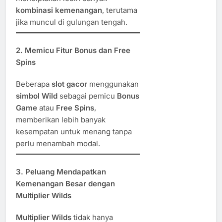
kombinasi kemenangan
, terutama
jika muncul di gulungan tengah.
2.
Memicu Fitur Bonus dan Free
Spins
Beberapa
slot gacor
menggunakan
simbol Wild
sebagai pemicu
Bonus
Game
atau
Free Spins
,
memberikan lebih banyak
kesempatan untuk menang tanpa
perlu menambah modal.
3.
Peluang Mendapatkan
Kemenangan Besar dengan
Multiplier Wilds
Multiplier Wilds
tidak hanya