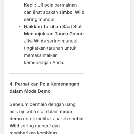
Kecil:
Uji pola permainan
dan lihat apakah
simbol Wild
sering muncul.
Naikkan Taruhan Saat Slot
Menunjukkan Tanda Gacor:
Jika
Wilds
sering muncul,
tingkatkan taruhan untuk
memaksimalkan
kemenangan Anda.
4.
Perhatikan Pola Kemenangan
dalam Mode Demo
Sebelum bermain dengan uang
asli, uji coba slot dalam
mode
demo
untuk melihat apakah
simbol
Wild
sering muncul dan
memberikan kombinasi