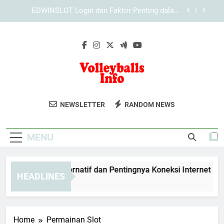
Skip
Cara Login Edwinslot Saat Browser Tidak
to
Merespons dengan Langkah Aman dan Praktis
content
Lebah4D Login Mobile Friendly untuk Akses Lebih
Fleksibel dan Aman
TIARA4D Link Alternatif dan Pentingnya Koneksi
Internet Stabil
EDWINSLOT Login dan Faktor Penting dalam
Menjaga Kenyamanan Pengguna
Volleyballs Info
Ikuti Perkembangan Dunia Bola Voli
Cara Login Edwinslot Saat Browser Tidak
NEWSLETTER
RANDOM NEWS
Merespons dengan Langkah Aman dan Praktis
Dengan Volleyballs Info. Berita, Tips,
Lebah4D Login Mobile Friendly untuk Akses Lebih
Dan Panduan Permainan Bola Voli
Fleksibel dan Aman
MENU
Untuk Penggemar Olahraga.
ARA4D Link Alternatif dan Pentingnya Koneksi Internet Stabil
HEADLINES
onth Ago
Home
Permainan Slot