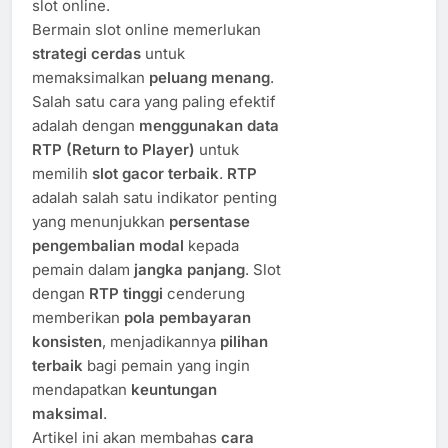
slot online.
Bermain slot online memerlukan
strategi cerdas
untuk
memaksimalkan
peluang menang
.
Salah satu cara yang paling efektif
adalah dengan
menggunakan data
RTP (Return to Player)
untuk
memilih
slot gacor terbaik
.
RTP
adalah salah satu indikator penting
yang menunjukkan
persentase
pengembalian modal
kepada
pemain dalam
jangka panjang
. Slot
dengan
RTP tinggi
cenderung
memberikan
pola pembayaran
konsisten
, menjadikannya
pilihan
terbaik
bagi pemain yang ingin
mendapatkan
keuntungan
maksimal
.
Artikel ini akan membahas
cara