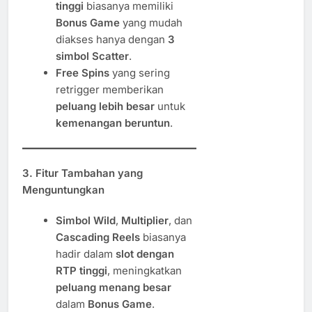
tinggi
biasanya memiliki
Bonus Game
yang mudah
diakses hanya dengan
3
simbol Scatter
.
Free Spins
yang sering
retrigger memberikan
peluang lebih besar
untuk
kemenangan beruntun
.
3.
Fitur Tambahan yang
Menguntungkan
Simbol Wild
,
Multiplier
, dan
Cascading Reels
biasanya
hadir dalam
slot dengan
RTP tinggi
, meningkatkan
peluang menang besar
dalam
Bonus Game
.