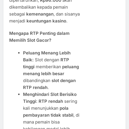
dipertaruhkan,
Rp96.000
akan
dikembalikan kepada pemain
sebagai
kemenangan
, dan sisanya
menjadi
keuntungan kasino
.
Mengapa RTP Penting dalam
Memilih Slot Gacor?
Peluang Menang Lebih
Baik:
Slot dengan
RTP
tinggi
memberikan
peluang
menang lebih besar
dibandingkan
slot dengan
RTP rendah
.
Menghindari Slot Berisiko
Tinggi:
RTP rendah
sering
kali menunjukkan
pola
pembayaran tidak stabil
, di
mana pemain bisa
kehilangan modal lebih