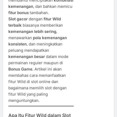
membantu menciptakan
kombinasi
kemenangan
, dan bahkan memicu
fitur bonus
tambahan.
Slot gacor
dengan
fitur Wild
terbaik
biasanya memberikan
kemenangan lebih sering
,
menawarkan
pola kemenangan
konsisten
, dan meningkatkan
peluang mendapatkan
kemenangan besar
dalam mode
permainan reguler maupun di
Bonus Game
. Artikel ini akan
membahas cara memanfaatkan
fitur Wild di slot online dan
bagaimana memilih slot dengan
fitur Wild yang paling
menguntungkan.
Apa Itu Fitur Wild dalam Slot