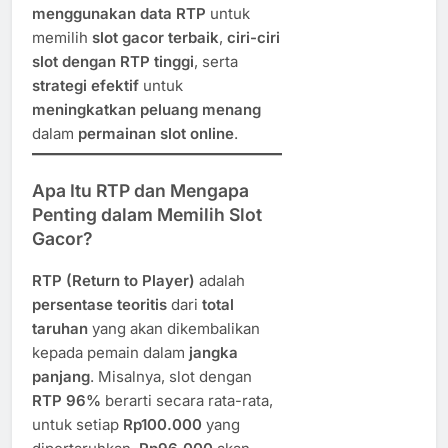
menggunakan data RTP
untuk
memilih
slot gacor terbaik
,
ciri-ciri
slot dengan RTP tinggi
, serta
strategi efektif
untuk
meningkatkan peluang menang
dalam
permainan slot online
.
Apa Itu RTP dan Mengapa
Penting dalam Memilih Slot
Gacor?
RTP (Return to Player)
adalah
persentase teoritis
dari
total
taruhan
yang akan dikembalikan
kepada pemain dalam
jangka
panjang
. Misalnya, slot dengan
RTP 96%
berarti secara rata-rata,
untuk setiap
Rp100.000
yang