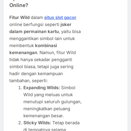
Online?
Fitur Wild
dalam
situs slot gacor
online berfungsi seperti
joker
dalam permainan kartu
, yaitu bisa
menggantikan simbol lain untuk
membentuk
kombinasi
kemenangan
. Namun, fitur Wild
tidak hanya sekadar pengganti
simbol biasa, tetapi juga sering
hadir dengan kemampuan
tambahan, seperti:
Expanding Wilds:
Simbol
Wild yang meluas untuk
menutupi seluruh gulungan,
meningkatkan peluang
kemenangan besar.
Sticky Wilds:
Tetap berada
di tempatnya selama