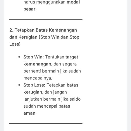
harus menggunakan
modal
besar
.
2.
Tetapkan Batas Kemenangan
dan Kerugian (Stop Win dan Stop
Loss)
Stop Win:
Tentukan
target
kemenangan
, dan segera
berhenti bermain jika sudah
mencapainya.
Stop Loss:
Tetapkan
batas
kerugian
, dan jangan
lanjutkan bermain jika saldo
sudah mencapai
batas
aman
.