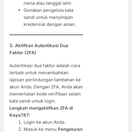
nama atau tanggal lahir.
Gunakan pengelola kata
sandi untuk menyimpan
kredensial dengan aman.
3. Aktifkan Autentikasi Dua
Faktor (2FA)
Autentikasi dua faktor adalah cara
terbaik untuk menambahkan
lapisan perlindungan tambahan ke
akun Anda. Dengan 2FA, Anda akan
memerlukan kode verifikasi selain
kata sandi untuk login.
Langkah mengaktifkan 2FA di
Kaya787:
Login ke akun Anda.
Masuk ke menu
Pengaturan