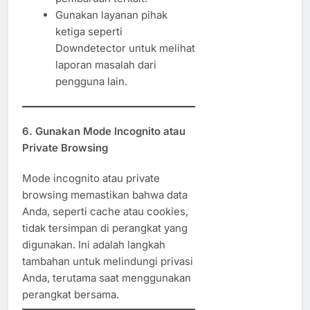
Gunakan layanan pihak
ketiga seperti
Downdetector untuk melihat
laporan masalah dari
pengguna lain.
6. Gunakan Mode Incognito atau
Private Browsing
Mode incognito atau private
browsing memastikan bahwa data
Anda, seperti cache atau cookies,
tidak tersimpan di perangkat yang
digunakan. Ini adalah langkah
tambahan untuk melindungi privasi
Anda, terutama saat menggunakan
perangkat bersama.