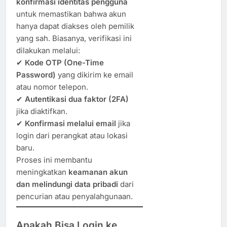
konfirmasi identitas pengguna
untuk memastikan bahwa akun
hanya dapat diakses oleh pemilik
yang sah. Biasanya, verifikasi ini
dilakukan melalui:
✔
Kode OTP (One-Time
Password)
yang dikirim ke email
atau nomor telepon.
✔
Autentikasi dua faktor (2FA)
jika diaktifkan.
✔
Konfirmasi melalui email
jika
login dari perangkat atau lokasi
baru.
Proses ini membantu
meningkatkan
keamanan akun
dan melindungi data pribadi
dari
pencurian atau penyalahgunaan.
Apakah Bisa Login ke