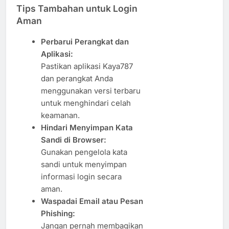
Tips Tambahan untuk Login
Aman
Perbarui Perangkat dan
Aplikasi:
Pastikan aplikasi Kaya787
dan perangkat Anda
menggunakan versi terbaru
untuk menghindari celah
keamanan.
Hindari Menyimpan Kata
Sandi di Browser:
Gunakan pengelola kata
sandi untuk menyimpan
informasi login secara
aman.
Waspadai Email atau Pesan
Phishing:
Jangan pernah membagikan