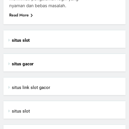
nyaman dan bebas masalah.
Read More
situs slot
situs gacor
situs link slot gacor
situs slot