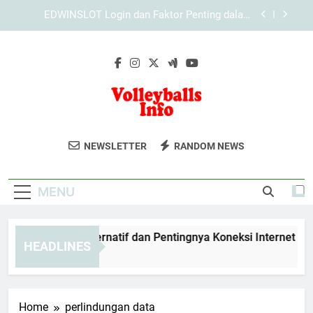
Skip
Cara Login Edwinslot Saat Browser Tidak
to
Merespons dengan Langkah Aman dan Praktis
content
Lebah4D Login Mobile Friendly untuk Akses Lebih
Fleksibel dan Aman
TIARA4D Link Alternatif dan Pentingnya Koneksi
Internet Stabil
EDWINSLOT Login dan Faktor Penting dalam
Menjaga Kenyamanan Pengguna
Volleyballs Info
Ikuti Perkembangan Dunia Bola Voli
Cara Login Edwinslot Saat Browser Tidak
NEWSLETTER
RANDOM NEWS
Merespons dengan Langkah Aman dan Praktis
Dengan Volleyballs Info. Berita, Tips,
Lebah4D Login Mobile Friendly untuk Akses Lebih
Dan Panduan Permainan Bola Voli
Fleksibel dan Aman
MENU
Untuk Penggemar Olahraga.
ARA4D Link Alternatif dan Pentingnya Koneksi Internet Stabil
HEADLINES
Weeks Ago
Home
perlindungan data