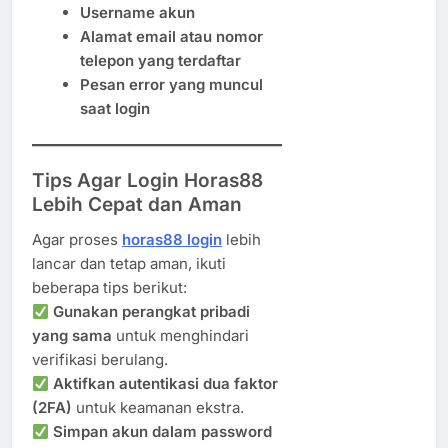
Username akun
Alamat email atau nomor
telepon yang terdaftar
Pesan error yang muncul
saat login
Tips Agar Login Horas88
Lebih Cepat dan Aman
Agar proses
horas88 login
lebih
lancar dan tetap aman, ikuti
beberapa tips berikut:
Gunakan perangkat pribadi
yang sama
untuk menghindari
verifikasi berulang.
Aktifkan autentikasi dua faktor
(2FA)
untuk keamanan ekstra.
Simpan akun dalam password