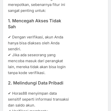
merepotkan, sebenarnya fitur ini
sangat penting untuk:
1. Mencegah Akses Tidak
Sah
✔ Dengan verifikasi, akun Anda
hanya bisa diakses oleh Anda
sendiri.
✔ Jika ada seseorang yang
mencoba masuk dari perangkat
lain, mereka tidak akan bisa login
tanpa kode verifikasi.
2. Melindungi Data Pribadi
✔ Horas88 menyimpan data
sensitif seperti informasi transaksi
dan saldo akun.