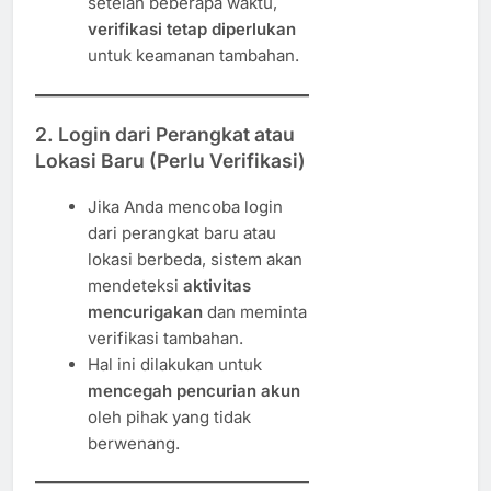
setelah beberapa waktu,
verifikasi tetap diperlukan
untuk keamanan tambahan.
2. Login dari Perangkat atau
Lokasi Baru (Perlu Verifikasi)
Jika Anda mencoba login
dari perangkat baru atau
lokasi berbeda, sistem akan
mendeteksi
aktivitas
mencurigakan
dan meminta
verifikasi tambahan.
Hal ini dilakukan untuk
mencegah pencurian akun
oleh pihak yang tidak
berwenang.