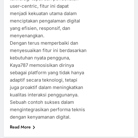
user-centric, fitur ini dapat
menjadi kekuatan utama dalam
menciptakan pengalaman digital
yang efisien, responsif, dan
menyenangkan.
Dengan terus memperbaiki dan
menyesuaikan fitur ini berdasarkan
kebutuhan nyata pengguna,
Kaya787 memosisikan dirinya
sebagai platform yang tidak hanya
adaptif secara teknologi, tetapi
juga proaktif dalam meningkatkan
kualitas interaksi penggunanya.
Sebuah contoh sukses dalam
mengintegrasikan performa teknis
dengan kenyamanan digital.
Read More