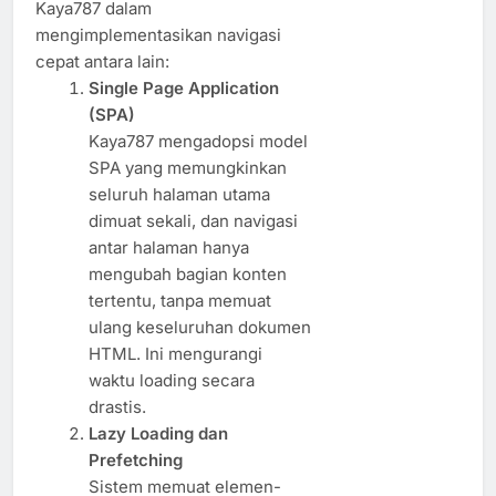
Kaya787 dalam
mengimplementasikan navigasi
cepat antara lain:
Single Page Application
(SPA)
Kaya787 mengadopsi model
SPA yang memungkinkan
seluruh halaman utama
dimuat sekali, dan navigasi
antar halaman hanya
mengubah bagian konten
tertentu, tanpa memuat
ulang keseluruhan dokumen
HTML. Ini mengurangi
waktu loading secara
drastis.
Lazy Loading dan
Prefetching
Sistem memuat elemen-