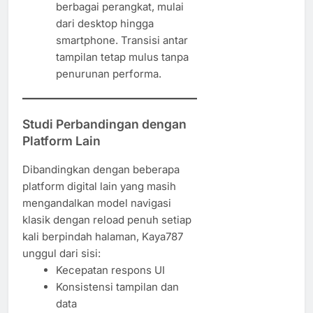
berbagai perangkat, mulai
dari desktop hingga
smartphone. Transisi antar
tampilan tetap mulus tanpa
penurunan performa.
Studi Perbandingan dengan
Platform Lain
Dibandingkan dengan beberapa
platform digital lain yang masih
mengandalkan model navigasi
klasik dengan reload penuh setiap
kali berpindah halaman, Kaya787
unggul dari sisi:
Kecepatan respons UI
Konsistensi tampilan dan
data