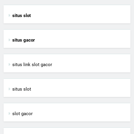
situs slot
situs gacor
situs link slot gacor
situs slot
slot gacor