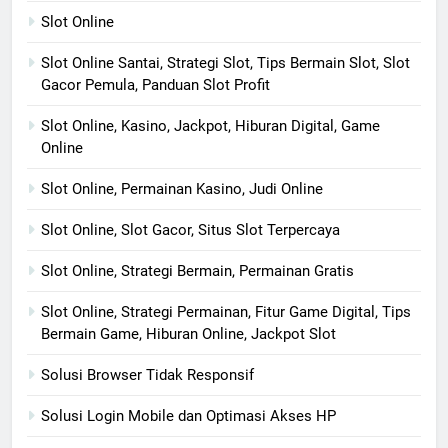
Slot Online
Slot Online Santai, Strategi Slot, Tips Bermain Slot, Slot
Gacor Pemula, Panduan Slot Profit
Slot Online, Kasino, Jackpot, Hiburan Digital, Game
Online
Slot Online, Permainan Kasino, Judi Online
Slot Online, Slot Gacor, Situs Slot Terpercaya
Slot Online, Strategi Bermain, Permainan Gratis
Slot Online, Strategi Permainan, Fitur Game Digital, Tips
Bermain Game, Hiburan Online, Jackpot Slot
Solusi Browser Tidak Responsif
Solusi Login Mobile dan Optimasi Akses HP