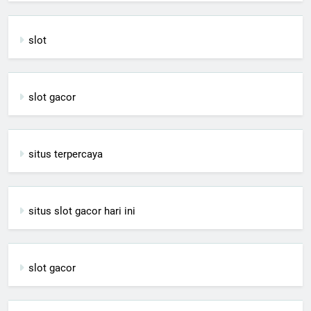
slot
slot gacor
situs terpercaya
situs slot gacor hari ini
slot gacor