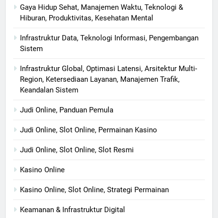
Gaya Hidup Sehat, Manajemen Waktu, Teknologi &
Hiburan, Produktivitas, Kesehatan Mental
Infrastruktur Data, Teknologi Informasi, Pengembangan
Sistem
Infrastruktur Global, Optimasi Latensi, Arsitektur Multi-
Region, Ketersediaan Layanan, Manajemen Trafik,
Keandalan Sistem
Judi Online, Panduan Pemula
Judi Online, Slot Online, Permainan Kasino
Judi Online, Slot Online, Slot Resmi
Kasino Online
Kasino Online, Slot Online, Strategi Permainan
Keamanan & Infrastruktur Digital