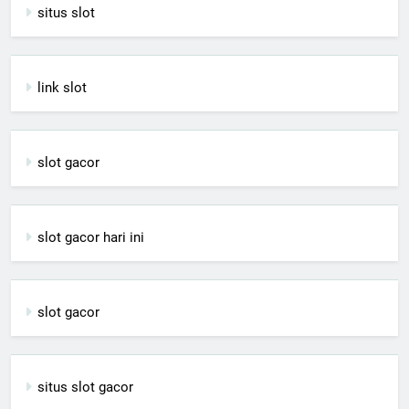
situs slot
link slot
slot gacor
slot gacor hari ini
slot gacor
situs slot gacor