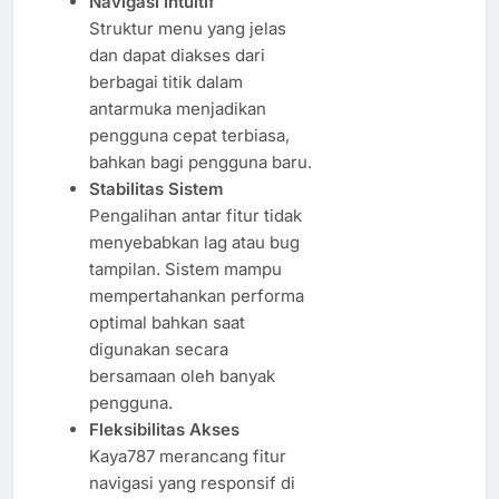
Navigasi Intuitif
Struktur menu yang jelas
dan dapat diakses dari
berbagai titik dalam
antarmuka menjadikan
pengguna cepat terbiasa,
bahkan bagi pengguna baru.
Stabilitas Sistem
Pengalihan antar fitur tidak
menyebabkan lag atau bug
tampilan. Sistem mampu
mempertahankan performa
optimal bahkan saat
digunakan secara
bersamaan oleh banyak
pengguna.
Fleksibilitas Akses
Kaya787 merancang fitur
navigasi yang responsif di