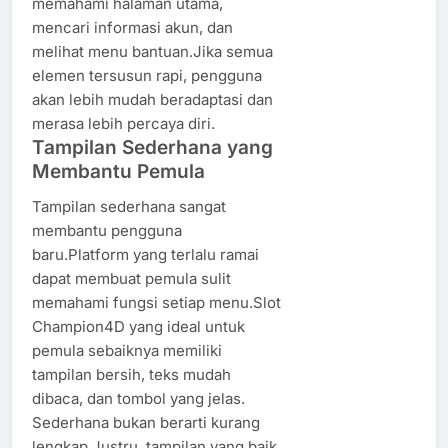
memahami halaman utama,
mencari informasi akun, dan
melihat menu bantuan.Jika semua
elemen tersusun rapi, pengguna
akan lebih mudah beradaptasi dan
merasa lebih percaya diri.
Tampilan Sederhana yang
Membantu Pemula
Tampilan sederhana sangat
membantu pengguna
baru.Platform yang terlalu ramai
dapat membuat pemula sulit
memahami fungsi setiap menu.Slot
Champion4D yang ideal untuk
pemula sebaiknya memiliki
tampilan bersih, teks mudah
dibaca, dan tombol yang jelas.
Sederhana bukan berarti kurang
lengkap.Justru, tampilan yang baik