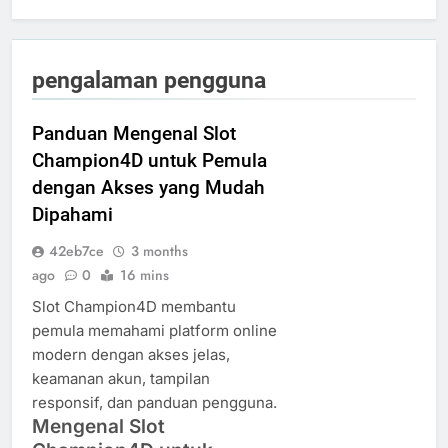
pengalaman pengguna
Panduan Mengenal Slot
Champion4D untuk Pemula
dengan Akses yang Mudah
Dipahami
42eb7ce
3 months
ago
0
16 mins
Slot Champion4D membantu
pemula memahami platform online
modern dengan akses jelas,
keamanan akun, tampilan
responsif, dan panduan pengguna.
Mengenal Slot