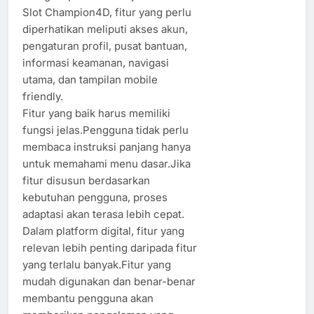
Slot Champion4D, fitur yang perlu
diperhatikan meliputi akses akun,
pengaturan profil, pusat bantuan,
informasi keamanan, navigasi
utama, dan tampilan mobile
friendly.
Fitur yang baik harus memiliki
fungsi jelas.Pengguna tidak perlu
membaca instruksi panjang hanya
untuk memahami menu dasar.Jika
fitur disusun berdasarkan
kebutuhan pengguna, proses
adaptasi akan terasa lebih cepat.
Dalam platform digital, fitur yang
relevan lebih penting daripada fitur
yang terlalu banyak.Fitur yang
mudah digunakan dan benar-benar
membantu pengguna akan