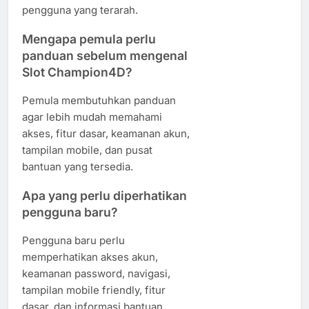
pengguna yang terarah.
Mengapa pemula perlu
panduan sebelum mengenal
Slot Champion4D?
Pemula membutuhkan panduan
agar lebih mudah memahami
akses, fitur dasar, keamanan akun,
tampilan mobile, dan pusat
bantuan yang tersedia.
Apa yang perlu diperhatikan
pengguna baru?
Pengguna baru perlu
memperhatikan akses akun,
keamanan password, navigasi,
tampilan mobile friendly, fitur
dasar, dan informasi bantuan.