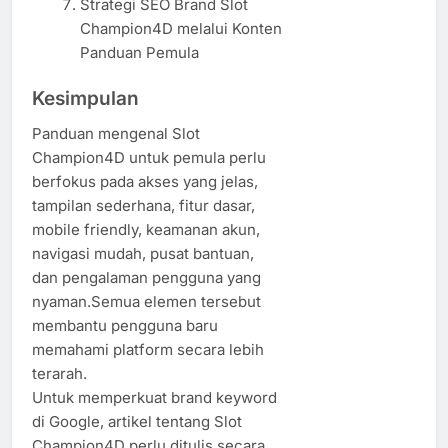
Strategi SEO Brand Slot
Champion4D melalui Konten
Panduan Pemula
Kesimpulan
Panduan mengenal Slot
Champion4D untuk pemula perlu
berfokus pada akses yang jelas,
tampilan sederhana, fitur dasar,
mobile friendly, keamanan akun,
navigasi mudah, pusat bantuan,
dan pengalaman pengguna yang
nyaman.Semua elemen tersebut
membantu pengguna baru
memahami platform secara lebih
terarah.
Untuk memperkuat brand keyword
di Google, artikel tentang Slot
Champion4D perlu ditulis secara