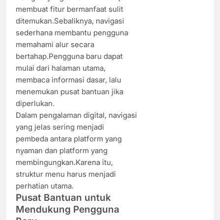
membuat fitur bermanfaat sulit
ditemukan.Sebaliknya, navigasi
sederhana membantu pengguna
memahami alur secara
bertahap.Pengguna baru dapat
mulai dari halaman utama,
membaca informasi dasar, lalu
menemukan pusat bantuan jika
diperlukan.
Dalam pengalaman digital, navigasi
yang jelas sering menjadi
pembeda antara platform yang
nyaman dan platform yang
membingungkan.Karena itu,
struktur menu harus menjadi
perhatian utama.
Pusat Bantuan untuk
Mendukung Pengguna