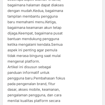
bagaimana halaman dapat diakses
dengan mudah.Kedua, bagaimana
tampilan membantu pengguna
baru memahami menu.Ketiga,
bagaimana keamanan akun tetap
dijaga.Keempat, bagaimana pusat
bantuan mendukung pengguna
ketika mengalami kendala.Semua
aspek ini penting agar pemula
tidak merasa bingung saat mulai
mengenal platform.
Artikel ini disusun sebagai
panduan informatif untuk
pengguna baru.Pembahasan fokus
pada pengenalan brand, fitur
dasar, akses mobile, keamanan,
pengalaman pengguna, dan cara
menilai kualitas platform secara