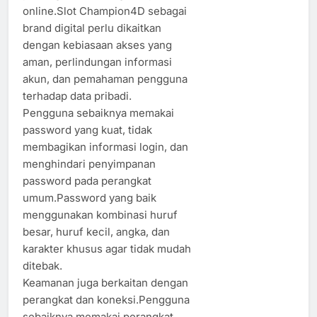
online.Slot Champion4D sebagai
brand digital perlu dikaitkan
dengan kebiasaan akses yang
aman, perlindungan informasi
akun, dan pemahaman pengguna
terhadap data pribadi.
Pengguna sebaiknya memakai
password yang kuat, tidak
membagikan informasi login, dan
menghindari penyimpanan
password pada perangkat
umum.Password yang baik
menggunakan kombinasi huruf
besar, huruf kecil, angka, dan
karakter khusus agar tidak mudah
ditebak.
Keamanan juga berkaitan dengan
perangkat dan koneksi.Pengguna
sebaiknya memakai perangkat