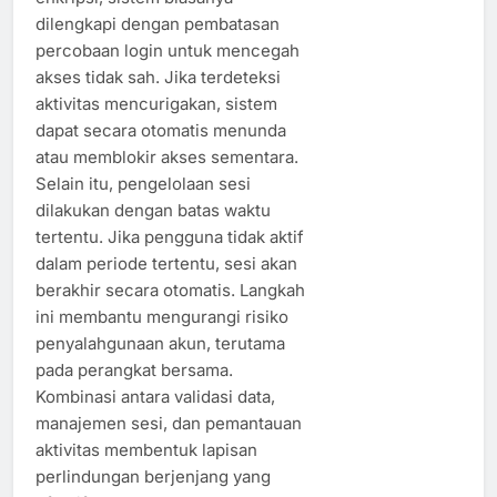
dilengkapi dengan pembatasan
percobaan login untuk mencegah
akses tidak sah. Jika terdeteksi
aktivitas mencurigakan, sistem
dapat secara otomatis menunda
atau memblokir akses sementara.
Selain itu, pengelolaan sesi
dilakukan dengan batas waktu
tertentu. Jika pengguna tidak aktif
dalam periode tertentu, sesi akan
berakhir secara otomatis. Langkah
ini membantu mengurangi risiko
penyalahgunaan akun, terutama
pada perangkat bersama.
Kombinasi antara validasi data,
manajemen sesi, dan pemantauan
aktivitas membentuk lapisan
perlindungan berjenjang yang