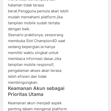
halaman tidak terasa
berat.Pengguna pemula akan lebih
mudah memahami platform jika
tampilan mobile sudah tertata
dengan baik.
Skenario praktisnya, seseorang
membuka Slot Champion4D saat
sedang bepergian.Ia hanya
memiliki waktu singkat untuk
membaca informasi dasar.Jika
tampilan mobile responsif,
pengalaman akses akan terasa
lebih efisien dan tidak
membingungkan.
Keamanan Akun sebagai
Prioritas Utama
Keamanan akun menjadi aspek
penting dalam mengenal platform