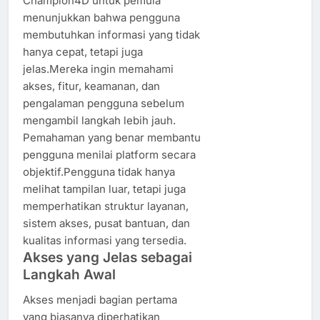
Champion4D untuk pemula
menunjukkan bahwa pengguna
membutuhkan informasi yang tidak
hanya cepat, tetapi juga
jelas.Mereka ingin memahami
akses, fitur, keamanan, dan
pengalaman pengguna sebelum
mengambil langkah lebih jauh.
Pemahaman yang benar membantu
pengguna menilai platform secara
objektif.Pengguna tidak hanya
melihat tampilan luar, tetapi juga
memperhatikan struktur layanan,
sistem akses, pusat bantuan, dan
kualitas informasi yang tersedia.
Akses yang Jelas sebagai
Langkah Awal
Akses menjadi bagian pertama
yang biasanya diperhatikan