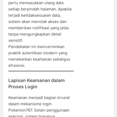
perlu memasukkan ulang data
setiap berpindah halaman. Apabila
terjadi ketidaksesuaian data,
sistem akan menolak akses dan
memberikan notifikasi yang jelas
tanpa mengungkapkan detail
sensitif.
Pendekatan ini mencerminkan
praktik autentikasi modern yang
menekankan keamanan sekaligus
efisiensi.
Lapisan Keamanan dalam
Proses Login
Keamanan menjadi bagian krusial
dalam mekanisme login
Pokemon787. Selain penggunaan
enkripsi, sistem biasanya