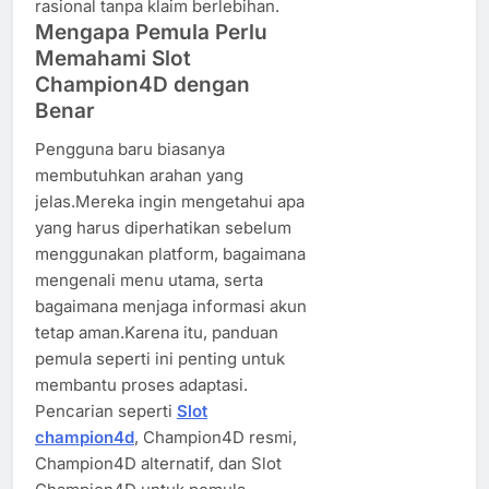
rasional tanpa klaim berlebihan.
Mengapa Pemula Perlu
Memahami Slot
Champion4D dengan
Benar
Pengguna baru biasanya
membutuhkan arahan yang
jelas.Mereka ingin mengetahui apa
yang harus diperhatikan sebelum
menggunakan platform, bagaimana
mengenali menu utama, serta
bagaimana menjaga informasi akun
tetap aman.Karena itu, panduan
pemula seperti ini penting untuk
membantu proses adaptasi.
Pencarian seperti
Slot
champion4d
, Champion4D resmi,
Champion4D alternatif, dan Slot