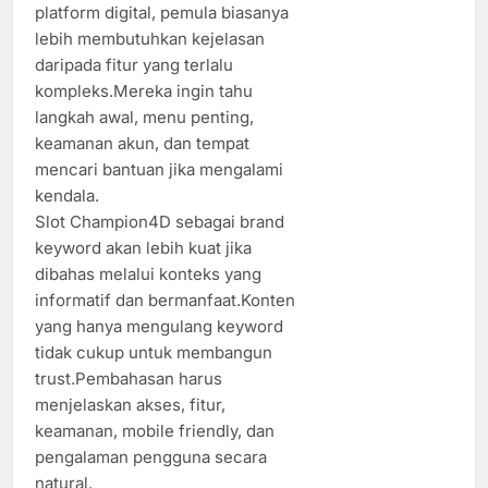
platform digital, pemula biasanya
lebih membutuhkan kejelasan
daripada fitur yang terlalu
kompleks.Mereka ingin tahu
langkah awal, menu penting,
keamanan akun, dan tempat
mencari bantuan jika mengalami
kendala.
Slot Champion4D sebagai brand
keyword akan lebih kuat jika
dibahas melalui konteks yang
informatif dan bermanfaat.Konten
yang hanya mengulang keyword
tidak cukup untuk membangun
trust.Pembahasan harus
menjelaskan akses, fitur,
keamanan, mobile friendly, dan
pengalaman pengguna secara
natural.