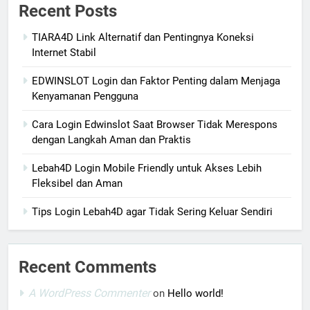
Recent Posts
TIARA4D Link Alternatif dan Pentingnya Koneksi
Internet Stabil
EDWINSLOT Login dan Faktor Penting dalam Menjaga
Kenyamanan Pengguna
Cara Login Edwinslot Saat Browser Tidak Merespons
dengan Langkah Aman dan Praktis
Lebah4D Login Mobile Friendly untuk Akses Lebih
Fleksibel dan Aman
Tips Login Lebah4D agar Tidak Sering Keluar Sendiri
Recent Comments
A WordPress Commenter
on
Hello world!