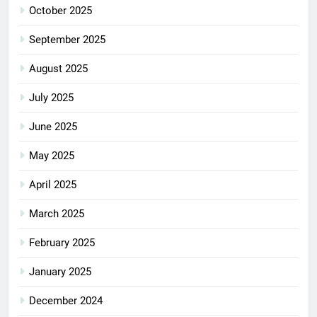
October 2025
September 2025
August 2025
July 2025
June 2025
May 2025
April 2025
March 2025
February 2025
January 2025
December 2024