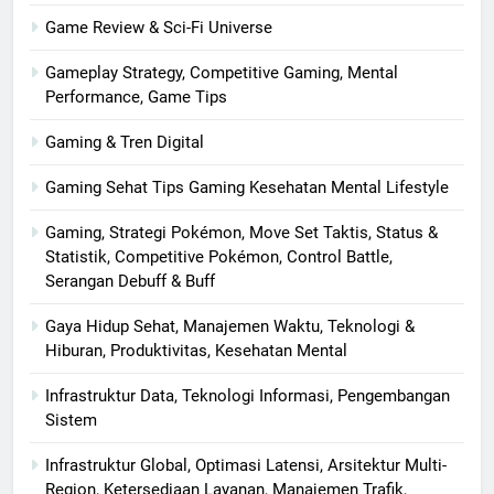
Game Review & Sci-Fi Universe
Gameplay Strategy, Competitive Gaming, Mental
Performance, Game Tips
Gaming & Tren Digital
Gaming Sehat Tips Gaming Kesehatan Mental Lifestyle
Gaming, Strategi Pokémon, Move Set Taktis, Status &
Statistik, Competitive Pokémon, Control Battle,
Serangan Debuff & Buff
Gaya Hidup Sehat, Manajemen Waktu, Teknologi &
Hiburan, Produktivitas, Kesehatan Mental
Infrastruktur Data, Teknologi Informasi, Pengembangan
Sistem
Infrastruktur Global, Optimasi Latensi, Arsitektur Multi-
Region, Ketersediaan Layanan, Manajemen Trafik,