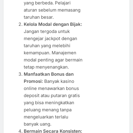
yang berbeda. Pelajari
aturan sebelum memasang
taruhan besar.
Kelola Modal dengan Bijak:
Jangan tergoda untuk
mengejar jackpot dengan
taruhan yang melebihi
kemampuan. Manajemen
modal penting agar bermain
tetap menyenangkan.
Manfaatkan Bonus dan
Promosi:
Banyak kasino
online menawarkan bonus
deposit atau putaran gratis
yang bisa meningkatkan
peluang menang tanpa
mengeluarkan terlalu
banyak uang.
Bermain Secara Konsisten: