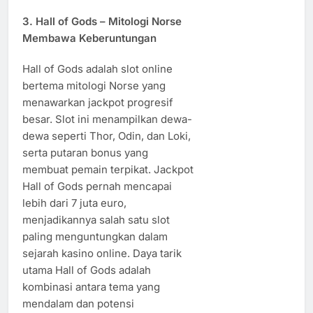
3. Hall of Gods – Mitologi Norse
Membawa Keberuntungan
Hall of Gods adalah slot online
bertema mitologi Norse yang
menawarkan jackpot progresif
besar. Slot ini menampilkan dewa-
dewa seperti Thor, Odin, dan Loki,
serta putaran bonus yang
membuat pemain terpikat. Jackpot
Hall of Gods pernah mencapai
lebih dari 7 juta euro,
menjadikannya salah satu slot
paling menguntungkan dalam
sejarah kasino online. Daya tarik
utama Hall of Gods adalah
kombinasi antara tema yang
mendalam dan potensi