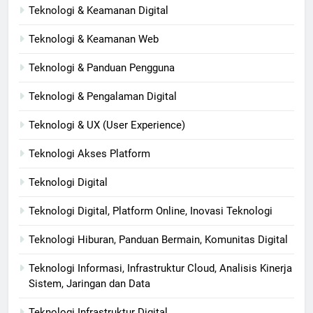
Teknologi & Keamanan Digital
Teknologi & Keamanan Web
Teknologi & Panduan Pengguna
Teknologi & Pengalaman Digital
Teknologi & UX (User Experience)
Teknologi Akses Platform
Teknologi Digital
Teknologi Digital, Platform Online, Inovasi Teknologi
Teknologi Hiburan, Panduan Bermain, Komunitas Digital
Teknologi Informasi, Infrastruktur Cloud, Analisis Kinerja
Sistem, Jaringan dan Data
Teknologi Infrastruktur Digital