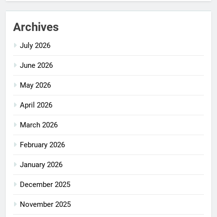
Archives
July 2026
June 2026
May 2026
April 2026
March 2026
February 2026
January 2026
December 2025
November 2025