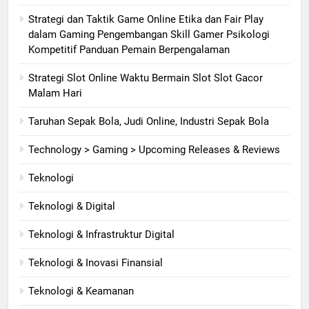
Strategi dan Taktik Game Online Etika dan Fair Play
dalam Gaming Pengembangan Skill Gamer Psikologi
Kompetitif Panduan Pemain Berpengalaman
Strategi Slot Online Waktu Bermain Slot Slot Gacor
Malam Hari
Taruhan Sepak Bola, Judi Online, Industri Sepak Bola
Technology > Gaming > Upcoming Releases & Reviews
Teknologi
Teknologi & Digital
Teknologi & Infrastruktur Digital
Teknologi & Inovasi Finansial
Teknologi & Keamanan