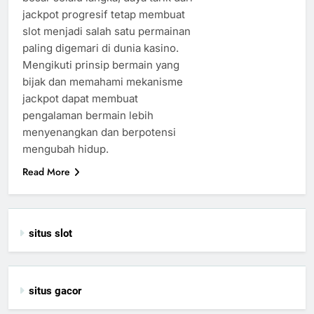
jackpot progresif tetap membuat
slot menjadi salah satu permainan
paling digemari di dunia kasino.
Mengikuti prinsip bermain yang
bijak dan memahami mekanisme
jackpot dapat membuat
pengalaman bermain lebih
menyenangkan dan berpotensi
mengubah hidup.
Read More
situs slot
situs gacor