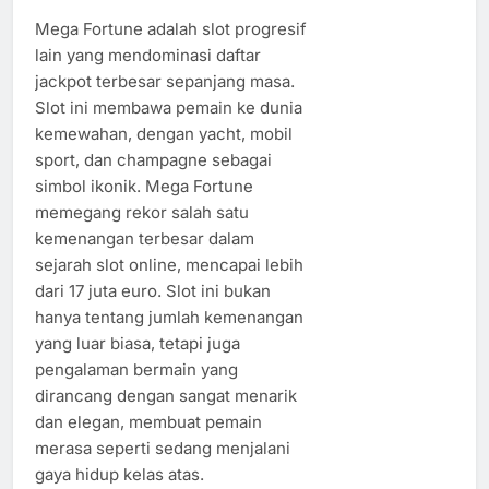
Mega Fortune adalah slot progresif
lain yang mendominasi daftar
jackpot terbesar sepanjang masa.
Slot ini membawa pemain ke dunia
kemewahan, dengan yacht, mobil
sport, dan champagne sebagai
simbol ikonik. Mega Fortune
memegang rekor salah satu
kemenangan terbesar dalam
sejarah slot online, mencapai lebih
dari 17 juta euro. Slot ini bukan
hanya tentang jumlah kemenangan
yang luar biasa, tetapi juga
pengalaman bermain yang
dirancang dengan sangat menarik
dan elegan, membuat pemain
merasa seperti sedang menjalani
gaya hidup kelas atas.