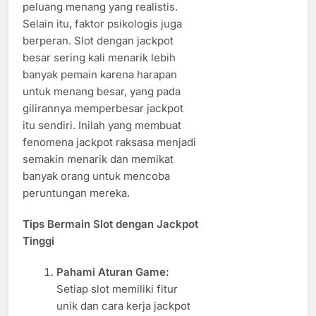
peluang menang yang realistis.
Selain itu, faktor psikologis juga
berperan. Slot dengan jackpot
besar sering kali menarik lebih
banyak pemain karena harapan
untuk menang besar, yang pada
gilirannya memperbesar jackpot
itu sendiri. Inilah yang membuat
fenomena jackpot raksasa menjadi
semakin menarik dan memikat
banyak orang untuk mencoba
peruntungan mereka.
Tips Bermain Slot dengan Jackpot
Tinggi
Pahami Aturan Game:
Setiap slot memiliki fitur
unik dan cara kerja jackpot