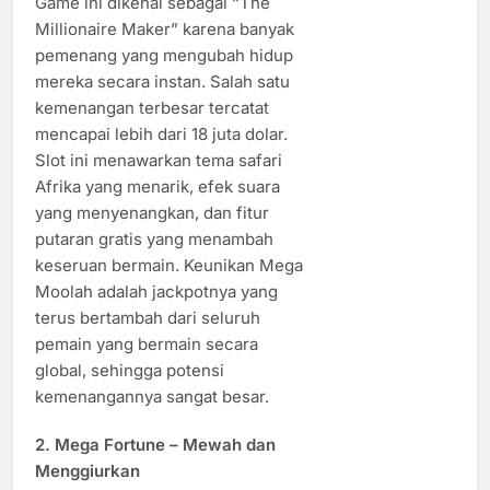
Game ini dikenal sebagai “The
Millionaire Maker” karena banyak
pemenang yang mengubah hidup
mereka secara instan. Salah satu
kemenangan terbesar tercatat
mencapai lebih dari 18 juta dolar.
Slot ini menawarkan tema safari
Afrika yang menarik, efek suara
yang menyenangkan, dan fitur
putaran gratis yang menambah
keseruan bermain. Keunikan Mega
Moolah adalah jackpotnya yang
terus bertambah dari seluruh
pemain yang bermain secara
global, sehingga potensi
kemenangannya sangat besar.
2. Mega Fortune – Mewah dan
Menggiurkan