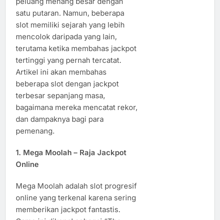
peluang menang besar dengan
satu putaran. Namun, beberapa
slot memiliki sejarah yang lebih
mencolok daripada yang lain,
terutama ketika membahas jackpot
tertinggi yang pernah tercatat.
Artikel ini akan membahas
beberapa slot dengan jackpot
terbesar sepanjang masa,
bagaimana mereka mencatat rekor,
dan dampaknya bagi para
pemenang.
1. Mega Moolah – Raja Jackpot
Online
Mega Moolah adalah slot progresif
online yang terkenal karena sering
memberikan jackpot fantastis.