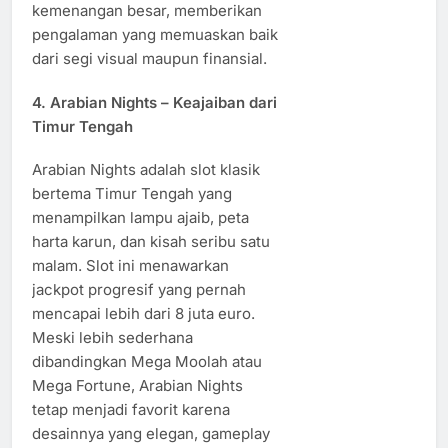
kemenangan besar, memberikan
pengalaman yang memuaskan baik
dari segi visual maupun finansial.
4. Arabian Nights – Keajaiban dari
Timur Tengah
Arabian Nights adalah slot klasik
bertema Timur Tengah yang
menampilkan lampu ajaib, peta
harta karun, dan kisah seribu satu
malam. Slot ini menawarkan
jackpot progresif yang pernah
mencapai lebih dari 8 juta euro.
Meski lebih sederhana
dibandingkan Mega Moolah atau
Mega Fortune, Arabian Nights
tetap menjadi favorit karena
desainnya yang elegan, gameplay