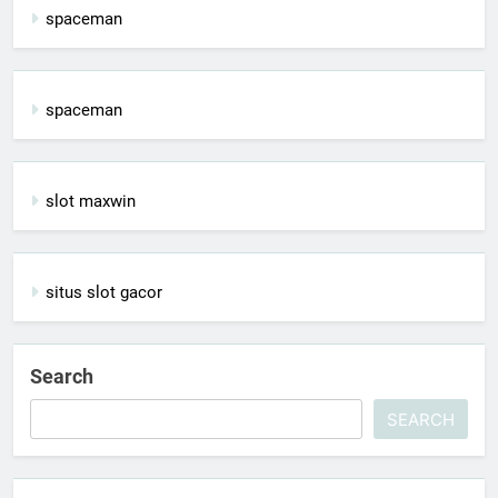
spaceman
spaceman
slot maxwin
situs slot gacor
Search
SEARCH