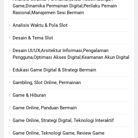
Game,Dinamika Permainan Digital,Perilaku Pemain
Rasional,Manajemen Sesi Bermain
Analisis Waktu & Pola Slot
Desain & Tema Slot
Desain UI/UX,Arsitektur Informasi,Pengalaman
Pengguna,Optimasi Akses Digital,Keamanan Akun Digital
Edukasi Game Digital & Strategi Bermain
Gambling, Slot Online, Permainan
Game & Hiburan
Game Online, Panduan Bermain
Game Online, Strategi Digital, Teknologi Interaktif
Game Online, Teknologi Game, Review Game