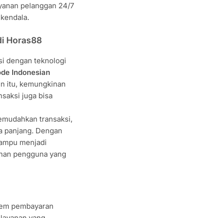
ayanan pelanggan 24/7
kendala.
di Horas88
i dengan teknologi
de Indonesian
in itu, kemungkinan
nsaksi juga bisa
memudahkan transaksi,
a panjang. Dengan
mampu menjadi
tuhan pengguna yang
tem pembayaran
 layanan yang