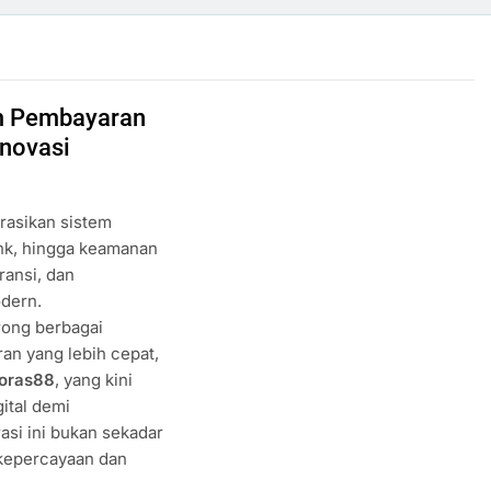
em Pembayaran
Inovasi
rasikan sistem
bank, hingga keamanan
ransi, dan
odern.
rong berbagai
an yang lebih cepat,
oras88
, yang kini
ital demi
si ini bukan sekadar
 kepercayaan dan