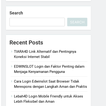
Search
SEARCH
Recent Posts
TIARA4D Link Alternatif dan Pentingnya
Koneksi Internet Stabil
EDWINSLOT Login dan Faktor Penting dalam
Menjaga Kenyamanan Pengguna
Cara Login Edwinslot Saat Browser Tidak
Merespons dengan Langkah Aman dan Praktis
Lebah4D Login Mobile Friendly untuk Akses
Lebih Fleksibel dan Aman