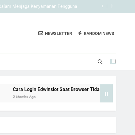
 dalam Menjaga Kenyamanan Pengguna
pons dengan Langkah Aman dan Praktis
 untuk Akses Lebih Fleksibel dan Aman
NEWSLETTER
RANDOM NEWS
dan Pentingnya Koneksi Internet Stabil
a, Tips, Dan Panduan Permainan Bola Voli Untuk Penggemar
 dalam Menjaga Kenyamanan Pengguna
pons dengan Langkah Aman dan Praktis
 untuk Akses Lebih Fleksibel dan Aman
Login Edwinslot Saat Browser Tidak Merespons dengan Langk
s Ago