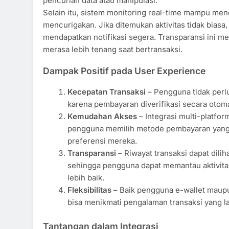
pencurian data atau manipulasi.
Selain itu, sistem monitoring real-time mampu mend
mencurigakan. Jika ditemukan aktivitas tidak biasa
mendapatkan notifikasi segera. Transparansi ini 
merasa lebih tenang saat bertransaksi.
Dampak Positif pada User Experience
Kecepatan Transaksi
– Pengguna tidak perl
karena pembayaran diverifikasi secara otoma
Kemudahan Akses
– Integrasi multi-platf
pengguna memilih metode pembayaran yang
preferensi mereka.
Transparansi
– Riwayat transaksi dapat diliha
sehingga pengguna dapat memantau aktivitas
lebih baik.
Fleksibilitas
– Baik pengguna e-wallet maupu
bisa menikmati pengalaman transaksi yang la
Tantangan dalam Integrasi