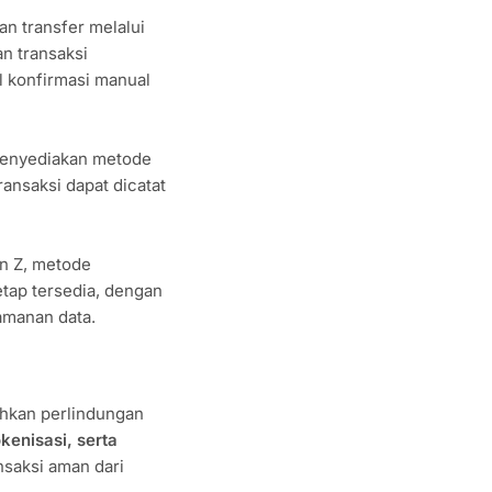
an transfer melalui
n transaksi
l konfirmasi manual
 menyediakan metode
ransaksi dapat dicatat
en Z, metode
etap tersedia, dengan
amanan data.
uhkan perlindungan
kenisasi, serta
saksi aman dari