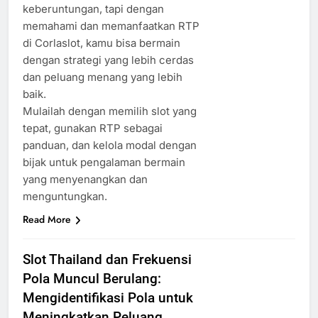
keberuntungan, tapi dengan
memahami dan memanfaatkan RTP
di Corlaslot, kamu bisa bermain
dengan strategi yang lebih cerdas
dan peluang menang yang lebih
baik.
Mulailah dengan memilih slot yang
tepat, gunakan RTP sebagai
panduan, dan kelola modal dengan
bijak untuk pengalaman bermain
yang menyenangkan dan
menguntungkan.
Read More
Slot Thailand dan Frekuensi
Pola Muncul Berulang:
Mengidentifikasi Pola untuk
Meningkatkan Peluang