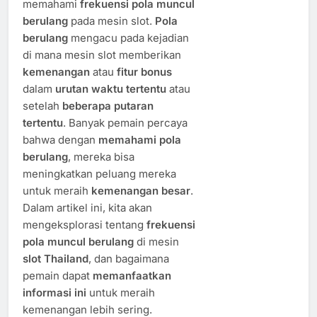
memahami
frekuensi pola muncul
berulang
pada mesin slot.
Pola
berulang
mengacu pada kejadian
di mana mesin slot memberikan
kemenangan
atau
fitur bonus
dalam
urutan waktu tertentu
atau
setelah
beberapa putaran
tertentu
. Banyak pemain percaya
bahwa dengan
memahami pola
berulang
, mereka bisa
meningkatkan peluang mereka
untuk meraih
kemenangan besar
.
Dalam artikel ini, kita akan
mengeksplorasi tentang
frekuensi
pola muncul berulang
di mesin
slot Thailand
, dan bagaimana
pemain dapat
memanfaatkan
informasi ini
untuk meraih
kemenangan lebih sering.