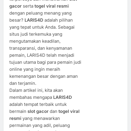
gacor
serta
togel viral resmi
dengan peluang menang yang
besar?
LARIS4D
adalah pilihan
yang tepat untuk Anda. Sebagai
situs judi terkemuka yang
mengutamakan keadilan,
transparansi, dan kenyamanan
pemain, LARIS4D telah menjadi
tujuan utama bagi para pemain judi
online yang ingin meraih
kemenangan besar dengan aman
dan terjamin.
Dalam artikel ini, kita akan
membahas mengapa
LARIS4D
adalah tempat terbaik untuk
bermain
slot gacor
dan
togel viral
resmi
yang menawarkan
permainan yang adil, peluang