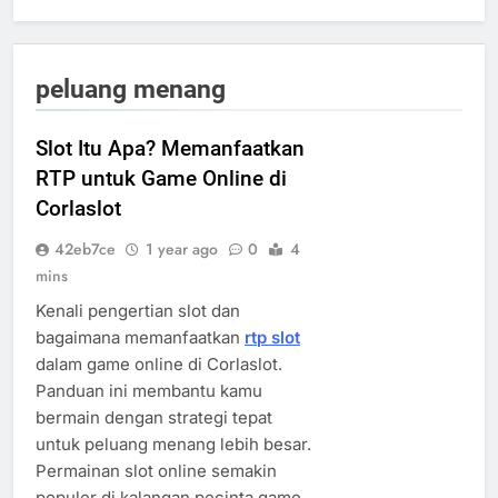
peluang menang
Slot Itu Apa? Memanfaatkan
RTP untuk Game Online di
Corlaslot
42eb7ce
1 year ago
0
4
mins
Kenali pengertian slot dan
bagaimana memanfaatkan
rtp slot
dalam game online di Corlaslot.
Panduan ini membantu kamu
bermain dengan strategi tepat
untuk peluang menang lebih besar.
Permainan slot online semakin
populer di kalangan pecinta game