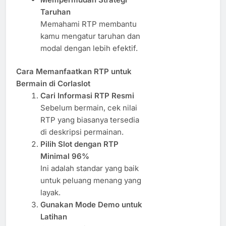
Taruhan
Memahami RTP membantu
kamu mengatur taruhan dan
modal dengan lebih efektif.
Cara Memanfaatkan RTP untuk
Bermain di Corlaslot
Cari Informasi RTP Resmi
Sebelum bermain, cek nilai
RTP yang biasanya tersedia
di deskripsi permainan.
Pilih Slot dengan RTP
Minimal 96%
Ini adalah standar yang baik
untuk peluang menang yang
layak.
Gunakan Mode Demo untuk
Latihan