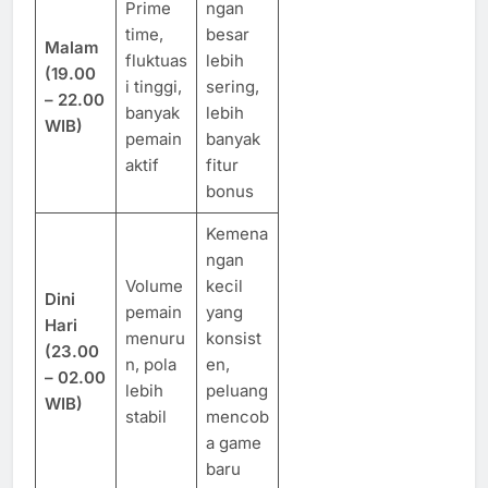
Prime
ngan
time,
besar
Malam
fluktuas
lebih
(19.00
i tinggi,
sering,
– 22.00
banyak
lebih
WIB)
pemain
banyak
aktif
fitur
bonus
Kemena
ngan
Volume
kecil
Dini
pemain
yang
Hari
menuru
konsist
(23.00
n, pola
en,
– 02.00
lebih
peluang
WIB)
stabil
mencob
a game
baru