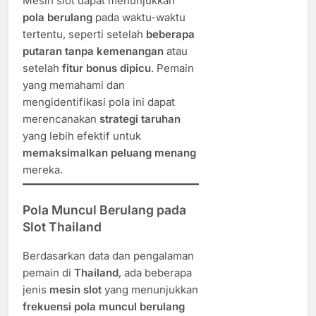
Mesin slot dapat menunjukkan
pola berulang
pada waktu-waktu
tertentu, seperti setelah
beberapa
putaran tanpa kemenangan
atau
setelah
fitur bonus dipicu
. Pemain
yang memahami dan
mengidentifikasi pola ini dapat
merencanakan
strategi taruhan
yang lebih efektif untuk
memaksimalkan peluang menang
mereka.
Pola Muncul Berulang pada
Slot Thailand
Berdasarkan data dan pengalaman
pemain di
Thailand
, ada beberapa
jenis
mesin slot
yang menunjukkan
frekuensi pola muncul berulang