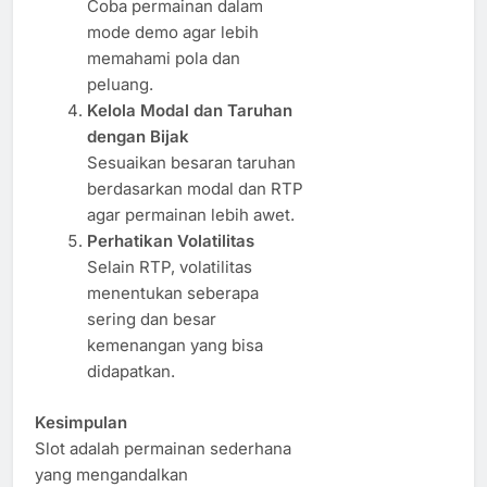
Coba permainan dalam
mode demo agar lebih
memahami pola dan
peluang.
Kelola Modal dan Taruhan
dengan Bijak
Sesuaikan besaran taruhan
berdasarkan modal dan RTP
agar permainan lebih awet.
Perhatikan Volatilitas
Selain RTP, volatilitas
menentukan seberapa
sering dan besar
kemenangan yang bisa
didapatkan.
Kesimpulan
Slot adalah permainan sederhana
yang mengandalkan