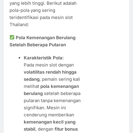
yang lebih tinggi. Berikut adalah
pola-pola yang sering
teridentifikasi pada mesin slot
Thailand:
Pola Kemenangan Berulang
Setelah Beberapa Putaran
Karakteristik Pola:
Pada mesin slot dengan
volatilitas rendah hingga
sedang
, pemain sering kali
melihat
pola kemenangan
berulang
setelah beberapa
putaran tanpa kemenangan
signifikan. Mesin ini
cenderung memberikan
kemenangan kecil yang
stabil
, dengan
fitur bonus