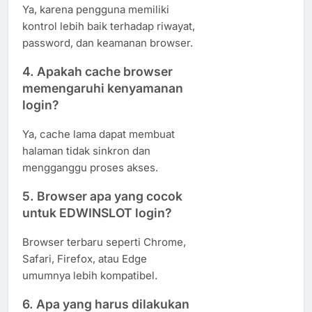
Ya, karena pengguna memiliki
kontrol lebih baik terhadap riwayat,
password, dan keamanan browser.
4. Apakah cache browser
memengaruhi kenyamanan
login?
Ya, cache lama dapat membuat
halaman tidak sinkron dan
mengganggu proses akses.
5. Browser apa yang cocok
untuk EDWINSLOT login?
Browser terbaru seperti Chrome,
Safari, Firefox, atau Edge
umumnya lebih kompatibel.
6. Apa yang harus dilakukan