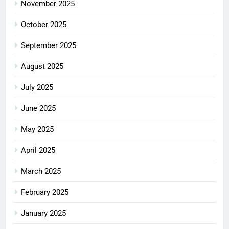
November 2025
October 2025
September 2025
August 2025
July 2025
June 2025
May 2025
April 2025
March 2025
February 2025
January 2025