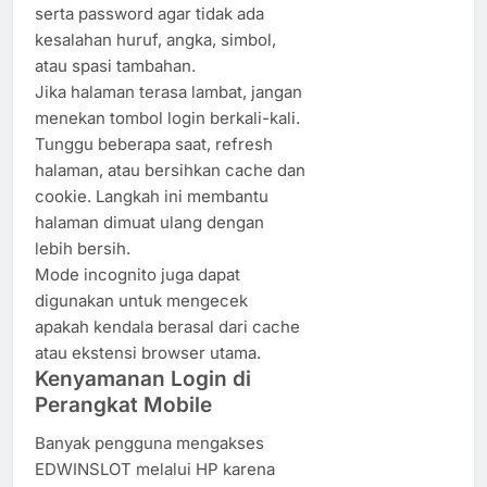
serta password agar tidak ada
kesalahan huruf, angka, simbol,
atau spasi tambahan.
Jika halaman terasa lambat, jangan
menekan tombol login berkali-kali.
Tunggu beberapa saat, refresh
halaman, atau bersihkan cache dan
cookie. Langkah ini membantu
halaman dimuat ulang dengan
lebih bersih.
Mode incognito juga dapat
digunakan untuk mengecek
apakah kendala berasal dari cache
atau ekstensi browser utama.
Kenyamanan Login di
Perangkat Mobile
Banyak pengguna mengakses
EDWINSLOT melalui HP karena