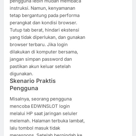
pengguna lebih mudah membaca
instruksi. Namun, kenyamanan
tetap bergantung pada performa
perangkat dan kondisi browser.
Tutup tab berat, hindari ekstensi
yang tidak diperlukan, dan gunakan
browser terbaru. Jika login
dilakukan di komputer bersama,
jangan simpan password dan
pastikan akun keluar setelah
digunakan.
Skenario Praktis
Pengguna
Misalnya, seorang pengguna
mencoba EDWINSLOT login
melalui HP saat jaringan seluler
melemah. Halaman terbuka lambat,
lalu tombol masuk tidak
merespons. Setelah berpindah ke