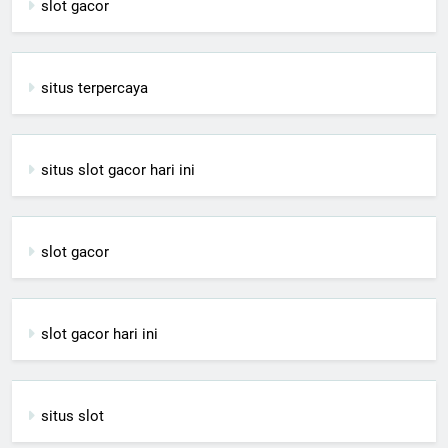
slot gacor
situs terpercaya
situs slot gacor hari ini
slot gacor
slot gacor hari ini
situs slot