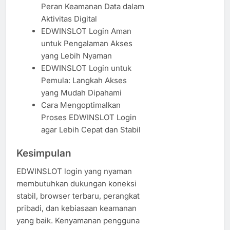
Peran Keamanan Data dalam
Aktivitas Digital
EDWINSLOT Login Aman
untuk Pengalaman Akses
yang Lebih Nyaman
EDWINSLOT Login untuk
Pemula: Langkah Akses
yang Mudah Dipahami
Cara Mengoptimalkan
Proses EDWINSLOT Login
agar Lebih Cepat dan Stabil
Kesimpulan
EDWINSLOT login yang nyaman
membutuhkan dukungan koneksi
stabil, browser terbaru, perangkat
pribadi, dan kebiasaan keamanan
yang baik. Kenyamanan pengguna