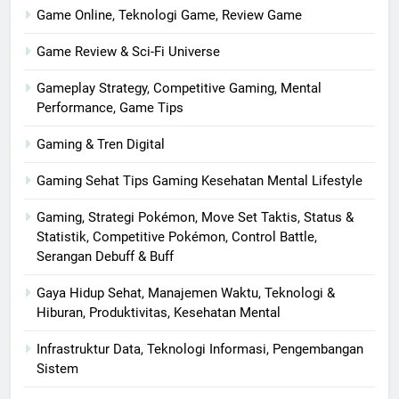
Game Online, Teknologi Game, Review Game
Game Review & Sci-Fi Universe
Gameplay Strategy, Competitive Gaming, Mental
Performance, Game Tips
Gaming & Tren Digital
Gaming Sehat Tips Gaming Kesehatan Mental Lifestyle
Gaming, Strategi Pokémon, Move Set Taktis, Status &
Statistik, Competitive Pokémon, Control Battle,
Serangan Debuff & Buff
Gaya Hidup Sehat, Manajemen Waktu, Teknologi &
Hiburan, Produktivitas, Kesehatan Mental
Infrastruktur Data, Teknologi Informasi, Pengembangan
Sistem