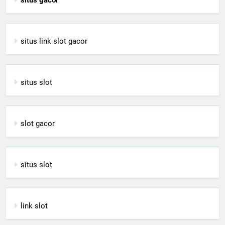
situs gacor
situs link slot gacor
situs slot
slot gacor
situs slot
link slot