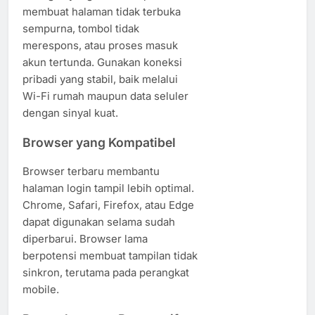
membuat halaman tidak terbuka
sempurna, tombol tidak
merespons, atau proses masuk
akun tertunda. Gunakan koneksi
pribadi yang stabil, baik melalui
Wi-Fi rumah maupun data seluler
dengan sinyal kuat.
Browser yang Kompatibel
Browser terbaru membantu
halaman login tampil lebih optimal.
Chrome, Safari, Firefox, atau Edge
dapat digunakan selama sudah
diperbarui. Browser lama
berpotensi membuat tampilan tidak
sinkron, terutama pada perangkat
mobile.