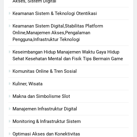
Akses, Sistem Digital
Keamanan Sistem & Teknologi Otentikasi
Keamanan Sistem Digital,Stabilitas Platform
Online,Manajemen Akses,Pengalaman
Pengguna,Infrastruktur Teknologi
Keseimbangan Hidup Manajemen Waktu Gaya Hidup
Sehat Kesehatan Mental dan Fisik Tips Bermain Game
Komunitas Online & Tren Sosial
Kuliner, Wisata
Makna dan Simbolisme Slot
Manajemen Infrastruktur Digital
Monitoring & Infrastruktur Sistem
Optimasi Akses dan Konektivitas