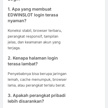
1. Apa yang membuat
EDWINSLOT login terasa
nyaman?
Koneksi stabil, browser terbaru,
perangkat responsif, tampilan
jelas, dan keamanan akun yang
terjaga.
2. Kenapa halaman login
terasa lambat?
Penyebabnya bisa berupa jaringan
lemah, cache menumpuk, browser
lama, atau perangkat terlalu berat.
3. Apakah perangkat pribadi
lebih disarankan?