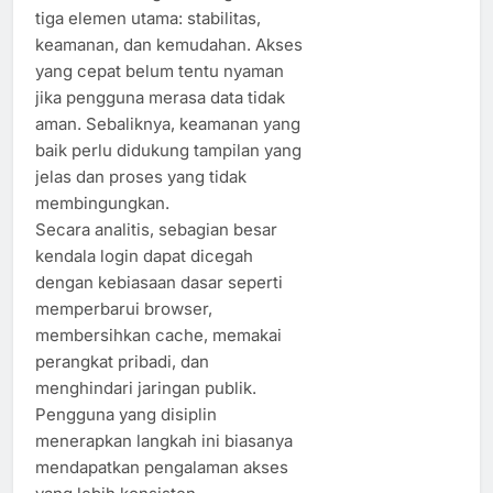
tiga elemen utama: stabilitas,
keamanan, dan kemudahan. Akses
yang cepat belum tentu nyaman
jika pengguna merasa data tidak
aman. Sebaliknya, keamanan yang
baik perlu didukung tampilan yang
jelas dan proses yang tidak
membingungkan.
Secara analitis, sebagian besar
kendala login dapat dicegah
dengan kebiasaan dasar seperti
memperbarui browser,
membersihkan cache, memakai
perangkat pribadi, dan
menghindari jaringan publik.
Pengguna yang disiplin
menerapkan langkah ini biasanya
mendapatkan pengalaman akses