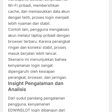
Wi-Fi pribadi, membersihkan
cache, dan memasukkan data akun
dengan teliti, proses login menjadi
lebih nyaman dan stabil.
Contoh lain, pengguna mengakses
akun melalui laptop pribadi dengan
browser terbaru. Karena perangkat
ringan dan koneksi stabil, proses
masuk berjalan lebih lancar.
Skenario ini menunjukkan bahwa
kenyamanan login sangat
dipengaruhi oleh kesiapan
perangkat, browser, dan jaringan.
Insight Pengalaman dan
Analisis
Dari sudut pandang pengalaman
pengguna, kenyamanan
EDWINSLOT login dibangun dari