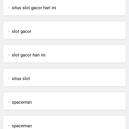
situs slot gacor hari ini
slot gacor
slot gacor hari ini
situs slot
spaceman
spaceman