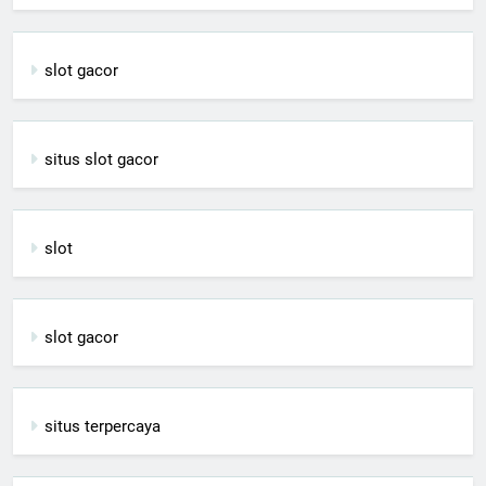
slot gacor
situs slot gacor
slot
slot gacor
situs terpercaya