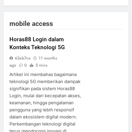
mobile access
Horas88 Login dalam
Konteks Teknologi 5G
42eb7ce
11 months
ago
0
5 mins
Artikel ini membahas bagaimana
teknologi 5G memberikan dampak
signifikan pada sistem Horas88
Login, mulai dari kecepatan akses,
keamanan, hingga pengalaman
pengguna yang lebih responsif
dalam ekosistem digital modern.
Perkembangan teknologi digital
terus mendorong inovasi di