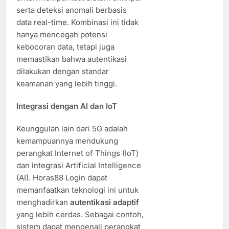
serta deteksi anomali berbasis
data real-time. Kombinasi ini tidak
hanya mencegah potensi
kebocoran data, tetapi juga
memastikan bahwa autentikasi
dilakukan dengan standar
keamanan yang lebih tinggi.
Integrasi dengan AI dan IoT
Keunggulan lain dari 5G adalah
kemampuannya mendukung
perangkat Internet of Things (IoT)
dan integrasi Artificial Intelligence
(AI). Horas88 Login dapat
memanfaatkan teknologi ini untuk
menghadirkan
autentikasi adaptif
yang lebih cerdas. Sebagai contoh,
sistem dapat mengenali perangkat