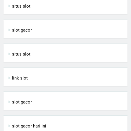
situs slot
slot gacor
situs slot
link slot
slot gacor
slot gacor hari ini