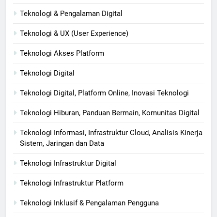
Teknologi & Pengalaman Digital
Teknologi & UX (User Experience)
Teknologi Akses Platform
Teknologi Digital
Teknologi Digital, Platform Online, Inovasi Teknologi
Teknologi Hiburan, Panduan Bermain, Komunitas Digital
Teknologi Informasi, Infrastruktur Cloud, Analisis Kinerja
Sistem, Jaringan dan Data
Teknologi Infrastruktur Digital
Teknologi Infrastruktur Platform
Teknologi Inklusif & Pengalaman Pengguna