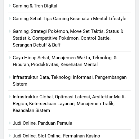
Gaming & Tren Digital
Gaming Sehat Tips Gaming Kesehatan Mental Lifestyle
Gaming, Strategi Pokémon, Move Set Taktis, Status &
Statistik, Competitive Pokémon, Control Battle,
Serangan Debuff & Buff
Gaya Hidup Sehat, Manajemen Waktu, Teknologi &
Hiburan, Produktivitas, Kesehatan Mental
Infrastruktur Data, Teknologi Informasi, Pengembangan
Sistem
Infrastruktur Global, Optimasi Latensi, Arsitektur Multi-
Region, Ketersediaan Layanan, Manajemen Trafik,
Keandalan Sistem
Judi Online, Panduan Pemula
Judi Online, Slot Online, Permainan Kasino