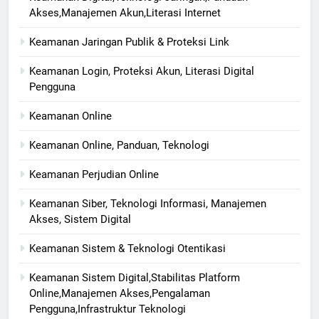
Akses,Manajemen Akun,Literasi Internet
Keamanan Jaringan Publik & Proteksi Link
Keamanan Login, Proteksi Akun, Literasi Digital
Pengguna
Keamanan Online
Keamanan Online, Panduan, Teknologi
Keamanan Perjudian Online
Keamanan Siber, Teknologi Informasi, Manajemen
Akses, Sistem Digital
Keamanan Sistem & Teknologi Otentikasi
Keamanan Sistem Digital,Stabilitas Platform
Online,Manajemen Akses,Pengalaman
Pengguna,Infrastruktur Teknologi