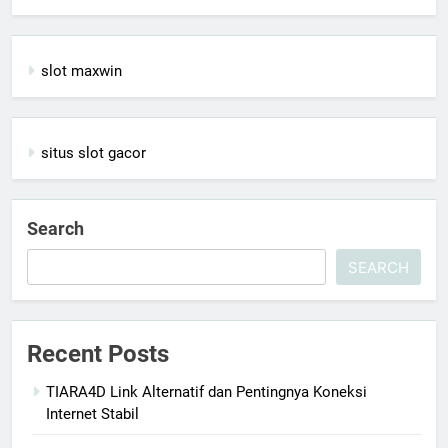
slot maxwin
situs slot gacor
Search
SEARCH
Recent Posts
TIARA4D Link Alternatif dan Pentingnya Koneksi
Internet Stabil