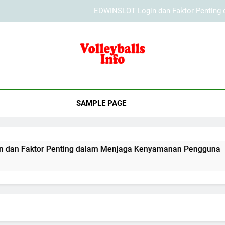
EDWINSLOT Login dan Faktor Penting
Cara Login Edwinslot Saat Browser Tidak Meres
Lebah4D Login Mobile Friendly
leyballs Info
TIARA4D Link Alternatif 
 Perkembangan Dunia Bola Voli Dengan Volleyballs Info. Berit
Olahraga.
EDWINSLOT Login dan Faktor Penting
SAMPLE PAGE
Cara Login Edwinslot Saat Browser Tidak Meres
Lebah4D Login Mobile Friendly
r Penting dalam Menjaga Kenyamanan Pengguna
Cara L
2 Month