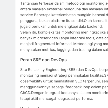
Tantangan terbesar dalam metodologi monitoring ad
antara masalah eksternal pengguna dan masalah int
service.Beberapa keterlambatan mungkin berasal da
pengguna, bukan platform itu sendiri.Oleh karena i
juga diperlukan untuk melengkapi data backend.
Selain itu, kompleksitas monitoring meningkat jika ar
banyak microservices.Tanpa integrasi tools, data o
menjadi fragmentasi informasi.Metodologi yang ma
menyatukan metrics, logging, dan tracing dalam satu
Peran SRE dan DevOps
Site Reliability Engineering (SRE) dan DevOps ber
monitoring menjadi strategi peningkatan kualitas
observability untuk memastikan SLO terpenuhi, s
menggunakannya sebagai feedback loop dalam perb
CI/CD.Dengan integrasi keduanya, sistem monitoring
tetapi aktif mencegah degradasi performa.