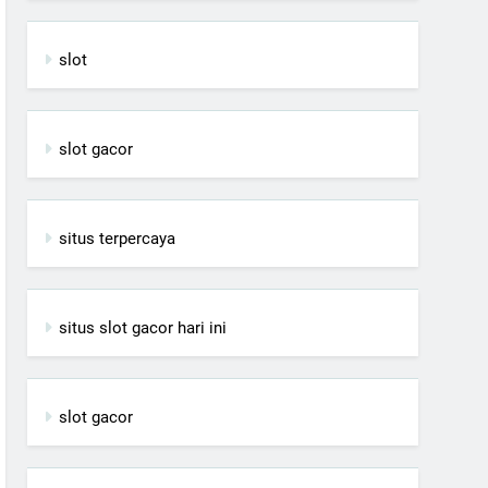
slot
slot gacor
situs terpercaya
situs slot gacor hari ini
slot gacor