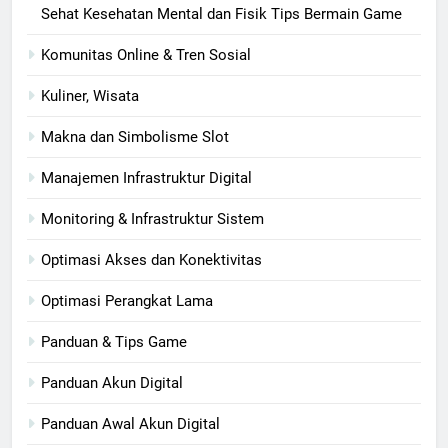
Sehat Kesehatan Mental dan Fisik Tips Bermain Game
Komunitas Online & Tren Sosial
Kuliner, Wisata
Makna dan Simbolisme Slot
Manajemen Infrastruktur Digital
Monitoring & Infrastruktur Sistem
Optimasi Akses dan Konektivitas
Optimasi Perangkat Lama
Panduan & Tips Game
Panduan Akun Digital
Panduan Awal Akun Digital