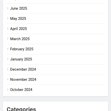
June 2025
May 2025
April 2025
March 2025
February 2025
January 2025
December 2024
November 2024
October 2024
Categories