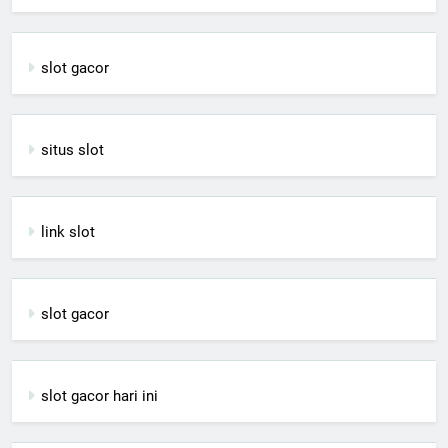
slot gacor
situs slot
link slot
slot gacor
slot gacor hari ini