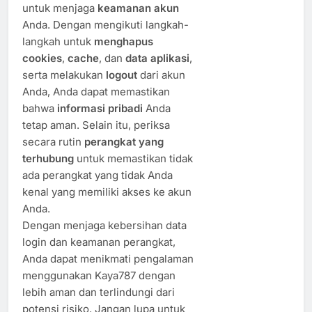
untuk menjaga
keamanan akun
Anda. Dengan mengikuti langkah-
langkah untuk
menghapus
cookies
,
cache
, dan
data aplikasi
,
serta melakukan
logout
dari akun
Anda, Anda dapat memastikan
bahwa
informasi pribadi
Anda
tetap aman. Selain itu, periksa
secara rutin
perangkat yang
terhubung
untuk memastikan tidak
ada perangkat yang tidak Anda
kenal yang memiliki akses ke akun
Anda.
Dengan menjaga kebersihan data
login dan keamanan perangkat,
Anda dapat menikmati pengalaman
menggunakan Kaya787 dengan
lebih aman dan terlindungi dari
potensi risiko. Jangan lupa untuk