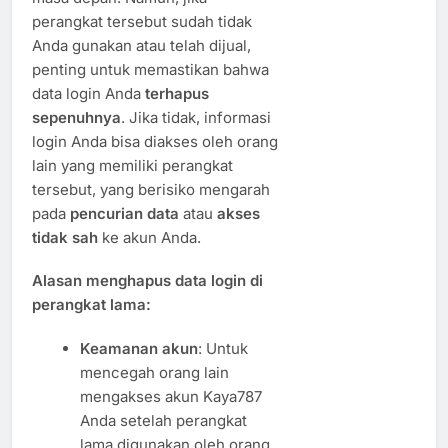
perangkat tersebut sudah tidak
Anda gunakan atau telah dijual,
penting untuk memastikan bahwa
data login Anda
terhapus
sepenuhnya
. Jika tidak, informasi
login Anda bisa diakses oleh orang
lain yang memiliki perangkat
tersebut, yang berisiko mengarah
pada
pencurian data
atau
akses
tidak sah
ke akun Anda.
Alasan menghapus data login di
perangkat lama:
Keamanan akun
: Untuk
mencegah orang lain
mengakses akun Kaya787
Anda setelah perangkat
lama digunakan oleh orang