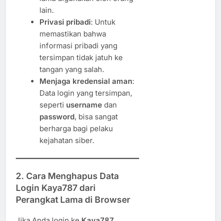
lain.
Privasi pribadi
: Untuk
memastikan bahwa
informasi pribadi yang
tersimpan tidak jatuh ke
tangan yang salah.
Menjaga kredensial aman
:
Data login yang tersimpan,
seperti
username
dan
password
, bisa sangat
berharga bagi pelaku
kejahatan siber.
2. Cara Menghapus Data
Login Kaya787 dari
Perangkat Lama di Browser
Jika Anda login ke
Kaya787