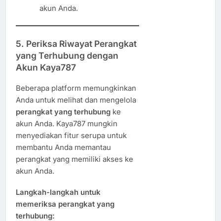
akun Anda.
5. Periksa Riwayat Perangkat
yang Terhubung dengan
Akun Kaya787
Beberapa platform memungkinkan
Anda untuk melihat dan mengelola
perangkat yang terhubung
ke
akun Anda. Kaya787 mungkin
menyediakan fitur serupa untuk
membantu Anda memantau
perangkat yang memiliki akses ke
akun Anda.
Langkah-langkah untuk
memeriksa perangkat yang
terhubung: