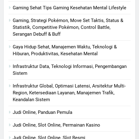
Gaming Sehat Tips Gaming Kesehatan Mental Lifestyle
Gaming, Strategi Pokémon, Move Set Taktis, Status &
Statistik, Competitive Pokémon, Control Battle,
Serangan Debuff & Buff
Gaya Hidup Sehat, Manajemen Waktu, Teknologi &
Hiburan, Produktivitas, Kesehatan Mental
Infrastruktur Data, Teknologi Informasi, Pengembangan
Sistem
Infrastruktur Global, Optimasi Latensi, Arsitektur Multi-
Region, Ketersediaan Layanan, Manajemen Trafik,
Keandalan Sistem
Judi Online, Panduan Pemula
Judi Online, Slot Online, Permainan Kasino
Judi Online, Slot Online, Slot Resmi