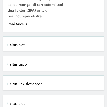
selalu
mengaktifkan autentikasi
dua faktor (2FA)
untuk
perlindungan ekstra!
Read More
situs slot
situs gacor
situs link slot gacor
situs slot