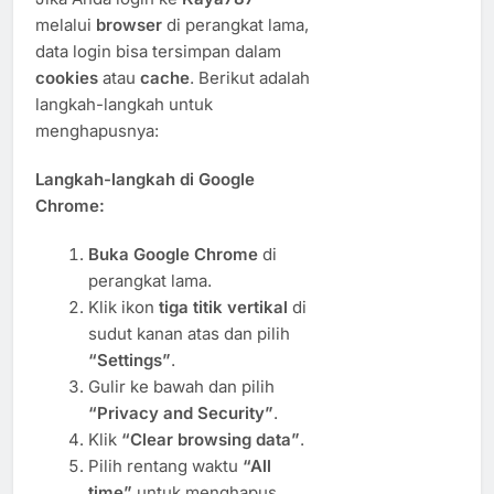
melalui
browser
di perangkat lama,
data login bisa tersimpan dalam
cookies
atau
cache
. Berikut adalah
langkah-langkah untuk
menghapusnya:
Langkah-langkah di Google
Chrome:
Buka Google Chrome
di
perangkat lama.
Klik ikon
tiga titik vertikal
di
sudut kanan atas dan pilih
“Settings”
.
Gulir ke bawah dan pilih
“Privacy and Security”
.
Klik
“Clear browsing data”
.
Pilih rentang waktu
“All
time”
untuk menghapus