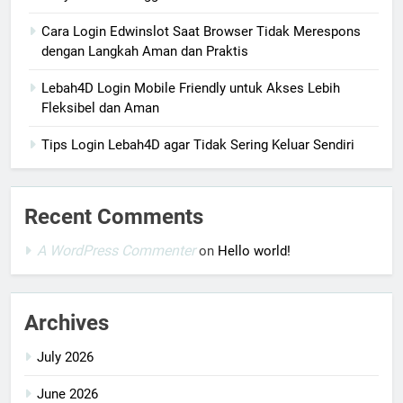
Cara Login Edwinslot Saat Browser Tidak Merespons
dengan Langkah Aman dan Praktis
Lebah4D Login Mobile Friendly untuk Akses Lebih
Fleksibel dan Aman
Tips Login Lebah4D agar Tidak Sering Keluar Sendiri
Recent Comments
A WordPress Commenter
on
Hello world!
Archives
July 2026
June 2026