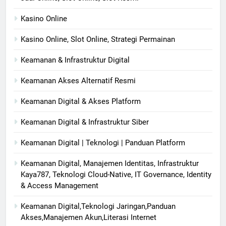
Kasino Online
Kasino Online, Slot Online, Strategi Permainan
Keamanan & Infrastruktur Digital
Keamanan Akses Alternatif Resmi
Keamanan Digital & Akses Platform
Keamanan Digital & Infrastruktur Siber
Keamanan Digital | Teknologi | Panduan Platform
Keamanan Digital, Manajemen Identitas, Infrastruktur
Kaya787, Teknologi Cloud-Native, IT Governance, Identity
& Access Management
Keamanan Digital,Teknologi Jaringan,Panduan
Akses,Manajemen Akun,Literasi Internet