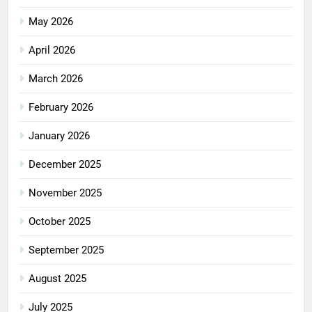
May 2026
April 2026
March 2026
February 2026
January 2026
December 2025
November 2025
October 2025
September 2025
August 2025
July 2025