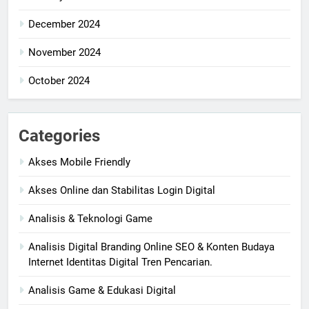
December 2024
November 2024
October 2024
Categories
Akses Mobile Friendly
Akses Online dan Stabilitas Login Digital
Analisis & Teknologi Game
Analisis Digital Branding Online SEO & Konten Budaya
Internet Identitas Digital Tren Pencarian.
Analisis Game & Edukasi Digital