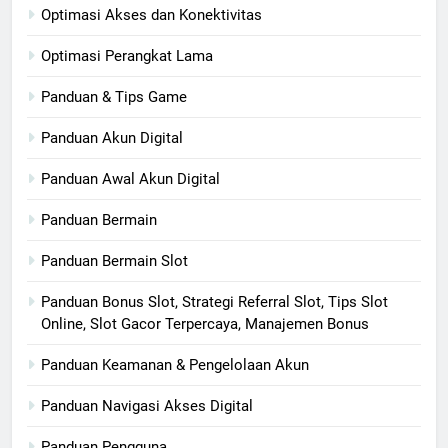
Optimasi Akses dan Konektivitas
Optimasi Perangkat Lama
Panduan & Tips Game
Panduan Akun Digital
Panduan Awal Akun Digital
Panduan Bermain
Panduan Bermain Slot
Panduan Bonus Slot, Strategi Referral Slot, Tips Slot
Online, Slot Gacor Terpercaya, Manajemen Bonus
Panduan Keamanan & Pengelolaan Akun
Panduan Navigasi Akses Digital
Panduan Pengguna