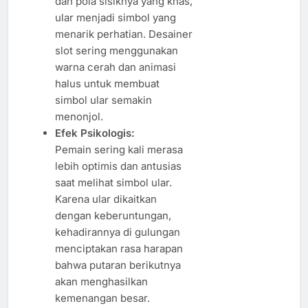
dan pola sisiknya yang khas,
ular menjadi simbol yang
menarik perhatian. Desainer
slot sering menggunakan
warna cerah dan animasi
halus untuk membuat
simbol ular semakin
menonjol.
Efek Psikologis:
Pemain sering kali merasa
lebih optimis dan antusias
saat melihat simbol ular.
Karena ular dikaitkan
dengan keberuntungan,
kehadirannya di gulungan
menciptakan rasa harapan
bahwa putaran berikutnya
akan menghasilkan
kemenangan besar.