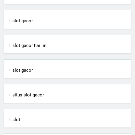
slot gacor
slot gacor hari ini
slot gacor
situs slot gacor
slot