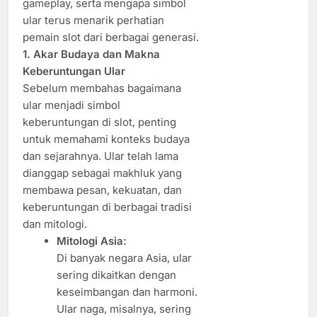
gameplay, serta mengapa simbol
ular terus menarik perhatian
pemain slot dari berbagai generasi.
1. Akar Budaya dan Makna
Keberuntungan Ular
Sebelum membahas bagaimana
ular menjadi simbol
keberuntungan di slot, penting
untuk memahami konteks budaya
dan sejarahnya. Ular telah lama
dianggap sebagai makhluk yang
membawa pesan, kekuatan, dan
keberuntungan di berbagai tradisi
dan mitologi.
Mitologi Asia:
Di banyak negara Asia, ular
sering dikaitkan dengan
keseimbangan dan harmoni.
Ular naga, misalnya, sering