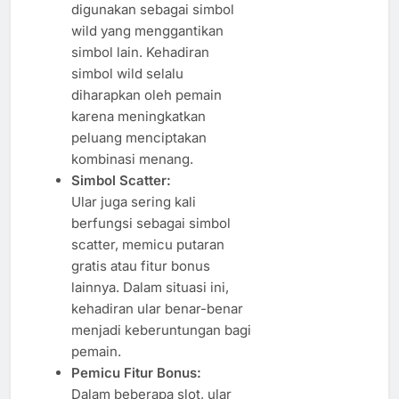
digunakan sebagai simbol
wild yang menggantikan
simbol lain. Kehadiran
simbol wild selalu
diharapkan oleh pemain
karena meningkatkan
peluang menciptakan
kombinasi menang.
Simbol Scatter:
Ular juga sering kali
berfungsi sebagai simbol
scatter, memicu putaran
gratis atau fitur bonus
lainnya. Dalam situasi ini,
kehadiran ular benar-benar
menjadi keberuntungan bagi
pemain.
Pemicu Fitur Bonus:
Dalam beberapa slot, ular