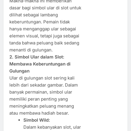
Makna-makna ini memberikan
dasar bagi simbol ular di slot untuk
dilihat sebagai lambang
keberuntungan. Pemain tidak
hanya menganggap ular sebagai
elemen visual, tetapi juga sebagai
tanda bahwa peluang baik sedang
menanti di gulungan.
2. Simbol Ular dalam Slot:
Membawa Keberuntungan di
Gulungan
Ular di gulungan slot sering kali
lebih dari sekadar gambar. Dalam
banyak permainan, simbol ular
memiliki peran penting yang
meningkatkan peluang menang
atau membawa hadiah besar.
Simbol Wild:
Dalam kebanyakan slot, ular