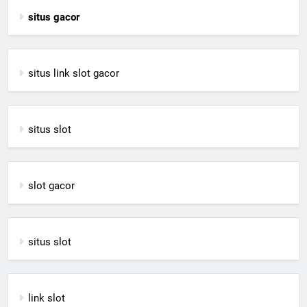
situs gacor
situs link slot gacor
situs slot
slot gacor
situs slot
link slot