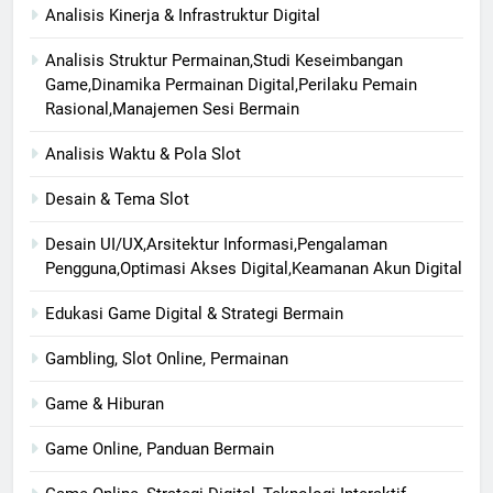
Analisis Kinerja & Infrastruktur Digital
Analisis Struktur Permainan,Studi Keseimbangan
Game,Dinamika Permainan Digital,Perilaku Pemain
Rasional,Manajemen Sesi Bermain
Analisis Waktu & Pola Slot
Desain & Tema Slot
Desain UI/UX,Arsitektur Informasi,Pengalaman
Pengguna,Optimasi Akses Digital,Keamanan Akun Digital
Edukasi Game Digital & Strategi Bermain
Gambling, Slot Online, Permainan
Game & Hiburan
Game Online, Panduan Bermain