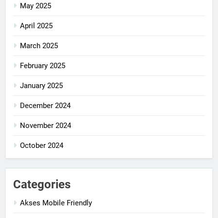
May 2025
April 2025
March 2025
February 2025
January 2025
December 2024
November 2024
October 2024
Categories
Akses Mobile Friendly