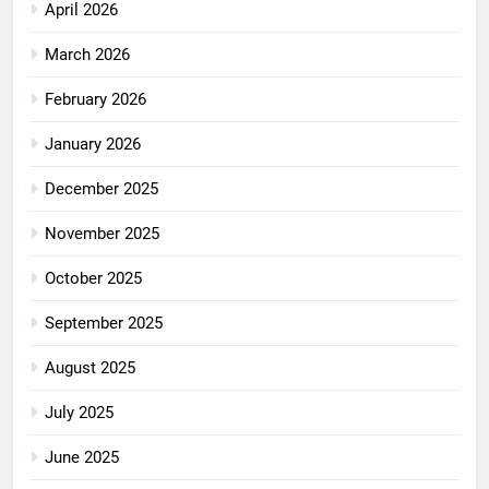
April 2026
March 2026
February 2026
January 2026
December 2025
November 2025
October 2025
September 2025
August 2025
July 2025
June 2025