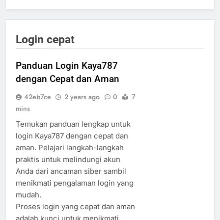
Login cepat
Panduan Login Kaya787
dengan Cepat dan Aman
42eb7ce
2 years ago
0
7
mins
Temukan panduan lengkap untuk
login Kaya787 dengan cepat dan
aman. Pelajari langkah-langkah
praktis untuk melindungi akun
Anda dari ancaman siber sambil
menikmati pengalaman login yang
mudah.
Proses login yang cepat dan aman
adalah kunci untuk menikmati