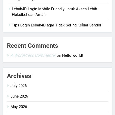
Lebah4D Login Mobile Friendly untuk Akses Lebih
Fleksibel dan Aman
Tips Login Lebah4D agar Tidak Sering Keluar Sendiri
Recent Comments
A WordPress Commenter
on
Hello world!
Archives
July 2026
June 2026
May 2026