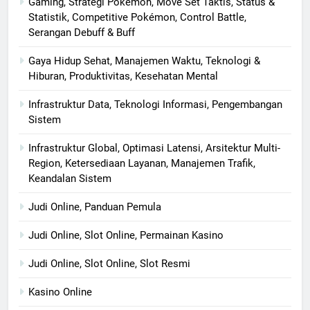
Gaming, Strategi Pokémon, Move Set Taktis, Status &
Statistik, Competitive Pokémon, Control Battle,
Serangan Debuff & Buff
Gaya Hidup Sehat, Manajemen Waktu, Teknologi &
Hiburan, Produktivitas, Kesehatan Mental
Infrastruktur Data, Teknologi Informasi, Pengembangan
Sistem
Infrastruktur Global, Optimasi Latensi, Arsitektur Multi-
Region, Ketersediaan Layanan, Manajemen Trafik,
Keandalan Sistem
Judi Online, Panduan Pemula
Judi Online, Slot Online, Permainan Kasino
Judi Online, Slot Online, Slot Resmi
Kasino Online