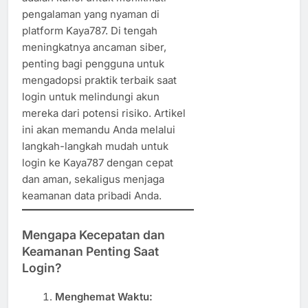
pengalaman yang nyaman di
platform Kaya787. Di tengah
meningkatnya ancaman siber,
penting bagi pengguna untuk
mengadopsi praktik terbaik saat
login untuk melindungi akun
mereka dari potensi risiko. Artikel
ini akan memandu Anda melalui
langkah-langkah mudah untuk
login ke Kaya787 dengan cepat
dan aman, sekaligus menjaga
keamanan data pribadi Anda.
Mengapa Kecepatan dan
Keamanan Penting Saat
Login?
Menghemat Waktu: