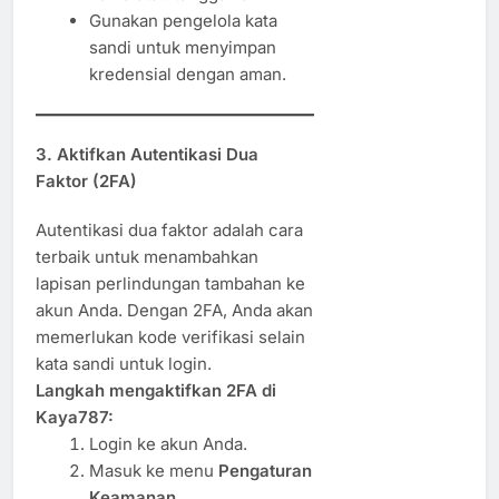
Gunakan pengelola kata
sandi untuk menyimpan
kredensial dengan aman.
3. Aktifkan Autentikasi Dua
Faktor (2FA)
Autentikasi dua faktor adalah cara
terbaik untuk menambahkan
lapisan perlindungan tambahan ke
akun Anda. Dengan 2FA, Anda akan
memerlukan kode verifikasi selain
kata sandi untuk login.
Langkah mengaktifkan 2FA di
Kaya787:
Login ke akun Anda.
Masuk ke menu
Pengaturan
Keamanan
.