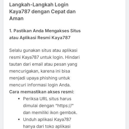
Langkah-Langkah Login
Kaya787 dengan Cepat dan
Aman
1. Pastikan Anda Mengakses Situs
atau Aplikasi Resmi Kaya787
Selalu gunakan situs atau aplikasi
resmi Kaya787 untuk login. Hindari
tautan dari email atau pesan yang
mencurigakan, karena ini bisa
menjadi upaya phishing untuk
mencuri informasi login Anda.
Cara memastikan akses resmi:
Periksa URL situs harus
dimulai dengan “https://”
dan memiliki ikon gembok.
Unduh aplikasi Kaya787
hanya dari toko aplikasi