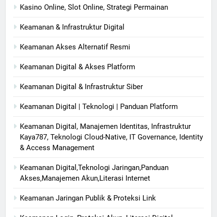
Kasino Online, Slot Online, Strategi Permainan
Keamanan & Infrastruktur Digital
Keamanan Akses Alternatif Resmi
Keamanan Digital & Akses Platform
Keamanan Digital & Infrastruktur Siber
Keamanan Digital | Teknologi | Panduan Platform
Keamanan Digital, Manajemen Identitas, Infrastruktur
Kaya787, Teknologi Cloud-Native, IT Governance, Identity
& Access Management
Keamanan Digital,Teknologi Jaringan,Panduan
Akses,Manajemen Akun,Literasi Internet
Keamanan Jaringan Publik & Proteksi Link