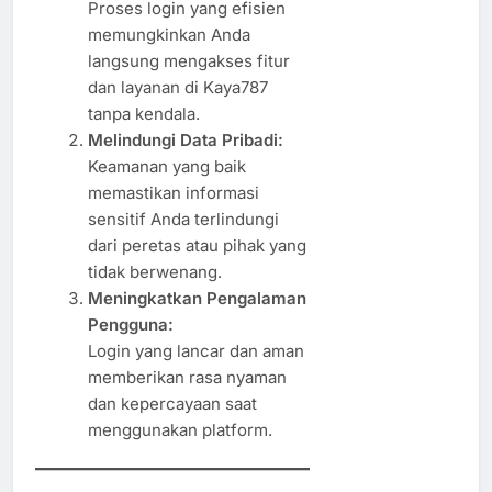
Proses login yang efisien
memungkinkan Anda
langsung mengakses fitur
dan layanan di Kaya787
tanpa kendala.
Melindungi Data Pribadi:
Keamanan yang baik
memastikan informasi
sensitif Anda terlindungi
dari peretas atau pihak yang
tidak berwenang.
Meningkatkan Pengalaman
Pengguna:
Login yang lancar dan aman
memberikan rasa nyaman
dan kepercayaan saat
menggunakan platform.