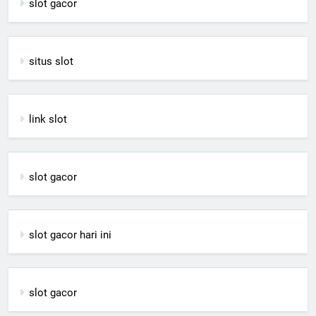
slot gacor
situs slot
link slot
slot gacor
slot gacor hari ini
slot gacor