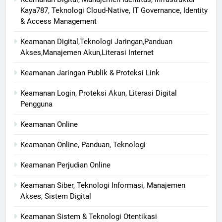
Kaya787, Teknologi Cloud-Native, IT Governance, Identity
& Access Management
Keamanan Digital,Teknologi Jaringan,Panduan
Akses,Manajemen Akun,Literasi Internet
Keamanan Jaringan Publik & Proteksi Link
Keamanan Login, Proteksi Akun, Literasi Digital
Pengguna
Keamanan Online
Keamanan Online, Panduan, Teknologi
Keamanan Perjudian Online
Keamanan Siber, Teknologi Informasi, Manajemen
Akses, Sistem Digital
Keamanan Sistem & Teknologi Otentikasi