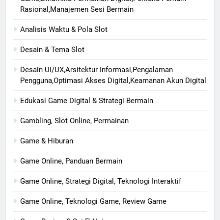
Rasional,Manajemen Sesi Bermain
Analisis Waktu & Pola Slot
Desain & Tema Slot
Desain UI/UX,Arsitektur Informasi,Pengalaman
Pengguna,Optimasi Akses Digital,Keamanan Akun Digital
Edukasi Game Digital & Strategi Bermain
Gambling, Slot Online, Permainan
Game & Hiburan
Game Online, Panduan Bermain
Game Online, Strategi Digital, Teknologi Interaktif
Game Online, Teknologi Game, Review Game