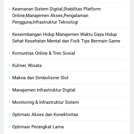
Keamanan Sistem Digital,Stabilitas Platform
Online,Manajemen Akses,Pengalaman
Pengguna,Infrastruktur Teknologi
Keseimbangan Hidup Manajemen Waktu Gaya Hidup
Sehat Kesehatan Mental dan Fisik Tips Bermain Game
Komunitas Online & Tren Sosial
Kuliner, Wisata
Makna dan Simbolisme Slot
Manajemen Infrastruktur Digital
Monitoring & Infrastruktur Sistem
Optimasi Akses dan Konektivitas
Optimasi Perangkat Lama