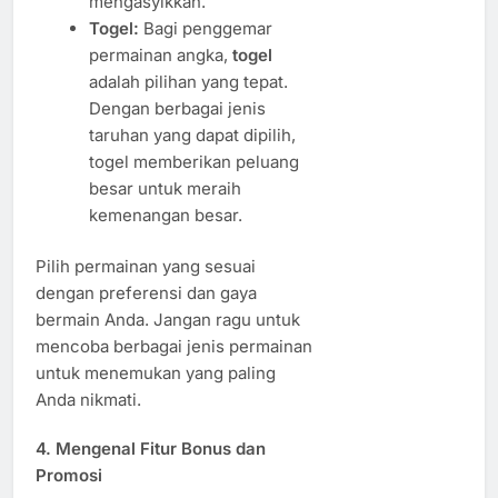
mengasyikkan.
Togel:
Bagi penggemar
permainan angka,
togel
adalah pilihan yang tepat.
Dengan berbagai jenis
taruhan yang dapat dipilih,
togel memberikan peluang
besar untuk meraih
kemenangan besar.
Pilih permainan yang sesuai
dengan preferensi dan gaya
bermain Anda. Jangan ragu untuk
mencoba berbagai jenis permainan
untuk menemukan yang paling
Anda nikmati.
4.
Mengenal Fitur Bonus dan
Promosi