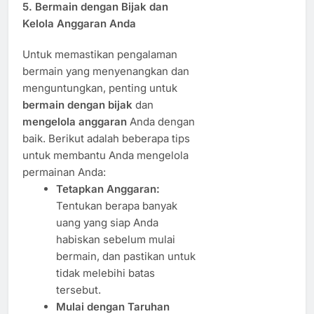
5.
Bermain dengan Bijak dan
Kelola Anggaran Anda
Untuk memastikan pengalaman
bermain yang menyenangkan dan
menguntungkan, penting untuk
bermain dengan bijak
dan
mengelola anggaran
Anda dengan
baik. Berikut adalah beberapa tips
untuk membantu Anda mengelola
permainan Anda:
Tetapkan Anggaran:
Tentukan berapa banyak
uang yang siap Anda
habiskan sebelum mulai
bermain, dan pastikan untuk
tidak melebihi batas
tersebut.
Mulai dengan Taruhan