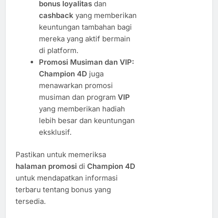
bonus loyalitas
dan
cashback
yang memberikan
keuntungan tambahan bagi
mereka yang aktif bermain
di platform.
Promosi Musiman dan VIP:
Champion 4D
juga
menawarkan promosi
musiman dan program
VIP
yang memberikan hadiah
lebih besar dan keuntungan
eksklusif.
Pastikan untuk memeriksa
halaman promosi
di
Champion 4D
untuk mendapatkan informasi
terbaru tentang bonus yang
tersedia.