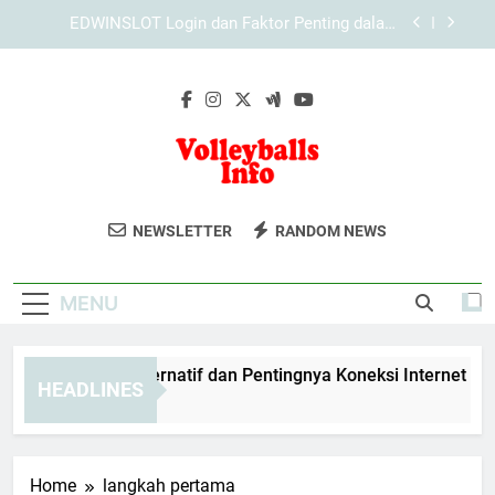
Skip
Cara Login Edwinslot Saat Browser Tidak
to
Merespons dengan Langkah Aman dan Praktis
content
Lebah4D Login Mobile Friendly untuk Akses Lebih
Fleksibel dan Aman
TIARA4D Link Alternatif dan Pentingnya Koneksi
Internet Stabil
EDWINSLOT Login dan Faktor Penting dalam
Menjaga Kenyamanan Pengguna
Volleyballs Info
Ikuti Perkembangan Dunia Bola Voli
Cara Login Edwinslot Saat Browser Tidak
NEWSLETTER
RANDOM NEWS
Merespons dengan Langkah Aman dan Praktis
Dengan Volleyballs Info. Berita, Tips,
Lebah4D Login Mobile Friendly untuk Akses Lebih
Dan Panduan Permainan Bola Voli
Fleksibel dan Aman
MENU
Untuk Penggemar Olahraga.
ARA4D Link Alternatif dan Pentingnya Koneksi Internet Stabil
HEADLINES
Weeks Ago
Home
langkah pertama