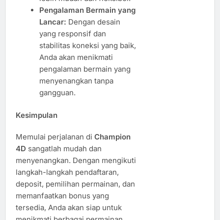
Pengalaman Bermain yang
Lancar:
Dengan desain
yang responsif dan
stabilitas koneksi yang baik,
Anda akan menikmati
pengalaman bermain yang
menyenangkan tanpa
gangguan.
Kesimpulan
Memulai perjalanan di
Champion
4D
sangatlah mudah dan
menyenangkan. Dengan mengikuti
langkah-langkah pendaftaran,
deposit, pemilihan permainan, dan
memanfaatkan bonus yang
tersedia, Anda akan siap untuk
menikmati berbagai permainan