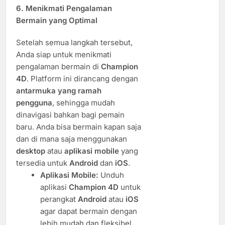
6.
Menikmati Pengalaman
Bermain yang Optimal
Setelah semua langkah tersebut,
Anda siap untuk menikmati
pengalaman bermain di
Champion
4D
. Platform ini dirancang dengan
antarmuka yang ramah
pengguna
, sehingga mudah
dinavigasi bahkan bagi pemain
baru. Anda bisa bermain kapan saja
dan di mana saja menggunakan
desktop
atau
aplikasi mobile
yang
tersedia untuk
Android
dan
iOS
.
Aplikasi Mobile:
Unduh
aplikasi
Champion 4D
untuk
perangkat
Android
atau
iOS
agar dapat bermain dengan
lebih mudah dan fleksibel.