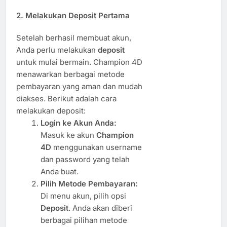
2.
Melakukan Deposit Pertama
Setelah berhasil membuat akun,
Anda perlu melakukan
deposit
untuk mulai bermain. Champion 4D
menawarkan berbagai metode
pembayaran yang aman dan mudah
diakses. Berikut adalah cara
melakukan deposit:
Login ke Akun Anda:
Masuk ke akun
Champion
4D
menggunakan username
dan password yang telah
Anda buat.
Pilih Metode Pembayaran:
Di menu akun, pilih opsi
Deposit
. Anda akan diberi
berbagai pilihan metode