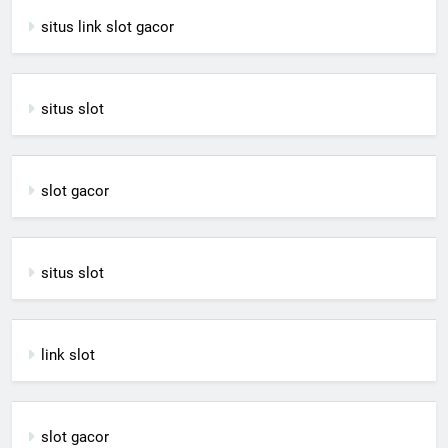
situs link slot gacor
situs slot
slot gacor
situs slot
link slot
slot gacor