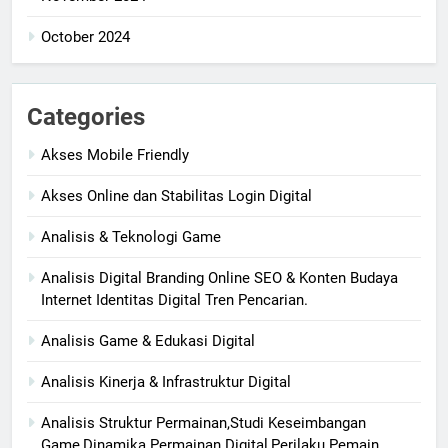
October 2024
Categories
Akses Mobile Friendly
Akses Online dan Stabilitas Login Digital
Analisis & Teknologi Game
Analisis Digital Branding Online SEO & Konten Budaya
Internet Identitas Digital Tren Pencarian.
Analisis Game & Edukasi Digital
Analisis Kinerja & Infrastruktur Digital
Analisis Struktur Permainan,Studi Keseimbangan
Game,Dinamika Permainan Digital,Perilaku Pemain