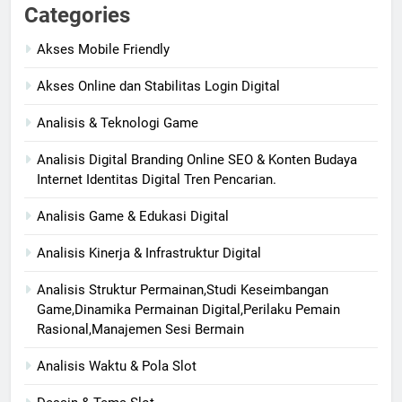
Categories
Akses Mobile Friendly
Akses Online dan Stabilitas Login Digital
Analisis & Teknologi Game
Analisis Digital Branding Online SEO & Konten Budaya
Internet Identitas Digital Tren Pencarian.
Analisis Game & Edukasi Digital
Analisis Kinerja & Infrastruktur Digital
Analisis Struktur Permainan,Studi Keseimbangan
Game,Dinamika Permainan Digital,Perilaku Pemain
Rasional,Manajemen Sesi Bermain
Analisis Waktu & Pola Slot