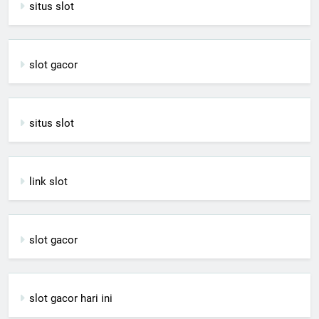
situs slot
slot gacor
situs slot
link slot
slot gacor
slot gacor hari ini