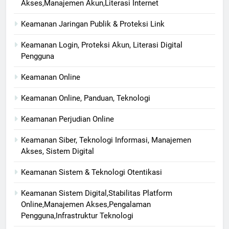
Akses,Manajemen Akun,Literasi Internet
Keamanan Jaringan Publik & Proteksi Link
Keamanan Login, Proteksi Akun, Literasi Digital
Pengguna
Keamanan Online
Keamanan Online, Panduan, Teknologi
Keamanan Perjudian Online
Keamanan Siber, Teknologi Informasi, Manajemen
Akses, Sistem Digital
Keamanan Sistem & Teknologi Otentikasi
Keamanan Sistem Digital,Stabilitas Platform
Online,Manajemen Akses,Pengalaman
Pengguna,Infrastruktur Teknologi