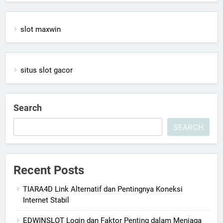
slot maxwin
situs slot gacor
Search
SEARCH
Recent Posts
TIARA4D Link Alternatif dan Pentingnya Koneksi
Internet Stabil
EDWINSLOT Login dan Faktor Penting dalam Menjaga