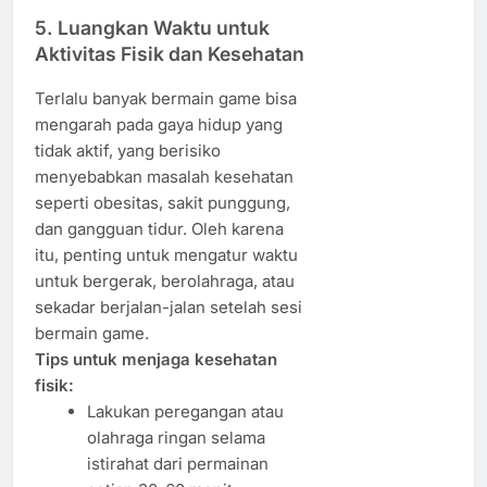
5.
Luangkan Waktu untuk
Aktivitas Fisik dan Kesehatan
Terlalu banyak bermain game bisa
mengarah pada gaya hidup yang
tidak aktif, yang berisiko
menyebabkan masalah kesehatan
seperti obesitas, sakit punggung,
dan gangguan tidur. Oleh karena
itu, penting untuk mengatur waktu
untuk bergerak, berolahraga, atau
sekadar berjalan-jalan setelah sesi
bermain game.
Tips untuk menjaga kesehatan
fisik:
Lakukan peregangan atau
olahraga ringan selama
istirahat dari permainan