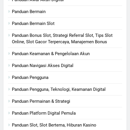
Panduan Bermain
Panduan Bermain Slot
Panduan Bonus Slot, Strategi Referral Slot, Tips Slot
Online, Slot Gacor Terpercaya, Manajemen Bonus
Panduan Keamanan & Pengelolaan Akun
Panduan Navigasi Akses Digital
Panduan Pengguna
Panduan Pengguna, Teknologi, Keamanan Digital
Panduan Permainan & Strategi
Panduan Platform Digital Pemula
Panduan Slot, Slot Bertema, Hiburan Kasino