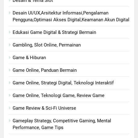
Desain & Tema Slot
Desain UI/UX,Arsitektur Informasi,Pengalaman
Pengguna,Optimasi Akses Digital,Keamanan Akun Digital
Edukasi Game Digital & Strategi Bermain
Gambling, Slot Online, Permainan
Game & Hiburan
Game Online, Panduan Bermain
Game Online, Strategi Digital, Teknologi Interaktif
Game Online, Teknologi Game, Review Game
Game Review & Sci-Fi Universe
Gameplay Strategy, Competitive Gaming, Mental
Performance, Game Tips