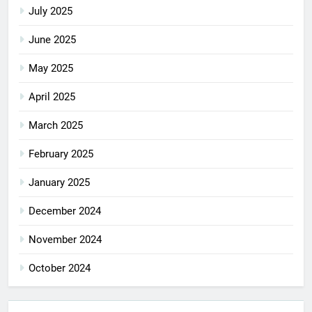
July 2025
June 2025
May 2025
April 2025
March 2025
February 2025
January 2025
December 2024
November 2024
October 2024