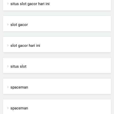
situs slot gacor hari ini
slot gacor
slot gacor hari ini
situs slot
spaceman
spaceman