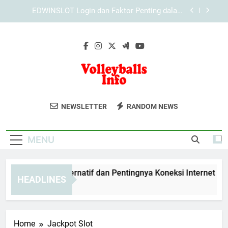
Skip
Cara Login Edwinslot Saat Browser Tidak
to
Merespons dengan Langkah Aman dan Praktis
content
Lebah4D Login Mobile Friendly untuk Akses Lebih
Fleksibel dan Aman
TIARA4D Link Alternatif dan Pentingnya Koneksi
Internet Stabil
EDWINSLOT Login dan Faktor Penting dalam
Menjaga Kenyamanan Pengguna
Volleyballs Info
Ikuti Perkembangan Dunia Bola Voli
Cara Login Edwinslot Saat Browser Tidak
NEWSLETTER
RANDOM NEWS
Merespons dengan Langkah Aman dan Praktis
Dengan Volleyballs Info. Berita, Tips,
Lebah4D Login Mobile Friendly untuk Akses Lebih
Dan Panduan Permainan Bola Voli
Fleksibel dan Aman
MENU
Untuk Penggemar Olahraga.
ARA4D Link Alternatif dan Pentingnya Koneksi Internet Stabil
HEADLINES
Weeks Ago
Home
Jackpot Slot