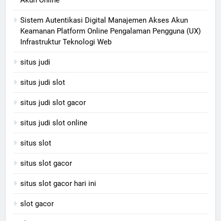
Akun Online
Sistem Autentikasi Digital Manajemen Akses Akun
Keamanan Platform Online Pengalaman Pengguna (UX)
Infrastruktur Teknologi Web
situs judi
situs judi slot
situs judi slot gacor
situs judi slot online
situs slot
situs slot gacor
situs slot gacor hari ini
slot gacor