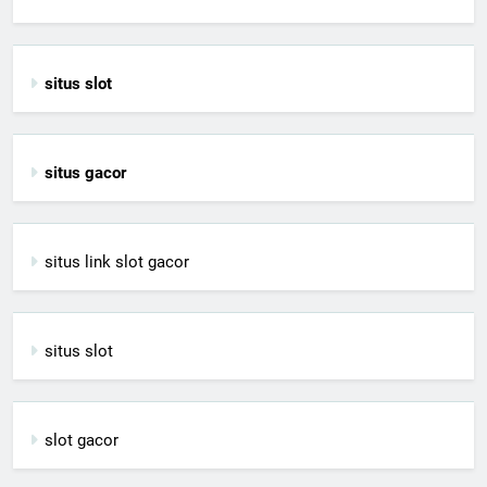
situs slot
situs gacor
situs link slot gacor
situs slot
slot gacor