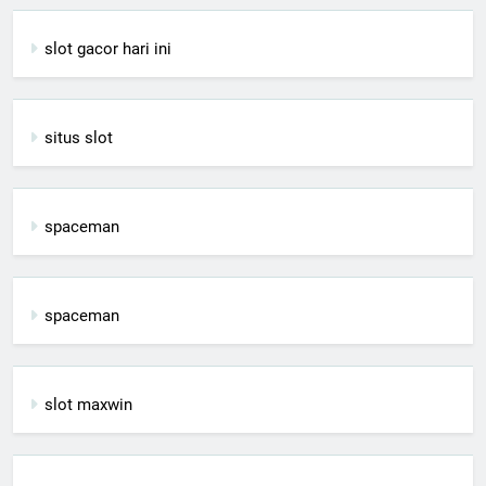
slot gacor hari ini
situs slot
spaceman
spaceman
slot maxwin