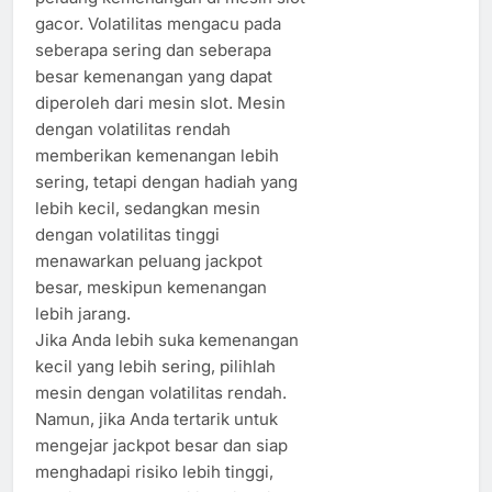
gacor. Volatilitas mengacu pada
seberapa sering dan seberapa
besar kemenangan yang dapat
diperoleh dari mesin slot. Mesin
dengan volatilitas rendah
memberikan kemenangan lebih
sering, tetapi dengan hadiah yang
lebih kecil, sedangkan mesin
dengan volatilitas tinggi
menawarkan peluang jackpot
besar, meskipun kemenangan
lebih jarang.
Jika Anda lebih suka kemenangan
kecil yang lebih sering, pilihlah
mesin dengan volatilitas rendah.
Namun, jika Anda tertarik untuk
mengejar jackpot besar dan siap
menghadapi risiko lebih tinggi,