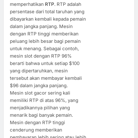
memperhatikan
RTP
. RTP adalah
persentase dari total taruhan yang
dibayarkan kembali kepada pemain
dalam jangka panjang. Mesin
dengan RTP tinggi memberikan
peluang lebih besar bagi pemain
untuk menang. Sebagai contoh,
mesin slot dengan RTP 96%
berarti bahwa untuk setiap $100
yang dipertaruhkan, mesin
tersebut akan membayar kembali
$96 dalam jangka panjang.
Mesin slot gacor sering kali
memiliki RTP di atas 96%, yang
menjadikannya pilihan yang
menarik bagi banyak pemain.
Mesin dengan RTP tinggi
cenderung memberikan
pembayaran lebih sering atau lebih