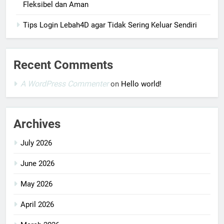
Fleksibel dan Aman
Tips Login Lebah4D agar Tidak Sering Keluar Sendiri
Recent Comments
A WordPress Commenter
on
Hello world!
Archives
July 2026
June 2026
May 2026
April 2026