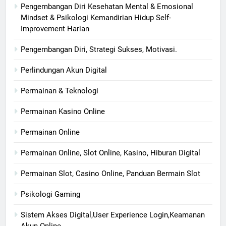
Pengembangan Diri Kesehatan Mental & Emosional
Mindset & Psikologi Kemandirian Hidup Self-
Improvement Harian
Pengembangan Diri, Strategi Sukses, Motivasi.
Perlindungan Akun Digital
Permainan & Teknologi
Permainan Kasino Online
Permainan Online
Permainan Online, Slot Online, Kasino, Hiburan Digital
Permainan Slot, Casino Online, Panduan Bermain Slot
Psikologi Gaming
Sistem Akses Digital,User Experience Login,Keamanan