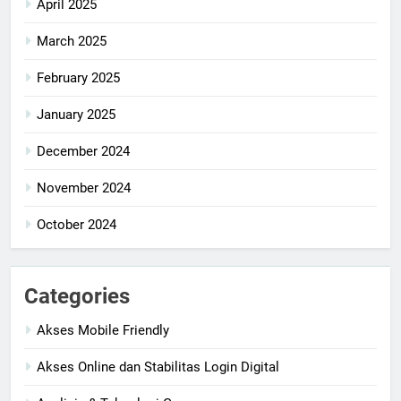
April 2025
March 2025
February 2025
January 2025
December 2024
November 2024
October 2024
Categories
Akses Mobile Friendly
Akses Online dan Stabilitas Login Digital