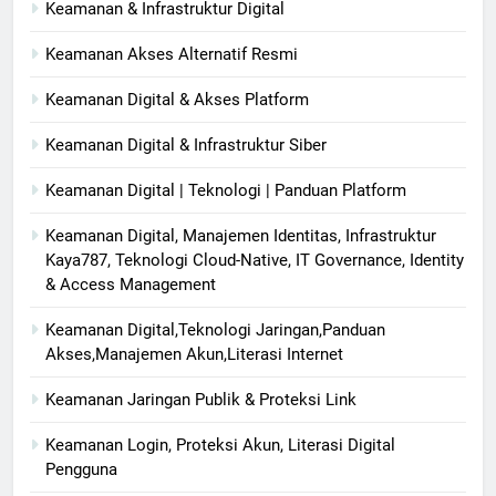
Keamanan & Infrastruktur Digital
Keamanan Akses Alternatif Resmi
Keamanan Digital & Akses Platform
Keamanan Digital & Infrastruktur Siber
Keamanan Digital | Teknologi | Panduan Platform
Keamanan Digital, Manajemen Identitas, Infrastruktur
Kaya787, Teknologi Cloud-Native, IT Governance, Identity
& Access Management
Keamanan Digital,Teknologi Jaringan,Panduan
Akses,Manajemen Akun,Literasi Internet
Keamanan Jaringan Publik & Proteksi Link
Keamanan Login, Proteksi Akun, Literasi Digital
Pengguna