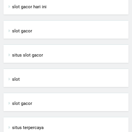
slot gacor hari ini
slot gacor
situs slot gacor
slot
slot gacor
situs terpercaya