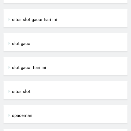
situs slot gacor hari ini
slot gacor
slot gacor hari ini
situs slot
spaceman