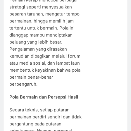
strategi seperti menyesuaikan
besaran taruhan, mengatur tempo
permainan, hingga memilih jam
tertentu untuk bermain. Pola ini
dianggap mampu menciptakan
peluang yang lebih besar.
Pengalaman yang dirasakan
kemudian dibagikan melalui forum
atau media sosial, dan lambat laun
membentuk keyakinan bahwa pola
bermain benar-benar
berpengaruh.
Pola Bermain dan Persepsi Hasil
Secara teknis, setiap putaran
permainan berdiri sendiri dan tidak
bergantung pada putaran
sebelumnya. Namun, persepsi