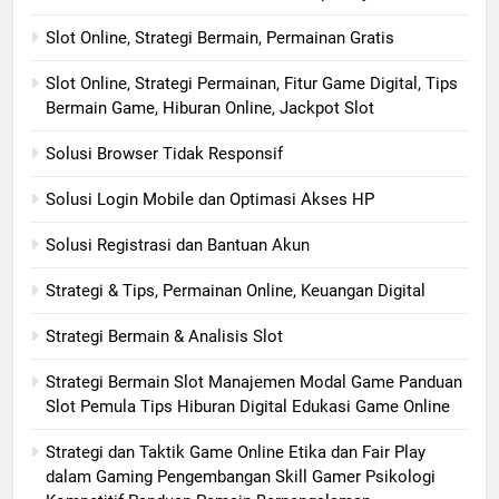
Slot Online, Strategi Bermain, Permainan Gratis
Slot Online, Strategi Permainan, Fitur Game Digital, Tips
Bermain Game, Hiburan Online, Jackpot Slot
Solusi Browser Tidak Responsif
Solusi Login Mobile dan Optimasi Akses HP
Solusi Registrasi dan Bantuan Akun
Strategi & Tips, Permainan Online, Keuangan Digital
Strategi Bermain & Analisis Slot
Strategi Bermain Slot Manajemen Modal Game Panduan
Slot Pemula Tips Hiburan Digital Edukasi Game Online
Strategi dan Taktik Game Online Etika dan Fair Play
dalam Gaming Pengembangan Skill Gamer Psikologi