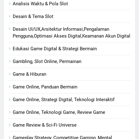
Analisis Waktu & Pola Slot
Desain & Tema Slot
Desain UI/UX,Arsitektur Informasi,Pengalaman
Pengguna,Optimasi Akses Digital,Keamanan Akun Digital
Edukasi Game Digital & Strategi Bermain
Gambling, Slot Online, Permainan
Game & Hiburan
Game Online, Panduan Bermain
Game Online, Strategi Digital, Teknologi Interaktif
Game Online, Teknologi Game, Review Game
Game Review & Sci-Fi Universe
Gameplay Strategy, Competitive Gaming, Mental