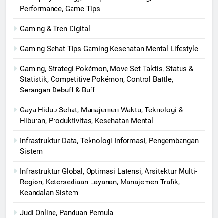
Performance, Game Tips
Gaming & Tren Digital
Gaming Sehat Tips Gaming Kesehatan Mental Lifestyle
Gaming, Strategi Pokémon, Move Set Taktis, Status &
Statistik, Competitive Pokémon, Control Battle,
Serangan Debuff & Buff
Gaya Hidup Sehat, Manajemen Waktu, Teknologi &
Hiburan, Produktivitas, Kesehatan Mental
Infrastruktur Data, Teknologi Informasi, Pengembangan
Sistem
Infrastruktur Global, Optimasi Latensi, Arsitektur Multi-
Region, Ketersediaan Layanan, Manajemen Trafik,
Keandalan Sistem
Judi Online, Panduan Pemula