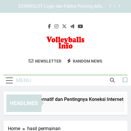
Skip
Cara Login Edwinslot Saat Browser Tidak
to
Merespons dengan Langkah Aman dan Praktis
content
Lebah4D Login Mobile Friendly untuk Akses Lebih
Fleksibel dan Aman
TIARA4D Link Alternatif dan Pentingnya Koneksi
Internet Stabil
EDWINSLOT Login dan Faktor Penting dalam
Menjaga Kenyamanan Pengguna
Volleyballs Info
Ikuti Perkembangan Dunia Bola Voli
Cara Login Edwinslot Saat Browser Tidak
NEWSLETTER
RANDOM NEWS
Merespons dengan Langkah Aman dan Praktis
Dengan Volleyballs Info. Berita, Tips,
Lebah4D Login Mobile Friendly untuk Akses Lebih
Dan Panduan Permainan Bola Voli
Fleksibel dan Aman
MENU
Untuk Penggemar Olahraga.
ARA4D Link Alternatif dan Pentingnya Koneksi Internet Stabil
HEADLINES
Weeks Ago
Home
hasil permainan