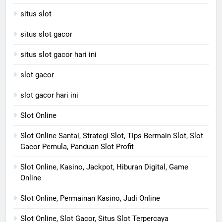
situs slot
situs slot gacor
situs slot gacor hari ini
slot gacor
slot gacor hari ini
Slot Online
Slot Online Santai, Strategi Slot, Tips Bermain Slot, Slot
Gacor Pemula, Panduan Slot Profit
Slot Online, Kasino, Jackpot, Hiburan Digital, Game
Online
Slot Online, Permainan Kasino, Judi Online
Slot Online, Slot Gacor, Situs Slot Terpercaya