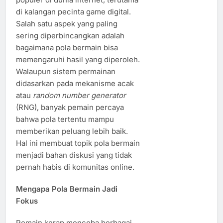
di kalangan pecinta game digital.
Salah satu aspek yang paling
sering diperbincangkan adalah
bagaimana pola bermain bisa
memengaruhi hasil yang diperoleh.
Walaupun sistem permainan
didasarkan pada mekanisme acak
atau
random number generator
(RNG), banyak pemain percaya
bahwa pola tertentu mampu
memberikan peluang lebih baik.
Hal ini membuat topik pola bermain
menjadi bahan diskusi yang tidak
pernah habis di komunitas online.
Mengapa Pola Bermain Jadi
Fokus
Pemain kerap mencoba berbagai