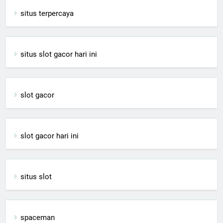
situs terpercaya
situs slot gacor hari ini
slot gacor
slot gacor hari ini
situs slot
spaceman