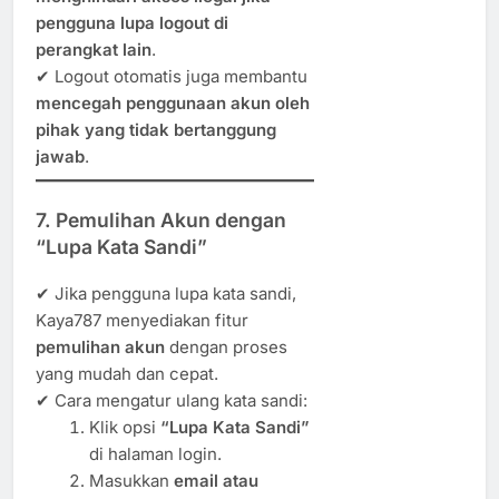
pengguna lupa logout di
perangkat lain
.
✔ Logout otomatis juga membantu
mencegah penggunaan akun oleh
pihak yang tidak bertanggung
jawab
.
7. Pemulihan Akun dengan
“Lupa Kata Sandi”
✔ Jika pengguna lupa kata sandi,
Kaya787 menyediakan fitur
pemulihan akun
dengan proses
yang mudah dan cepat.
✔ Cara mengatur ulang kata sandi:
Klik opsi
“Lupa Kata Sandi”
di halaman login.
Masukkan
email atau