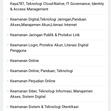
Kaya787, Teknologi Cloud-Native, IT Governance, Identity
& Access Management
Keamanan Digital,Teknologi Jaringan,Panduan
Akses,Manajemen Akun,Literasi Internet
Keamanan Jaringan Publik & Proteksi Link
Keamanan Login, Proteksi Akun, Literasi Digital
Pengguna
Keamanan Online
Keamanan Online, Panduan, Teknologi
Keamanan Perjudian Online
Keamanan Siber, Teknologi Informasi, Manajemen
Akses, Sistem Digital
Keamanan Sistem & Teknologi Otentikasi