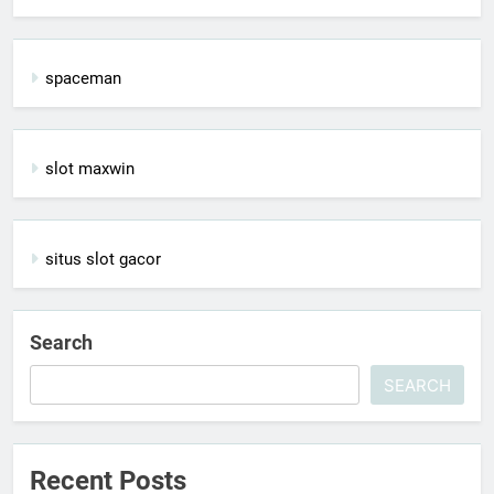
spaceman
slot maxwin
situs slot gacor
Search
SEARCH
Recent Posts