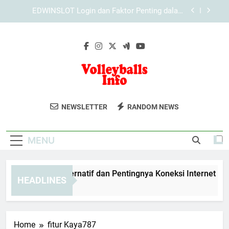
Skip
Cara Login Edwinslot Saat Browser Tidak
to
Merespons dengan Langkah Aman dan Praktis
content
Lebah4D Login Mobile Friendly untuk Akses Lebih
Fleksibel dan Aman
TIARA4D Link Alternatif dan Pentingnya Koneksi
Internet Stabil
EDWINSLOT Login dan Faktor Penting dalam
Menjaga Kenyamanan Pengguna
Volleyballs Info
Ikuti Perkembangan Dunia Bola Voli
Cara Login Edwinslot Saat Browser Tidak
NEWSLETTER
RANDOM NEWS
Merespons dengan Langkah Aman dan Praktis
Dengan Volleyballs Info. Berita, Tips,
Lebah4D Login Mobile Friendly untuk Akses Lebih
Dan Panduan Permainan Bola Voli
Fleksibel dan Aman
MENU
Untuk Penggemar Olahraga.
ARA4D Link Alternatif dan Pentingnya Koneksi Internet Stabil
HEADLINES
Weeks Ago
Home
fitur Kaya787