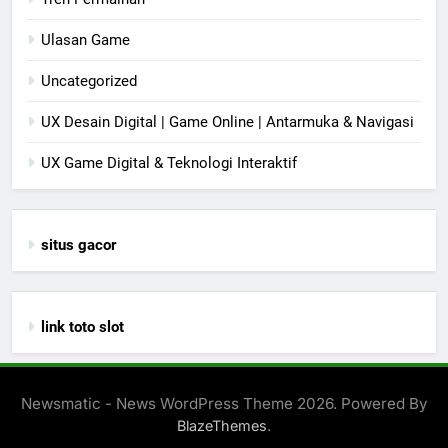
Ulasan Game
Uncategorized
UX Desain Digital | Game Online | Antarmuka & Navigasi
UX Game Digital & Teknologi Interaktif
situs gacor
link toto slot
Newsmatic - News WordPress Theme 2026. Powered By
.
BlazeThemes