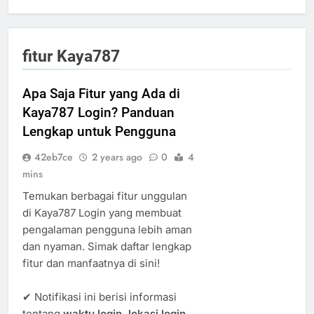
fitur Kaya787
Apa Saja Fitur yang Ada di
Kaya787 Login? Panduan
Lengkap untuk Pengguna
42eb7ce
2 years ago
0
4
mins
Temukan berbagai fitur unggulan
di Kaya787 Login yang membuat
pengalaman pengguna lebih aman
dan nyaman. Simak daftar lengkap
fitur dan manfaatnya di sini!
✔ Notifikasi ini berisi informasi
tentang
waktu login, lokasi login,