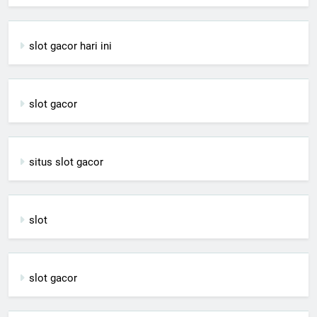
slot gacor hari ini
slot gacor
situs slot gacor
slot
slot gacor