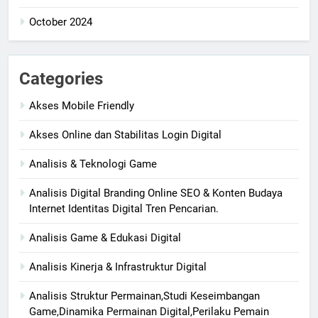
October 2024
Categories
Akses Mobile Friendly
Akses Online dan Stabilitas Login Digital
Analisis & Teknologi Game
Analisis Digital Branding Online SEO & Konten Budaya
Internet Identitas Digital Tren Pencarian.
Analisis Game & Edukasi Digital
Analisis Kinerja & Infrastruktur Digital
Analisis Struktur Permainan,Studi Keseimbangan
Game,Dinamika Permainan Digital,Perilaku Pemain