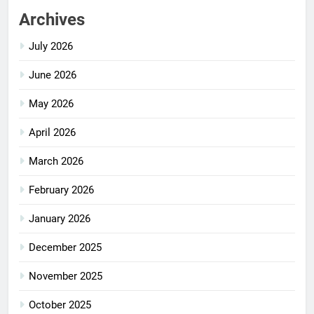
Archives
July 2026
June 2026
May 2026
April 2026
March 2026
February 2026
January 2026
December 2025
November 2025
October 2025