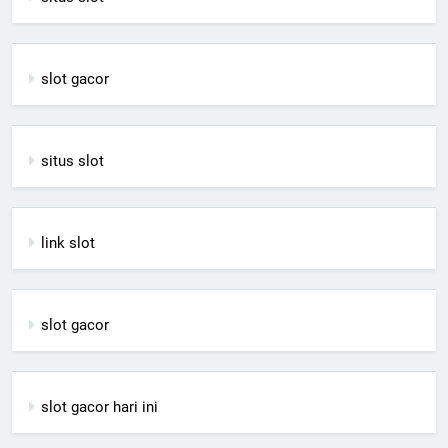
slot gacor
situs slot
link slot
slot gacor
slot gacor hari ini