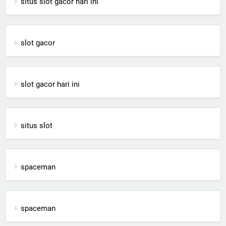
situs slot gacor hari ini
slot gacor
slot gacor hari ini
situs slot
spaceman
spaceman