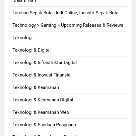
Malam Hari
Taruhan Sepak Bola, Judi Online, Industri Sepak Bola
Technology > Gaming > Upcoming Releases & Reviews
Teknologi
Teknologi & Digital
Teknologi & Infrastruktur Digital
Teknologi & Inovasi Finansial
Teknologi & Keamanan
Teknologi & Keamanan Digital
Teknologi & Keamanan Web
Teknologi & Panduan Pengguna