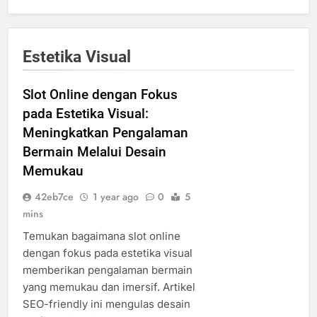
Estetika Visual
Slot Online dengan Fokus
pada Estetika Visual:
Meningkatkan Pengalaman
Bermain Melalui Desain
Memukau
42eb7ce
1 year ago
0
5
mins
Temukan bagaimana slot online
dengan fokus pada estetika visual
memberikan pengalaman bermain
yang memukau dan imersif. Artikel
SEO-friendly ini mengulas desain