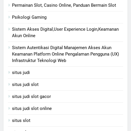
Permainan Slot, Casino Online, Panduan Bermain Slot
Psikologi Gaming
Sistem Akses Digital,User Experience Login,Keamanan
Akun Online
Sistem Autentikasi Digital Manajemen Akses Akun
Keamanan Platform Online Pengalaman Pengguna (UX)
Infrastruktur Teknologi Web
situs judi
situs judi slot
situs judi slot gacor
situs judi slot online
situs slot