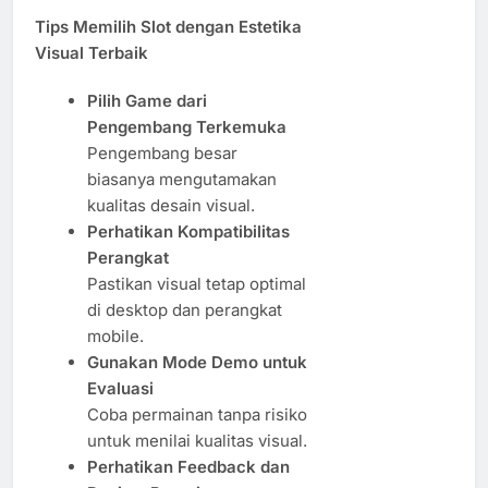
Tips Memilih Slot dengan Estetika
Visual Terbaik
Pilih Game dari
Pengembang Terkemuka
Pengembang besar
biasanya mengutamakan
kualitas desain visual.
Perhatikan Kompatibilitas
Perangkat
Pastikan visual tetap optimal
di desktop dan perangkat
mobile.
Gunakan Mode Demo untuk
Evaluasi
Coba permainan tanpa risiko
untuk menilai kualitas visual.
Perhatikan Feedback dan