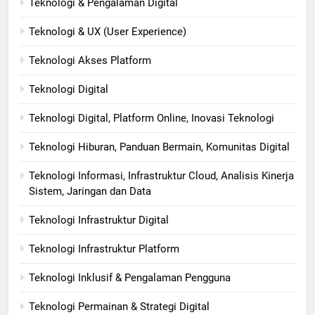
Teknologi & Pengalaman Digital
Teknologi & UX (User Experience)
Teknologi Akses Platform
Teknologi Digital
Teknologi Digital, Platform Online, Inovasi Teknologi
Teknologi Hiburan, Panduan Bermain, Komunitas Digital
Teknologi Informasi, Infrastruktur Cloud, Analisis Kinerja
Sistem, Jaringan dan Data
Teknologi Infrastruktur Digital
Teknologi Infrastruktur Platform
Teknologi Inklusif & Pengalaman Pengguna
Teknologi Permainan & Strategi Digital