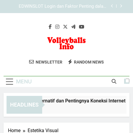
Skip
Cara Login Edwinslot Saat Browser Tidak
to
Merespons dengan Langkah Aman dan Praktis
content
Lebah4D Login Mobile Friendly untuk Akses Lebih
Fleksibel dan Aman
TIARA4D Link Alternatif dan Pentingnya Koneksi
Internet Stabil
EDWINSLOT Login dan Faktor Penting dalam
Menjaga Kenyamanan Pengguna
Volleyballs Info
Ikuti Perkembangan Dunia Bola Voli
Cara Login Edwinslot Saat Browser Tidak
NEWSLETTER
RANDOM NEWS
Merespons dengan Langkah Aman dan Praktis
Dengan Volleyballs Info. Berita, Tips,
Lebah4D Login Mobile Friendly untuk Akses Lebih
Dan Panduan Permainan Bola Voli
Fleksibel dan Aman
MENU
Untuk Penggemar Olahraga.
ARA4D Link Alternatif dan Pentingnya Koneksi Internet Stabil
HEADLINES
Month Ago
Home
Estetika Visual