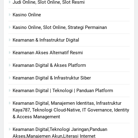
Judi Online, Slot Online, Slot Resmi
Kasino Online
Kasino Online, Slot Online, Strategi Permainan
Keamanan & Infrastruktur Digital
Keamanan Akses Alternatif Resmi
Keamanan Digital & Akses Platform
Keamanan Digital & Infrastruktur Siber
Keamanan Digital | Teknologi | Panduan Platform
Keamanan Digital, Manajemen Identitas, Infrastruktur
Kaya787, Teknologi Cloud-Native, IT Governance, Identity
& Access Management
Keamanan Digital,Teknologi Jaringan,Panduan
Akses,Manajemen Akun,Literasi Internet