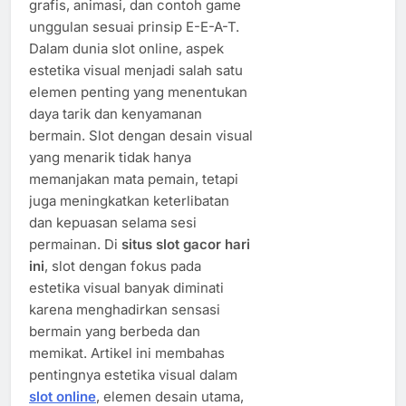
grafis, animasi, dan contoh game
unggulan sesuai prinsip E-E-A-T.
Dalam dunia slot online, aspek
estetika visual menjadi salah satu
elemen penting yang menentukan
daya tarik dan kenyamanan
bermain. Slot dengan desain visual
yang menarik tidak hanya
memanjakan mata pemain, tetapi
juga meningkatkan keterlibatan
dan kepuasan selama sesi
permainan. Di
situs slot gacor hari
ini
, slot dengan fokus pada
estetika visual banyak diminati
karena menghadirkan sensasi
bermain yang berbeda dan
memikat. Artikel ini membahas
pentingnya estetika visual dalam
slot online
, elemen desain utama,