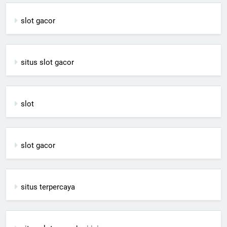
slot gacor
situs slot gacor
slot
slot gacor
situs terpercaya