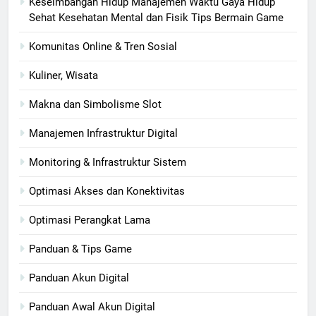
Keseimbangan Hidup Manajemen Waktu Gaya Hidup
Sehat Kesehatan Mental dan Fisik Tips Bermain Game
Komunitas Online & Tren Sosial
Kuliner, Wisata
Makna dan Simbolisme Slot
Manajemen Infrastruktur Digital
Monitoring & Infrastruktur Sistem
Optimasi Akses dan Konektivitas
Optimasi Perangkat Lama
Panduan & Tips Game
Panduan Akun Digital
Panduan Awal Akun Digital