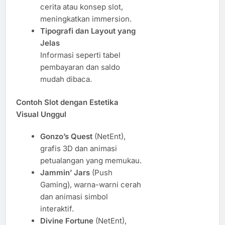
cerita atau konsep slot,
meningkatkan immersion.
Tipografi dan Layout yang
Jelas
Informasi seperti tabel
pembayaran dan saldo
mudah dibaca.
Contoh Slot dengan Estetika
Visual Unggul
Gonzo’s Quest
(NetEnt),
grafis 3D dan animasi
petualangan yang memukau.
Jammin’ Jars
(Push
Gaming), warna-warni cerah
dan animasi simbol
interaktif.
Divine Fortune
(NetEnt),