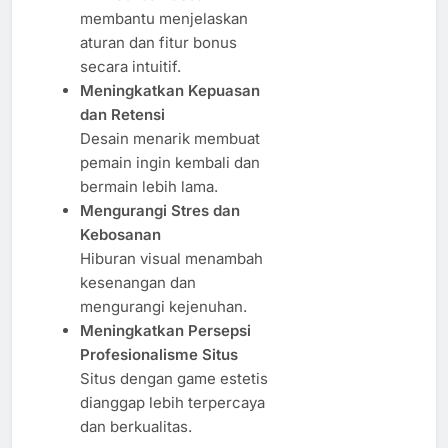
membantu menjelaskan
aturan dan fitur bonus
secara intuitif.
Meningkatkan Kepuasan
dan Retensi
Desain menarik membuat
pemain ingin kembali dan
bermain lebih lama.
Mengurangi Stres dan
Kebosanan
Hiburan visual menambah
kesenangan dan
mengurangi kejenuhan.
Meningkatkan Persepsi
Profesionalisme Situs
Situs dengan game estetis
dianggap lebih terpercaya
dan berkualitas.