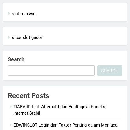
slot maxwin
situs slot gacor
Search
SEARCH
Recent Posts
TIARA4D Link Alternatif dan Pentingnya Koneksi
Internet Stabil
EDWINSLOT Login dan Faktor Penting dalam Menjaga