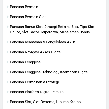
Panduan Bermain
Panduan Bermain Slot
Panduan Bonus Slot, Strategi Referral Slot, Tips Slot
Online, Slot Gacor Terpercaya, Manajemen Bonus
Panduan Keamanan & Pengelolaan Akun
Panduan Navigasi Akses Digital
Panduan Pengguna
Panduan Pengguna, Teknologi, Keamanan Digital
Panduan Permainan & Strategi
Panduan Platform Digital Pemula
Panduan Slot, Slot Bertema, Hiburan Kasino