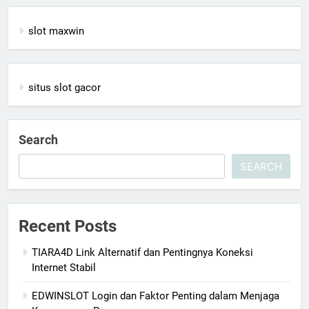
slot maxwin
situs slot gacor
Search
SEARCH
Recent Posts
TIARA4D Link Alternatif dan Pentingnya Koneksi
Internet Stabil
EDWINSLOT Login dan Faktor Penting dalam Menjaga