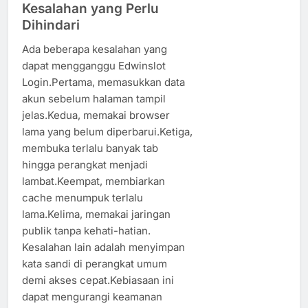
Kesalahan yang Perlu
Dihindari
Ada beberapa kesalahan yang
dapat mengganggu Edwinslot
Login.Pertama, memasukkan data
akun sebelum halaman tampil
jelas.Kedua, memakai browser
lama yang belum diperbarui.Ketiga,
membuka terlalu banyak tab
hingga perangkat menjadi
lambat.Keempat, membiarkan
cache menumpuk terlalu
lama.Kelima, memakai jaringan
publik tanpa kehati-hatian.
Kesalahan lain adalah menyimpan
kata sandi di perangkat umum
demi akses cepat.Kebiasaan ini
dapat mengurangi keamanan