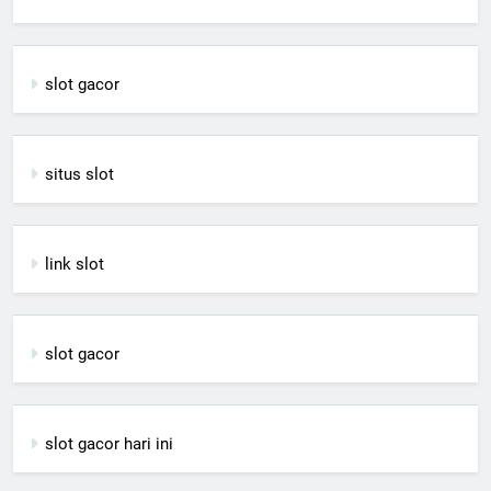
slot gacor
situs slot
link slot
slot gacor
slot gacor hari ini