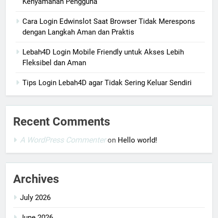
Kenyamanan Pengguna
Cara Login Edwinslot Saat Browser Tidak Merespons
dengan Langkah Aman dan Praktis
Lebah4D Login Mobile Friendly untuk Akses Lebih
Fleksibel dan Aman
Tips Login Lebah4D agar Tidak Sering Keluar Sendiri
Recent Comments
A WordPress Commenter
on
Hello world!
Archives
July 2026
June 2026