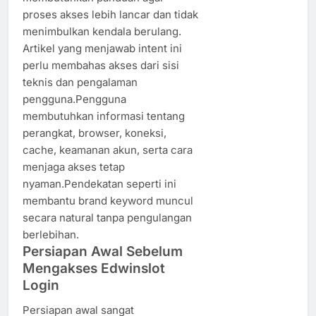
proses akses lebih lancar dan tidak
menimbulkan kendala berulang.
Artikel yang menjawab intent ini
perlu membahas akses dari sisi
teknis dan pengalaman
pengguna.Pengguna
membutuhkan informasi tentang
perangkat, browser, koneksi,
cache, keamanan akun, serta cara
menjaga akses tetap
nyaman.Pendekatan seperti ini
membantu brand keyword muncul
secara natural tanpa pengulangan
berlebihan.
Persiapan Awal Sebelum
Mengakses Edwinslot
Login
Persiapan awal sangat