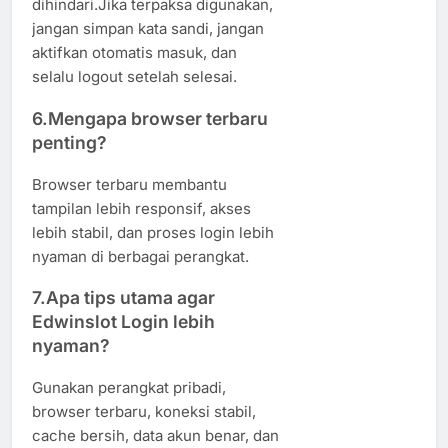
dihindari.Jika terpaksa digunakan,
jangan simpan kata sandi, jangan
aktifkan otomatis masuk, dan
selalu logout setelah selesai.
6.Mengapa browser terbaru
penting?
Browser terbaru membantu
tampilan lebih responsif, akses
lebih stabil, dan proses login lebih
nyaman di berbagai perangkat.
7.Apa tips utama agar
Edwinslot Login lebih
nyaman?
Gunakan perangkat pribadi,
browser terbaru, koneksi stabil,
cache bersih, data akun benar, dan