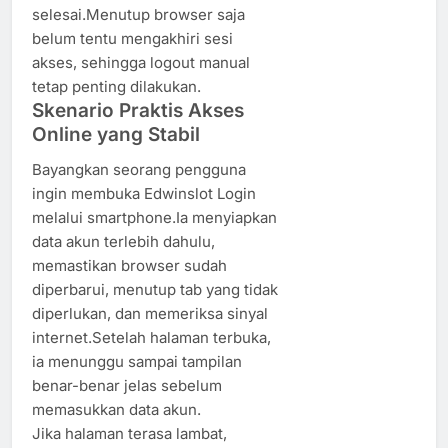
selesai.Menutup browser saja
belum tentu mengakhiri sesi
akses, sehingga logout manual
tetap penting dilakukan.
Skenario Praktis Akses
Online yang Stabil
Bayangkan seorang pengguna
ingin membuka Edwinslot Login
melalui smartphone.Ia menyiapkan
data akun terlebih dahulu,
memastikan browser sudah
diperbarui, menutup tab yang tidak
diperlukan, dan memeriksa sinyal
internet.Setelah halaman terbuka,
ia menunggu sampai tampilan
benar-benar jelas sebelum
memasukkan data akun.
Jika halaman terasa lambat,