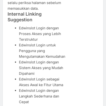
selalu periksa halaman sebelum
memasukkan data.
Internal Linking
Suggestion
Edwinslot Login dengan
Proses Akses yang Lebih
Terstruktur
Edwinslot Login untuk
Pengguna yang
Mengutamakan Kemudahan
Edwinslot Login dengan
Sistem Akses yang Mudah
Dipahami
Edwinslot Login sebagai
Akses Awal ke Fitur Utama
Edwinslot Login dengan
Langkah Sederhana dan
Cepat