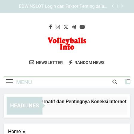
Skip
Cara Login Edwinslot Saat Browser Tidak
to
Merespons dengan Langkah Aman dan Praktis
content
Lebah4D Login Mobile Friendly untuk Akses Lebih
Fleksibel dan Aman
TIARA4D Link Alternatif dan Pentingnya Koneksi
Internet Stabil
EDWINSLOT Login dan Faktor Penting dalam
Menjaga Kenyamanan Pengguna
Volleyballs Info
Ikuti Perkembangan Dunia Bola Voli
Cara Login Edwinslot Saat Browser Tidak
NEWSLETTER
RANDOM NEWS
Merespons dengan Langkah Aman dan Praktis
Dengan Volleyballs Info. Berita, Tips,
Lebah4D Login Mobile Friendly untuk Akses Lebih
Dan Panduan Permainan Bola Voli
Fleksibel dan Aman
MENU
Untuk Penggemar Olahraga.
ARA4D Link Alternatif dan Pentingnya Koneksi Internet Stabil
HEADLINES
Weeks Ago
Home