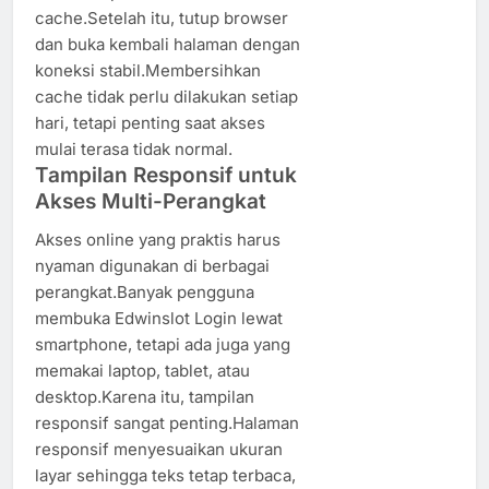
cache.Setelah itu, tutup browser
dan buka kembali halaman dengan
koneksi stabil.Membersihkan
cache tidak perlu dilakukan setiap
hari, tetapi penting saat akses
mulai terasa tidak normal.
Tampilan Responsif untuk
Akses Multi-Perangkat
Akses online yang praktis harus
nyaman digunakan di berbagai
perangkat.Banyak pengguna
membuka Edwinslot Login lewat
smartphone, tetapi ada juga yang
memakai laptop, tablet, atau
desktop.Karena itu, tampilan
responsif sangat penting.Halaman
responsif menyesuaikan ukuran
layar sehingga teks tetap terbaca,