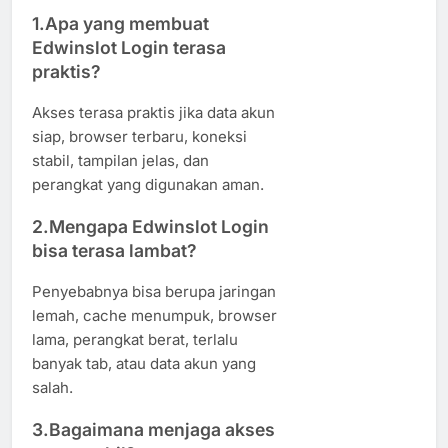
1.Apa yang membuat
Edwinslot Login terasa
praktis?
Akses terasa praktis jika data akun
siap, browser terbaru, koneksi
stabil, tampilan jelas, dan
perangkat yang digunakan aman.
2.Mengapa Edwinslot Login
bisa terasa lambat?
Penyebabnya bisa berupa jaringan
lemah, cache menumpuk, browser
lama, perangkat berat, terlalu
banyak tab, atau data akun yang
salah.
3.Bagaimana menjaga akses