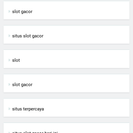
slot gacor
situs slot gacor
slot
slot gacor
situs terpercaya