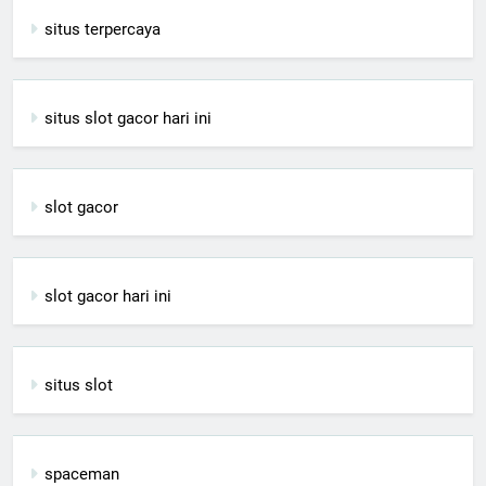
situs terpercaya
situs slot gacor hari ini
slot gacor
slot gacor hari ini
situs slot
spaceman