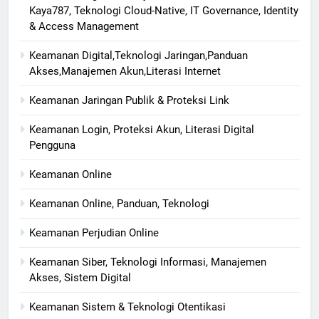
Kaya787, Teknologi Cloud-Native, IT Governance, Identity
& Access Management
Keamanan Digital,Teknologi Jaringan,Panduan
Akses,Manajemen Akun,Literasi Internet
Keamanan Jaringan Publik & Proteksi Link
Keamanan Login, Proteksi Akun, Literasi Digital
Pengguna
Keamanan Online
Keamanan Online, Panduan, Teknologi
Keamanan Perjudian Online
Keamanan Siber, Teknologi Informasi, Manajemen
Akses, Sistem Digital
Keamanan Sistem & Teknologi Otentikasi