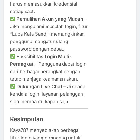
harus memasukkan kredensial
setiap saat.
Pemulihan Akun yang Mudah
–
Jika mengalami masalah login, fitur
“Lupa Kata Sandi” memungkinkan
pengguna mengatur ulang
password dengan cepat.
Fleksibilitas Login Multi-
Perangkat
– Pengguna dapat login
dari berbagai perangkat dengan
tetap menjaga keamanan akun.
Dukungan Live Chat
– Jika ada
kendala login, layanan pelanggan
siap membantu kapan saja.
Kesimpulan
Kaya787 menyediakan berbagai
fitur login yang dirancang untuk