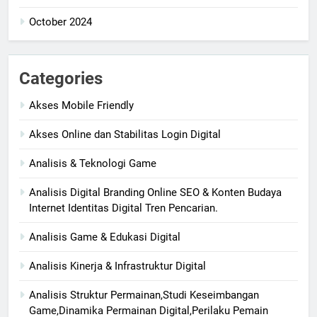
October 2024
Categories
Akses Mobile Friendly
Akses Online dan Stabilitas Login Digital
Analisis & Teknologi Game
Analisis Digital Branding Online SEO & Konten Budaya
Internet Identitas Digital Tren Pencarian.
Analisis Game & Edukasi Digital
Analisis Kinerja & Infrastruktur Digital
Analisis Struktur Permainan,Studi Keseimbangan
Game,Dinamika Permainan Digital,Perilaku Pemain