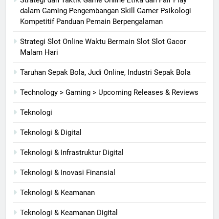
Strategi dan Taktik Game Online Etika dan Fair Play
dalam Gaming Pengembangan Skill Gamer Psikologi
Kompetitif Panduan Pemain Berpengalaman
Strategi Slot Online Waktu Bermain Slot Slot Gacor
Malam Hari
Taruhan Sepak Bola, Judi Online, Industri Sepak Bola
Technology > Gaming > Upcoming Releases & Reviews
Teknologi
Teknologi & Digital
Teknologi & Infrastruktur Digital
Teknologi & Inovasi Finansial
Teknologi & Keamanan
Teknologi & Keamanan Digital