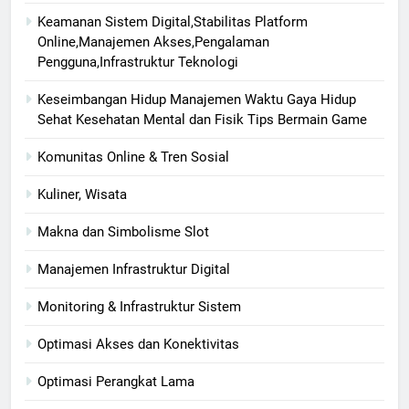
Keamanan Sistem Digital,Stabilitas Platform
Online,Manajemen Akses,Pengalaman
Pengguna,Infrastruktur Teknologi
Keseimbangan Hidup Manajemen Waktu Gaya Hidup
Sehat Kesehatan Mental dan Fisik Tips Bermain Game
Komunitas Online & Tren Sosial
Kuliner, Wisata
Makna dan Simbolisme Slot
Manajemen Infrastruktur Digital
Monitoring & Infrastruktur Sistem
Optimasi Akses dan Konektivitas
Optimasi Perangkat Lama