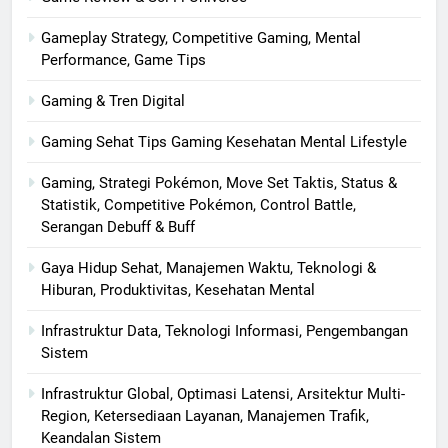
Gameplay Strategy, Competitive Gaming, Mental
Performance, Game Tips
Gaming & Tren Digital
Gaming Sehat Tips Gaming Kesehatan Mental Lifestyle
Gaming, Strategi Pokémon, Move Set Taktis, Status &
Statistik, Competitive Pokémon, Control Battle,
Serangan Debuff & Buff
Gaya Hidup Sehat, Manajemen Waktu, Teknologi &
Hiburan, Produktivitas, Kesehatan Mental
Infrastruktur Data, Teknologi Informasi, Pengembangan
Sistem
Infrastruktur Global, Optimasi Latensi, Arsitektur Multi-
Region, Ketersediaan Layanan, Manajemen Trafik,
Keandalan Sistem