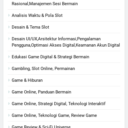
Rasional,Manajemen Sesi Bermain
Analisis Waktu & Pola Slot
Desain & Tema Slot
Desain UI/UX,Arsitektur Informasi,Pengalaman
Pengguna,Optimasi Akses Digital,Keamanan Akun Digital
Edukasi Game Digital & Strategi Bermain
Gambling, Slot Online, Permainan
Game & Hiburan
Game Online, Panduan Bermain
Game Online, Strategi Digital, Teknologi Interaktif
Game Online, Teknologi Game, Review Game
Game Review & Sci-Fi Universe