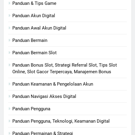
Panduan & Tips Game
Panduan Akun Digital
Panduan Awal Akun Digital
Panduan Bermain
Panduan Bermain Slot
Panduan Bonus Slot, Strategi Referral Slot, Tips Slot
Online, Slot Gacor Terpercaya, Manajemen Bonus
Panduan Keamanan & Pengelolaan Akun
Panduan Navigasi Akses Digital
Panduan Pengguna
Panduan Pengguna, Teknologi, Keamanan Digital
Panduan Permainan & Strategi