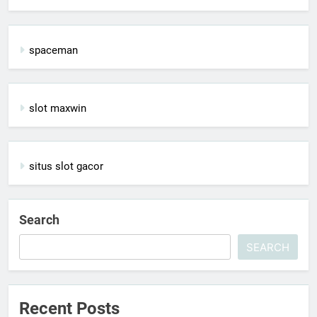
spaceman
slot maxwin
situs slot gacor
Search
SEARCH
Recent Posts