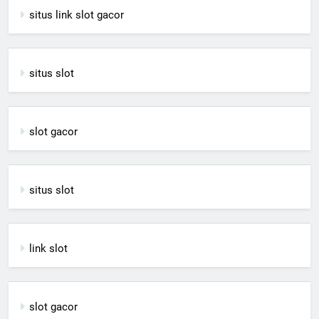
situs link slot gacor
situs slot
slot gacor
situs slot
link slot
slot gacor