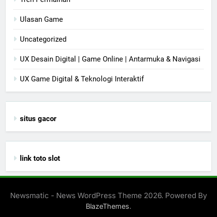
Ulasan Game
Uncategorized
UX Desain Digital | Game Online | Antarmuka & Navigasi
UX Game Digital & Teknologi Interaktif
situs gacor
link toto slot
Newsmatic - News WordPress Theme 2026. Powered By
.
BlazeThemes