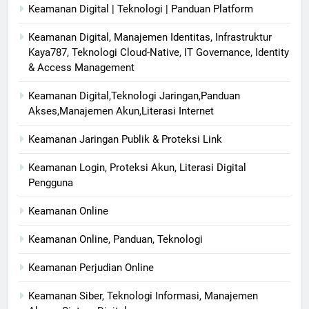
Keamanan Digital | Teknologi | Panduan Platform
Keamanan Digital, Manajemen Identitas, Infrastruktur
Kaya787, Teknologi Cloud-Native, IT Governance, Identity
& Access Management
Keamanan Digital,Teknologi Jaringan,Panduan
Akses,Manajemen Akun,Literasi Internet
Keamanan Jaringan Publik & Proteksi Link
Keamanan Login, Proteksi Akun, Literasi Digital
Pengguna
Keamanan Online
Keamanan Online, Panduan, Teknologi
Keamanan Perjudian Online
Keamanan Siber, Teknologi Informasi, Manajemen