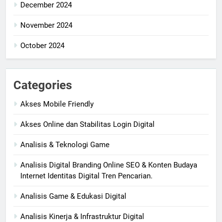
December 2024
November 2024
October 2024
Categories
Akses Mobile Friendly
Akses Online dan Stabilitas Login Digital
Analisis & Teknologi Game
Analisis Digital Branding Online SEO & Konten Budaya
Internet Identitas Digital Tren Pencarian.
Analisis Game & Edukasi Digital
Analisis Kinerja & Infrastruktur Digital