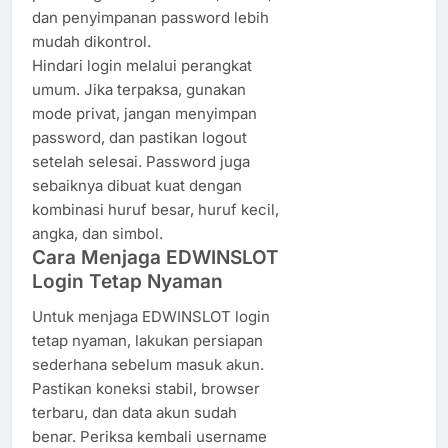
dan penyimpanan password lebih
mudah dikontrol.
Hindari login melalui perangkat
umum. Jika terpaksa, gunakan
mode privat, jangan menyimpan
password, dan pastikan logout
setelah selesai. Password juga
sebaiknya dibuat kuat dengan
kombinasi huruf besar, huruf kecil,
angka, dan simbol.
Cara Menjaga EDWINSLOT
Login Tetap Nyaman
Untuk menjaga EDWINSLOT login
tetap nyaman, lakukan persiapan
sederhana sebelum masuk akun.
Pastikan koneksi stabil, browser
terbaru, dan data akun sudah
benar. Periksa kembali username