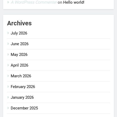
A WordPress Commenter
on
Hello world!
Archives
July 2026
June 2026
May 2026
April 2026
March 2026
February 2026
January 2026
December 2025