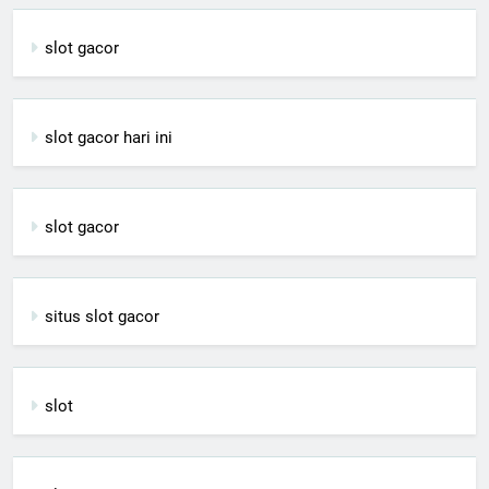
slot gacor
slot gacor hari ini
slot gacor
situs slot gacor
slot