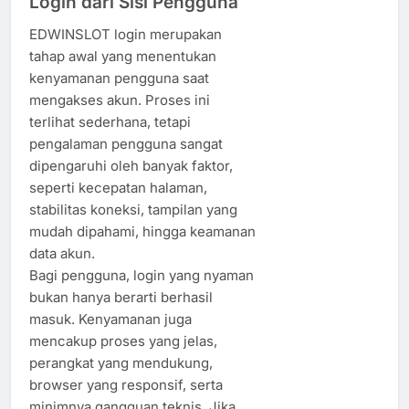
Login dari Sisi Pengguna
EDWINSLOT login merupakan
tahap awal yang menentukan
kenyamanan pengguna saat
mengakses akun. Proses ini
terlihat sederhana, tetapi
pengalaman pengguna sangat
dipengaruhi oleh banyak faktor,
seperti kecepatan halaman,
stabilitas koneksi, tampilan yang
mudah dipahami, hingga keamanan
data akun.
Bagi pengguna, login yang nyaman
bukan hanya berarti berhasil
masuk. Kenyamanan juga
mencakup proses yang jelas,
perangkat yang mendukung,
browser yang responsif, serta
minimnya gangguan teknis. Jika