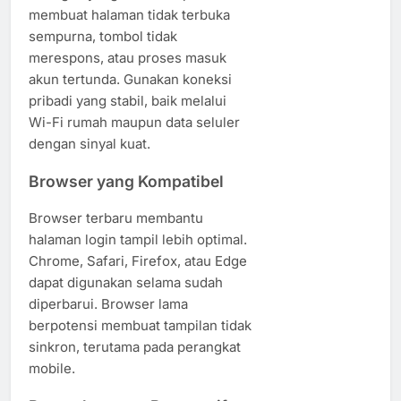
membuat halaman tidak terbuka
sempurna, tombol tidak
merespons, atau proses masuk
akun tertunda. Gunakan koneksi
pribadi yang stabil, baik melalui
Wi-Fi rumah maupun data seluler
dengan sinyal kuat.
Browser yang Kompatibel
Browser terbaru membantu
halaman login tampil lebih optimal.
Chrome, Safari, Firefox, atau Edge
dapat digunakan selama sudah
diperbarui. Browser lama
berpotensi membuat tampilan tidak
sinkron, terutama pada perangkat
mobile.