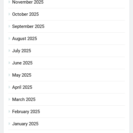
November 2025
October 2025
September 2025
August 2025
July 2025
June 2025
May 2025
April 2025
March 2025
February 2025
January 2025