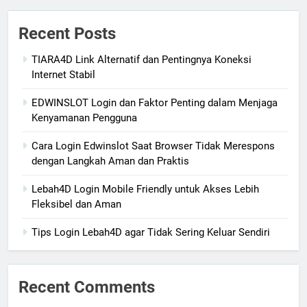
Recent Posts
TIARA4D Link Alternatif dan Pentingnya Koneksi
Internet Stabil
EDWINSLOT Login dan Faktor Penting dalam Menjaga
Kenyamanan Pengguna
Cara Login Edwinslot Saat Browser Tidak Merespons
dengan Langkah Aman dan Praktis
Lebah4D Login Mobile Friendly untuk Akses Lebih
Fleksibel dan Aman
Tips Login Lebah4D agar Tidak Sering Keluar Sendiri
Recent Comments