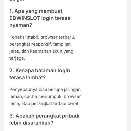
1. Apa yang membuat
EDWINSLOT login terasa
nyaman?
Koneksi stabil, browser terbaru,
perangkat responsif, tampilan
jelas, dan keamanan akun yang
terjaga.
2. Kenapa halaman login
terasa lambat?
Penyebabnya bisa berupa jaringan
lemah, cache menumpuk, browser
lama, atau perangkat terlalu berat.
3. Apakah perangkat pribadi
lebih disarankan?