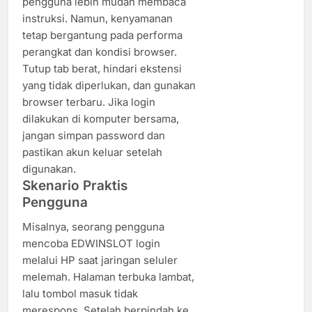
pengguna lebih mudah membaca
instruksi. Namun, kenyamanan
tetap bergantung pada performa
perangkat dan kondisi browser.
Tutup tab berat, hindari ekstensi
yang tidak diperlukan, dan gunakan
browser terbaru. Jika login
dilakukan di komputer bersama,
jangan simpan password dan
pastikan akun keluar setelah
digunakan.
Skenario Praktis
Pengguna
Misalnya, seorang pengguna
mencoba EDWINSLOT login
melalui HP saat jaringan seluler
melemah. Halaman terbuka lambat,
lalu tombol masuk tidak
merespons. Setelah berpindah ke