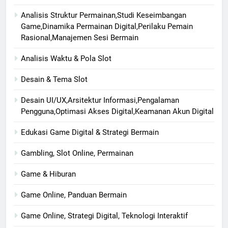
Analisis Struktur Permainan,Studi Keseimbangan
Game,Dinamika Permainan Digital,Perilaku Pemain
Rasional,Manajemen Sesi Bermain
Analisis Waktu & Pola Slot
Desain & Tema Slot
Desain UI/UX,Arsitektur Informasi,Pengalaman
Pengguna,Optimasi Akses Digital,Keamanan Akun Digital
Edukasi Game Digital & Strategi Bermain
Gambling, Slot Online, Permainan
Game & Hiburan
Game Online, Panduan Bermain
Game Online, Strategi Digital, Teknologi Interaktif