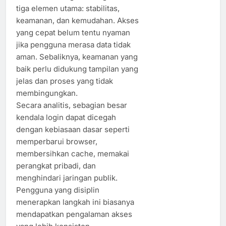
tiga elemen utama: stabilitas,
keamanan, dan kemudahan. Akses
yang cepat belum tentu nyaman
jika pengguna merasa data tidak
aman. Sebaliknya, keamanan yang
baik perlu didukung tampilan yang
jelas dan proses yang tidak
membingungkan.
Secara analitis, sebagian besar
kendala login dapat dicegah
dengan kebiasaan dasar seperti
memperbarui browser,
membersihkan cache, memakai
perangkat pribadi, dan
menghindari jaringan publik.
Pengguna yang disiplin
menerapkan langkah ini biasanya
mendapatkan pengalaman akses