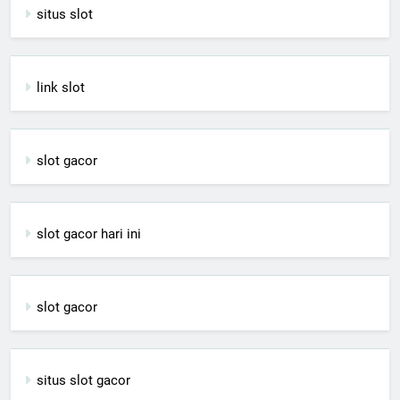
situs slot
link slot
slot gacor
slot gacor hari ini
slot gacor
situs slot gacor