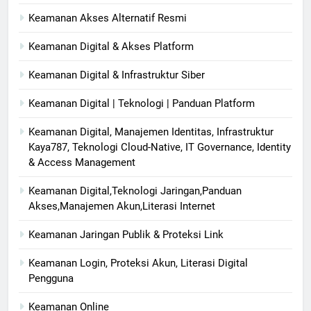
Keamanan Akses Alternatif Resmi
Keamanan Digital & Akses Platform
Keamanan Digital & Infrastruktur Siber
Keamanan Digital | Teknologi | Panduan Platform
Keamanan Digital, Manajemen Identitas, Infrastruktur
Kaya787, Teknologi Cloud-Native, IT Governance, Identity
& Access Management
Keamanan Digital,Teknologi Jaringan,Panduan
Akses,Manajemen Akun,Literasi Internet
Keamanan Jaringan Publik & Proteksi Link
Keamanan Login, Proteksi Akun, Literasi Digital
Pengguna
Keamanan Online