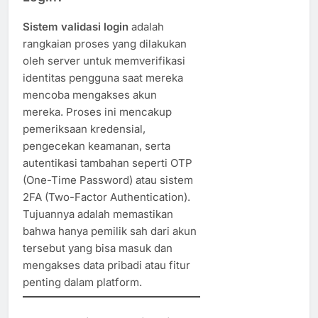
Sistem validasi login
adalah
rangkaian proses yang dilakukan
oleh server untuk memverifikasi
identitas pengguna saat mereka
mencoba mengakses akun
mereka. Proses ini mencakup
pemeriksaan kredensial,
pengecekan keamanan, serta
autentikasi tambahan seperti OTP
(One-Time Password) atau sistem
2FA (Two-Factor Authentication).
Tujuannya adalah memastikan
bahwa hanya pemilik sah dari akun
tersebut yang bisa masuk dan
mengakses data pribadi atau fitur
penting dalam platform.