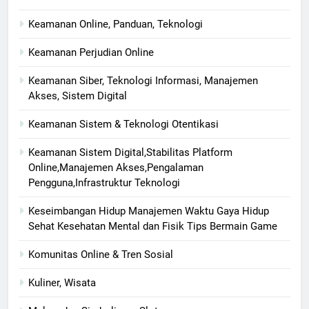
Keamanan Online, Panduan, Teknologi
Keamanan Perjudian Online
Keamanan Siber, Teknologi Informasi, Manajemen
Akses, Sistem Digital
Keamanan Sistem & Teknologi Otentikasi
Keamanan Sistem Digital,Stabilitas Platform
Online,Manajemen Akses,Pengalaman
Pengguna,Infrastruktur Teknologi
Keseimbangan Hidup Manajemen Waktu Gaya Hidup
Sehat Kesehatan Mental dan Fisik Tips Bermain Game
Komunitas Online & Tren Sosial
Kuliner, Wisata