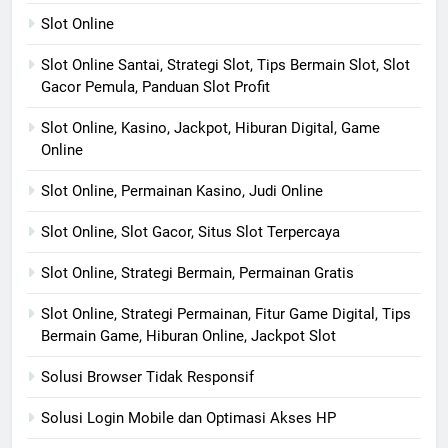
Slot Online
Slot Online Santai, Strategi Slot, Tips Bermain Slot, Slot
Gacor Pemula, Panduan Slot Profit
Slot Online, Kasino, Jackpot, Hiburan Digital, Game
Online
Slot Online, Permainan Kasino, Judi Online
Slot Online, Slot Gacor, Situs Slot Terpercaya
Slot Online, Strategi Bermain, Permainan Gratis
Slot Online, Strategi Permainan, Fitur Game Digital, Tips
Bermain Game, Hiburan Online, Jackpot Slot
Solusi Browser Tidak Responsif
Solusi Login Mobile dan Optimasi Akses HP