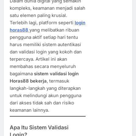
Dalam dunia digital yang semakin
kompleks, keamanan menjadi salah
satu elemen paling krusial.
Terlebih lagi, platform seperti
login
horas88
yang melibatkan ribuan
pengguna aktif setiap hari tentu
harus memiliki sistem autentikasi
dan validasi login yang kokoh dan
terpercaya. Artikel ini akan
membahas secara menyeluruh
bagaimana
sistem validasi login
Horas88 bekerja
, termasuk
langkah-langkah yang diterapkan
untuk melindungi akun pengguna
dari akses tidak sah dan risiko
keamanan lainnya.
Apa Itu Sistem Validasi
Login?