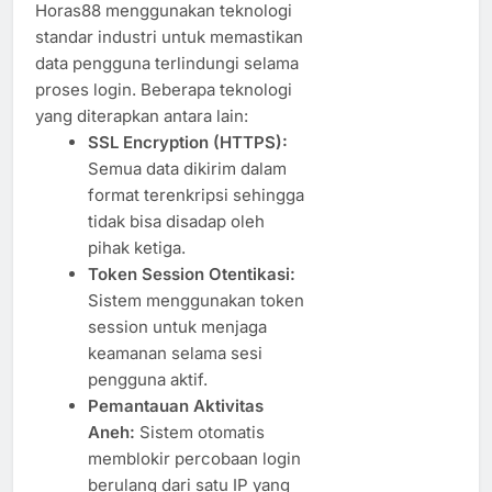
Horas88 menggunakan teknologi
standar industri untuk memastikan
data pengguna terlindungi selama
proses login. Beberapa teknologi
yang diterapkan antara lain:
SSL Encryption (HTTPS):
Semua data dikirim dalam
format terenkripsi sehingga
tidak bisa disadap oleh
pihak ketiga.
Token Session Otentikasi:
Sistem menggunakan token
session untuk menjaga
keamanan selama sesi
pengguna aktif.
Pemantauan Aktivitas
Aneh:
Sistem otomatis
memblokir percobaan login
berulang dari satu IP yang