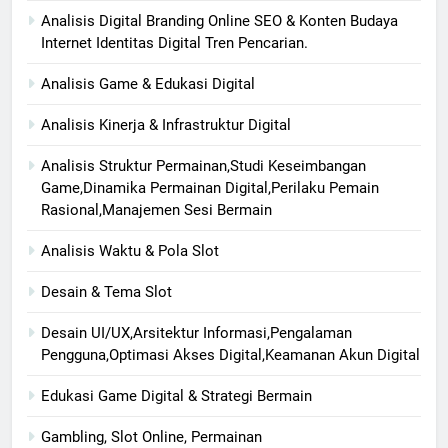
Analisis Digital Branding Online SEO & Konten Budaya
Internet Identitas Digital Tren Pencarian.
Analisis Game & Edukasi Digital
Analisis Kinerja & Infrastruktur Digital
Analisis Struktur Permainan,Studi Keseimbangan
Game,Dinamika Permainan Digital,Perilaku Pemain
Rasional,Manajemen Sesi Bermain
Analisis Waktu & Pola Slot
Desain & Tema Slot
Desain UI/UX,Arsitektur Informasi,Pengalaman
Pengguna,Optimasi Akses Digital,Keamanan Akun Digital
Edukasi Game Digital & Strategi Bermain
Gambling, Slot Online, Permainan