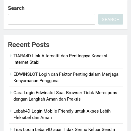
Search
SEARCH
Recent Posts
TIARA4D Link Alternatif dan Pentingnya Koneksi
Internet Stabil
EDWINSLOT Login dan Faktor Penting dalam Menjaga
Kenyamanan Pengguna
Cara Login Edwinslot Saat Browser Tidak Merespons
dengan Langkah Aman dan Praktis
Lebah4D Login Mobile Friendly untuk Akses Lebih
Fleksibel dan Aman
Tips Login Lebah4D agar Tidak Sering Keluar Sendiri