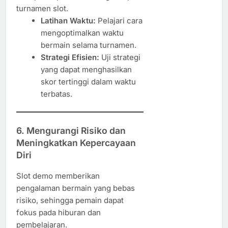
turnamen slot.
Latihan Waktu:
Pelajari cara
mengoptimalkan waktu
bermain selama turnamen.
Strategi Efisien:
Uji strategi
yang dapat menghasilkan
skor tertinggi dalam waktu
terbatas.
6.
Mengurangi Risiko dan
Meningkatkan Kepercayaan
Diri
Slot demo memberikan
pengalaman bermain yang bebas
risiko, sehingga pemain dapat
fokus pada hiburan dan
pembelajaran.