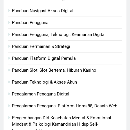
Panduan Navigasi Akses Digital
Panduan Pengguna
Panduan Pengguna, Teknologi, Keamanan Digital
Panduan Permainan & Strategi
Panduan Platform Digital Pemula
Panduan Slot, Slot Bertema, Hiburan Kasino
Panduan Teknologi & Akses Akun
Pengalaman Pengguna Digital
Pengalaman Pengguna, Platform Horas88, Desain Web
Pengembangan Diri Kesehatan Mental & Emosional
Mindset & Psikologi Kemandirian Hidup Self-