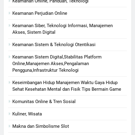
Keamanan Online, Panduan, Teknologi
Keamanan Perjudian Online
Keamanan Siber, Teknologi Informasi, Manajemen
Akses, Sistem Digital
Keamanan Sistem & Teknologi Otentikasi
Keamanan Sistem Digital,Stabilitas Platform
Online,Manajemen Akses,Pengalaman
Pengguna,Infrastruktur Teknologi
Keseimbangan Hidup Manajemen Waktu Gaya Hidup
Sehat Kesehatan Mental dan Fisik Tips Bermain Game
Komunitas Online & Tren Sosial
Kuliner, Wisata
Makna dan Simbolisme Slot