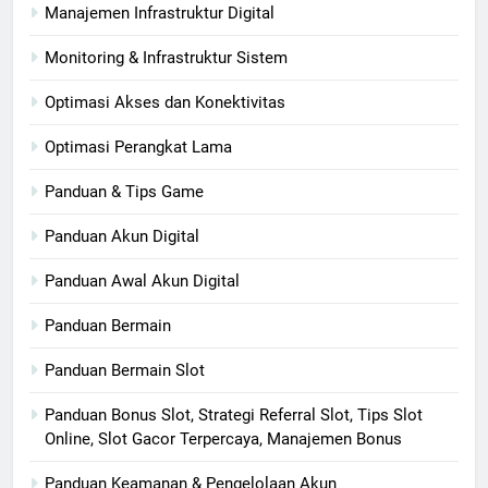
Manajemen Infrastruktur Digital
Monitoring & Infrastruktur Sistem
Optimasi Akses dan Konektivitas
Optimasi Perangkat Lama
Panduan & Tips Game
Panduan Akun Digital
Panduan Awal Akun Digital
Panduan Bermain
Panduan Bermain Slot
Panduan Bonus Slot, Strategi Referral Slot, Tips Slot
Online, Slot Gacor Terpercaya, Manajemen Bonus
Panduan Keamanan & Pengelolaan Akun