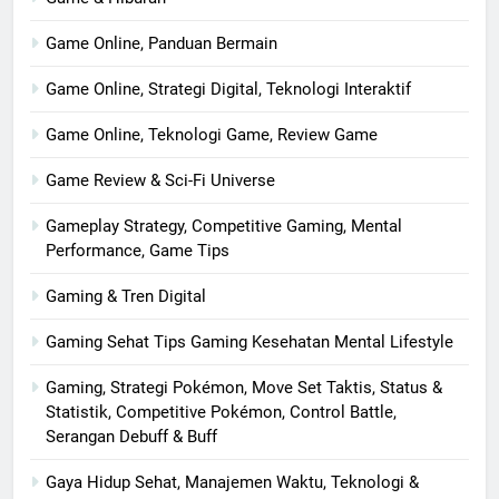
Game Online, Panduan Bermain
Game Online, Strategi Digital, Teknologi Interaktif
Game Online, Teknologi Game, Review Game
Game Review & Sci-Fi Universe
Gameplay Strategy, Competitive Gaming, Mental
Performance, Game Tips
Gaming & Tren Digital
Gaming Sehat Tips Gaming Kesehatan Mental Lifestyle
Gaming, Strategi Pokémon, Move Set Taktis, Status &
Statistik, Competitive Pokémon, Control Battle,
Serangan Debuff & Buff
Gaya Hidup Sehat, Manajemen Waktu, Teknologi &