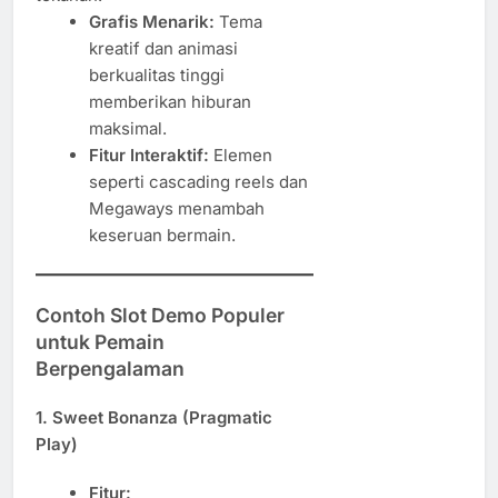
Grafis Menarik:
Tema
kreatif dan animasi
berkualitas tinggi
memberikan hiburan
maksimal.
Fitur Interaktif:
Elemen
seperti cascading reels dan
Megaways menambah
keseruan bermain.
Contoh Slot Demo Populer
untuk Pemain
Berpengalaman
1. Sweet Bonanza (Pragmatic
Play)
Fitur: