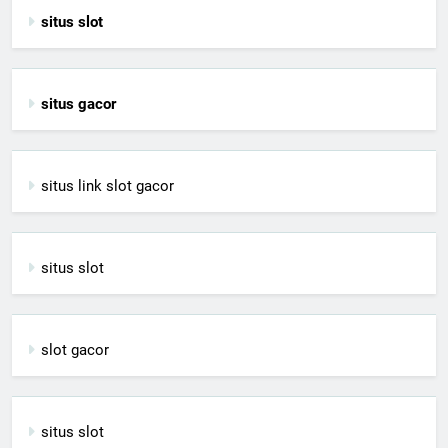
situs slot
situs gacor
situs link slot gacor
situs slot
slot gacor
situs slot