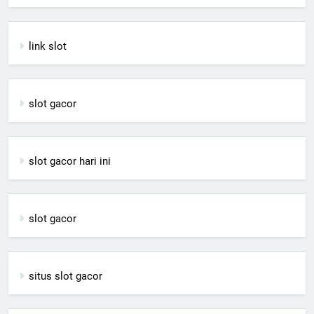
link slot
slot gacor
slot gacor hari ini
slot gacor
situs slot gacor