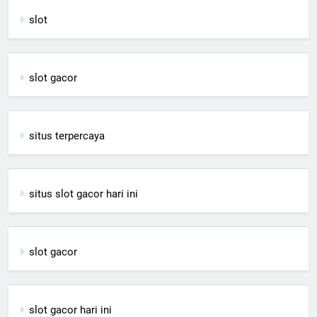
slot
slot gacor
situs terpercaya
situs slot gacor hari ini
slot gacor
slot gacor hari ini