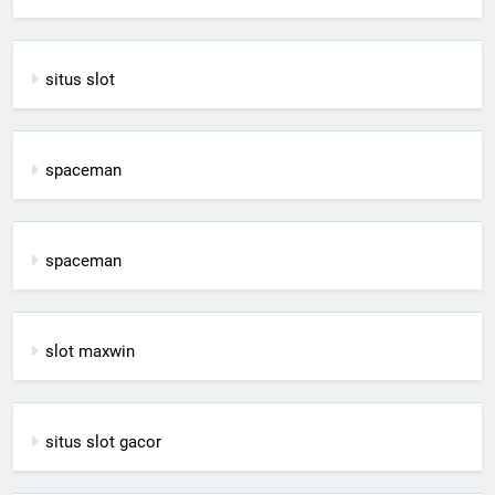
situs slot
spaceman
spaceman
slot maxwin
situs slot gacor