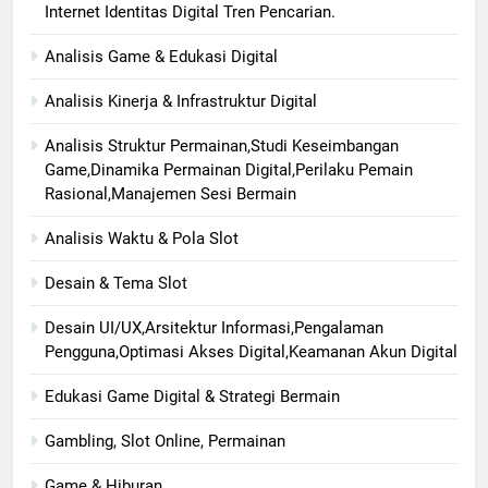
Internet Identitas Digital Tren Pencarian.
Analisis Game & Edukasi Digital
Analisis Kinerja & Infrastruktur Digital
Analisis Struktur Permainan,Studi Keseimbangan
Game,Dinamika Permainan Digital,Perilaku Pemain
Rasional,Manajemen Sesi Bermain
Analisis Waktu & Pola Slot
Desain & Tema Slot
Desain UI/UX,Arsitektur Informasi,Pengalaman
Pengguna,Optimasi Akses Digital,Keamanan Akun Digital
Edukasi Game Digital & Strategi Bermain
Gambling, Slot Online, Permainan
Game & Hiburan