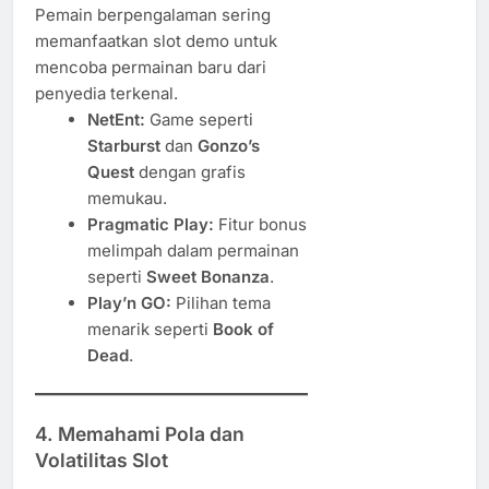
Pemain berpengalaman sering
memanfaatkan slot demo untuk
mencoba permainan baru dari
penyedia terkenal.
NetEnt:
Game seperti
Starburst
dan
Gonzo’s
Quest
dengan grafis
memukau.
Pragmatic Play:
Fitur bonus
melimpah dalam permainan
seperti
Sweet Bonanza
.
Play’n GO:
Pilihan tema
menarik seperti
Book of
Dead
.
4.
Memahami Pola dan
Volatilitas Slot