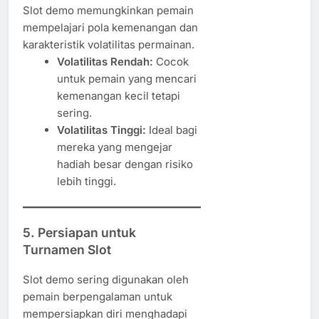
Slot demo memungkinkan pemain
mempelajari pola kemenangan dan
karakteristik volatilitas permainan.
Volatilitas Rendah:
Cocok
untuk pemain yang mencari
kemenangan kecil tetapi
sering.
Volatilitas Tinggi:
Ideal bagi
mereka yang mengejar
hadiah besar dengan risiko
lebih tinggi.
5.
Persiapan untuk
Turnamen Slot
Slot demo sering digunakan oleh
pemain berpengalaman untuk
mempersiapkan diri menghadapi