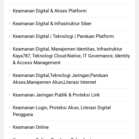
Keamanan Digital & Akses Platform
Keamanan Digital & Infrastruktur Siber
Keamanan Digital | Teknologi | Panduan Platform
Keamanan Digital, Manajemen Identitas, Infrastruktur
Kaya787, Teknologi Cloud-Native, IT Governance, Identity
& Access Management
Keamanan Digital,Teknologi Jaringan,Panduan
Akses,Manajemen Akun,Literasi Internet
Keamanan Jaringan Publik & Proteksi Link
Keamanan Login, Proteksi Akun, Literasi Digital
Pengguna
Keamanan Online