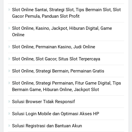
Slot Online Santai, Strategi Slot, Tips Bermain Slot, Slot
Gacor Pemula, Panduan Slot Profit
Slot Online, Kasino, Jackpot, Hiburan Digital, Game
Online
Slot Online, Permainan Kasino, Judi Online
Slot Online, Slot Gacor, Situs Slot Terpercaya
Slot Online, Strategi Bermain, Permainan Gratis
Slot Online, Strategi Permainan, Fitur Game Digital, Tips
Bermain Game, Hiburan Online, Jackpot Slot
Solusi Browser Tidak Responsif
Solusi Login Mobile dan Optimasi Akses HP
Solusi Registrasi dan Bantuan Akun