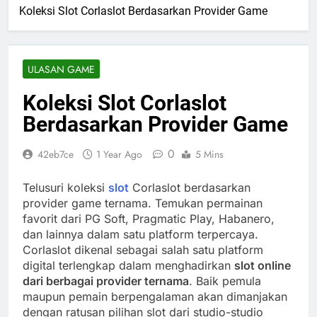
Koleksi Slot Corlaslot Berdasarkan Provider Game
ULASAN GAME
Koleksi Slot Corlaslot
Berdasarkan Provider Game
0
42eb7ce
1 Year Ago
5 Mins
Telusuri koleksi
slot
Corlaslot berdasarkan
provider game ternama. Temukan permainan
favorit dari PG Soft, Pragmatic Play, Habanero,
dan lainnya dalam satu platform terpercaya.
Corlaslot dikenal sebagai salah satu platform
digital terlengkap dalam menghadirkan
slot online
dari berbagai provider ternama
. Baik pemula
maupun pemain berpengalaman akan dimanjakan
dengan ratusan pilihan slot dari studio-studio