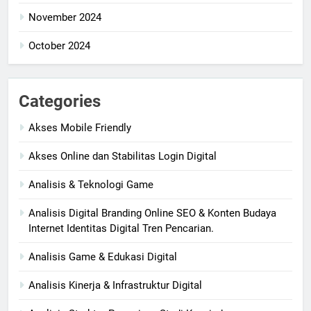
November 2024
October 2024
Categories
Akses Mobile Friendly
Akses Online dan Stabilitas Login Digital
Analisis & Teknologi Game
Analisis Digital Branding Online SEO & Konten Budaya
Internet Identitas Digital Tren Pencarian.
Analisis Game & Edukasi Digital
Analisis Kinerja & Infrastruktur Digital