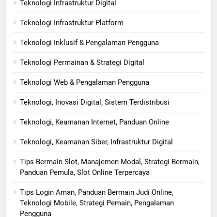
Teknologi Infrastruktur Digital
Teknologi Infrastruktur Platform
Teknologi Inklusif & Pengalaman Pengguna
Teknologi Permainan & Strategi Digital
Teknologi Web & Pengalaman Pengguna
Teknologi, Inovasi Digital, Sistem Terdistribusi
Teknologi, Keamanan Internet, Panduan Online
Teknologi, Keamanan Siber, Infrastruktur Digital
Tips Bermain Slot, Manajemen Modal, Strategi Bermain,
Panduan Pemula, Slot Online Terpercaya
Tips Login Aman, Panduan Bermain Judi Online,
Teknologi Mobile, Strategi Pemain, Pengalaman
Pengguna