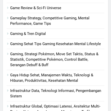
Game Review & Sci-Fi Universe
Gameplay Strategy, Competitive Gaming, Mental
Performance, Game Tips
Gaming & Tren Digital
Gaming Sehat Tips Gaming Kesehatan Mental Lifestyle
Gaming, Strategi Pokémon, Move Set Taktis, Status &
Statistik, Competitive Pokémon, Control Battle,
Serangan Debuff & Buff
Gaya Hidup Sehat, Manajemen Waktu, Teknologi &
Hiburan, Produktivitas, Kesehatan Mental
Infrastruktur Data, Teknologi Informasi, Pengembangan
Sistem
Infrastruktur Global, Optimasi Latensi, Arsitektur Multi-