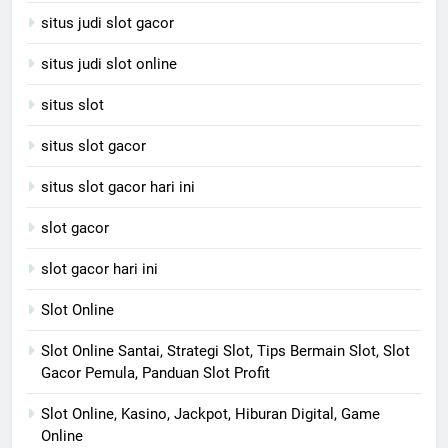
situs judi slot gacor
situs judi slot online
situs slot
situs slot gacor
situs slot gacor hari ini
slot gacor
slot gacor hari ini
Slot Online
Slot Online Santai, Strategi Slot, Tips Bermain Slot, Slot
Gacor Pemula, Panduan Slot Profit
Slot Online, Kasino, Jackpot, Hiburan Digital, Game
Online