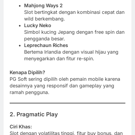
Mahjong Ways 2
Slot bertingkat dengan kombinasi cepat dan
wild berkembang.
Lucky Neko
Simbol kucing Jepang dengan free spin dan
pengganda besar.
Leprechaun Riches
Bertema Irlandia dengan visual hijau yang
menyegarkan dan fitur re-spin.
Kenapa Dipilih?
PG Soft sering dipilih oleh pemain mobile karena
desainnya yang responsif dan gameplay yang
ramah pengguna.
2. Pragmatic Play
Ciri Khas:
Slot dengan volatilitas tinggi, fitur buy bonus, dan