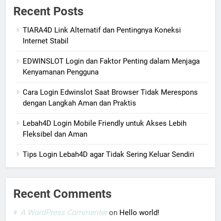
Recent Posts
TIARA4D Link Alternatif dan Pentingnya Koneksi
Internet Stabil
EDWINSLOT Login dan Faktor Penting dalam Menjaga
Kenyamanan Pengguna
Cara Login Edwinslot Saat Browser Tidak Merespons
dengan Langkah Aman dan Praktis
Lebah4D Login Mobile Friendly untuk Akses Lebih
Fleksibel dan Aman
Tips Login Lebah4D agar Tidak Sering Keluar Sendiri
Recent Comments
A WordPress Commenter
on
Hello world!