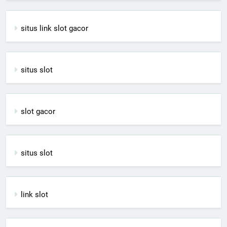
situs link slot gacor
situs slot
slot gacor
situs slot
link slot