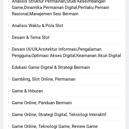
Analisis Struktur Permainan,Studi Keseimbangan
Game,Dinamika Permainan Digital,Perilaku Pemain
Rasional,Manajemen Sesi Bermain
Analisis Waktu & Pola Slot
Desain & Tema Slot
Desain UI/UX,Arsitektur Informasi,Pengalaman
Pengguna,Optimasi Akses Digital,Keamanan Akun Digital
Edukasi Game Digital & Strategi Bermain
Gambling, Slot Online, Permainan
Game & Hiburan
Game Online, Panduan Bermain
Game Online, Strategi Digital, Teknologi Interaktif
Game Online, Teknologi Game, Review Game