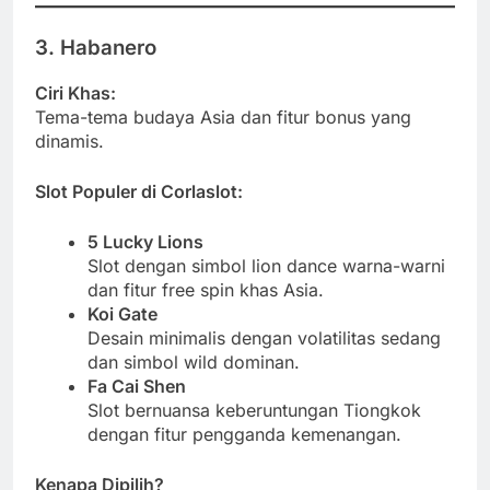
3. Habanero
Ciri Khas:
Tema-tema budaya Asia dan fitur bonus yang
dinamis.
Slot Populer di Corlaslot:
5 Lucky Lions
Slot dengan simbol lion dance warna-warni
dan fitur free spin khas Asia.
Koi Gate
Desain minimalis dengan volatilitas sedang
dan simbol wild dominan.
Fa Cai Shen
Slot bernuansa keberuntungan Tiongkok
dengan fitur pengganda kemenangan.
Kenapa Dipilih?